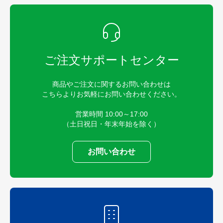
ご注文サポートセンター
商品やご注文に関するお問い合わせは
こちらよりお気軽にお問い合わせください。
営業時間 10:00～17:00
（土日祝日・年末年始を除く）
お問い合わせ