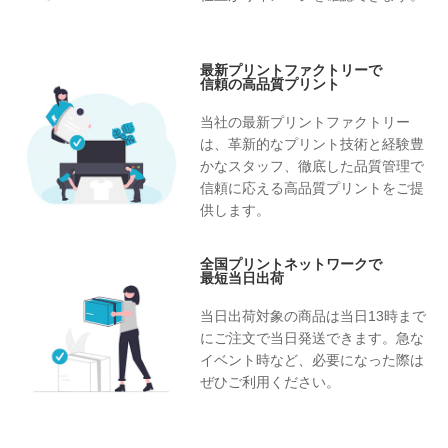
最新プリントファクトリーで
信頼の高品質プリント
当社の最新プリントファクトリー
は、革新的なプリント技術と経験豊
かなスタッフ、徹底した品質管理で
信頼に応える高品質プリントをご提
供します。
全国プリントネットワークで
最短当日出荷
当日出荷対象の商品は当日13時まで
にご注文で当日発送できます。急な
イベント時など、必要になった際は
ぜひご利用ください。