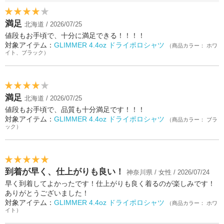
満足
北海道 / 2026/07/25
値段もお手頃で、十分に満足できる！！！！
対象アイテム：
GLIMMER 4.4oz ドライポロシャツ
（商品カラー： ホワ
イト、ブラック）
満足
北海道 / 2026/07/25
値段もお手頃で、品質も十分満足です！！！
対象アイテム：
GLIMMER 4.4oz ドライポロシャツ
（商品カラー： ブラ
ック）
到着が早く、仕上がりも良い！
神奈川県 / 女性 / 2026/07/24
早く到着してよかったです！仕上がりも良く着るのが楽しみです！
ありがとうございました！
対象アイテム：
GLIMMER 4.4oz ドライポロシャツ
（商品カラー： ホワ
イト）