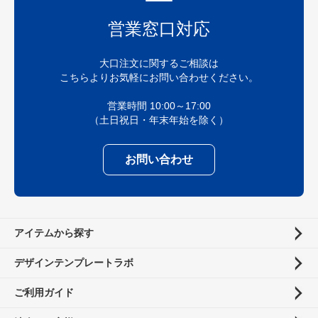
営業窓口対応
大口注文に関するご相談は
こちらよりお気軽にお問い合わせください。
営業時間 10:00～17:00
（土日祝日・年末年始を除く）
お問い合わせ
アイテムから探す
デザインテンプレートラボ
ご利用ガイド