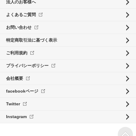
法人のお客様へ
よくあるご質問
お問い合わせ
特定商取引法に基づく表示
ご利用規約
プライバシーポリシー
会社概要
facebookページ
Twitter
Instagram