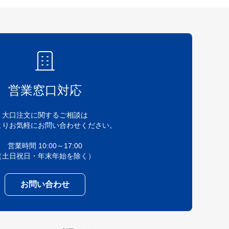
営業窓口対応
大口注文に関するご相談は
よりお気軽にお問い合わせください。
営業時間 10:00～17:00
（土日祝日・年末年始を除く）
お問い合わせ