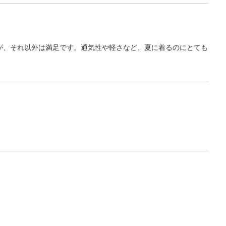
が、それ以外は満足です。通気性や軽さなど、夏に着るのにとても