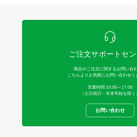
ご注文サポートセン
商品やご注文に関するお問い合
こちらよりお気軽にお問い合わせく
営業時間 10:00～17:00
（土日祝日・年末年始を除く
お問い合わせ