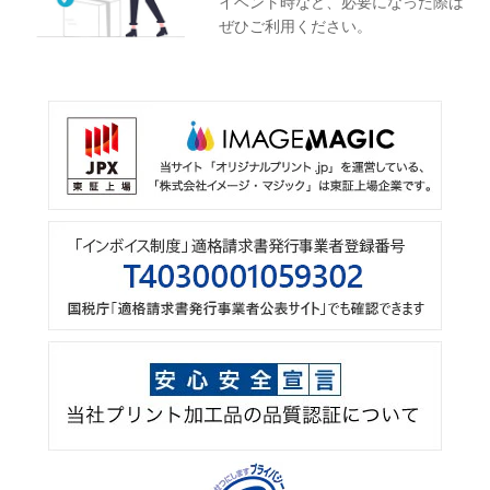
イベント時など、必要になった際は
ぜひご利用ください。