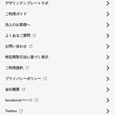
デザインテンプレートラボ
ご利用ガイド
法人のお客様へ
よくあるご質問
お問い合わせ
特定商取引法に基づく表示
ご利用規約
プライバシーポリシー
会社概要
facebookページ
Twitter