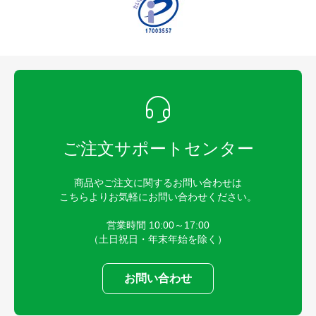
ご注文サポートセンター
商品やご注文に関するお問い合わせは
こちらよりお気軽にお問い合わせください。
営業時間 10:00～17:00
（土日祝日・年末年始を除く）
お問い合わせ