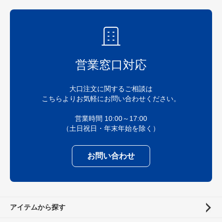
営業窓口対応
大口注文に関するご相談は
こちらよりお気軽にお問い合わせください。
営業時間 10:00～17:00
（土日祝日・年末年始を除く）
お問い合わせ
アイテムから探す