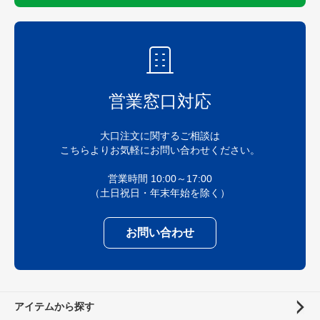
営業窓口対応
大口注文に関するご相談は
こちらよりお気軽にお問い合わせください。
営業時間 10:00～17:00
（土日祝日・年末年始を除く）
お問い合わせ
アイテムから探す