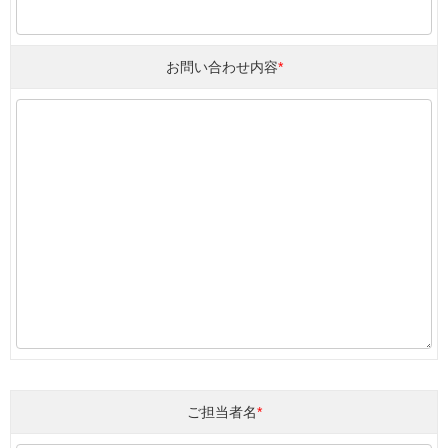
お問い合わせ内容
*
ご担当者名
*