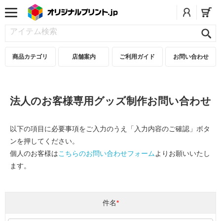
商品カテゴリ
店舗案内
ご利用ガイド
お問い合わせ
法人のお客様専用グッズ制作お問い合わせ
以下の項目に必要事項をご入力のうえ「入力内容のご確認」ボタ
ンを押してください。
個人のお客様は
こちらのお問い合わせフォーム
よりお願いいたし
ます。
件名
*