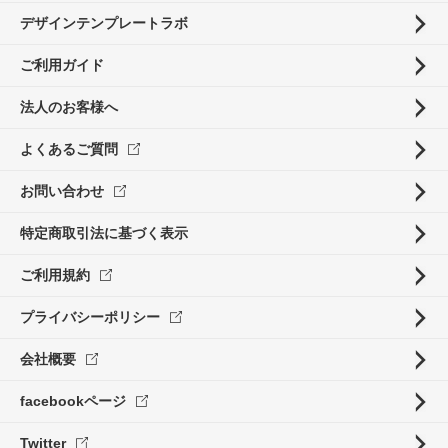
デザインテンプレートラボ
ご利用ガイド
法人のお客様へ
よくあるご質問
お問い合わせ
特定商取引法に基づく表示
ご利用規約
プライバシーポリシー
会社概要
facebookページ
Twitter