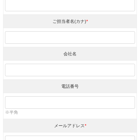
ご担当者名(カナ)
*
会社名
電話番号
※半角
メールアドレス
*