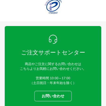
ご注文サポートセンター
商品やご注文に関するお問い合わせは
こちらよりお気軽にお問い合わせください。
営業時間 10:00～17:00
（土日祝日・年末年始を除く）
お問い合わせ