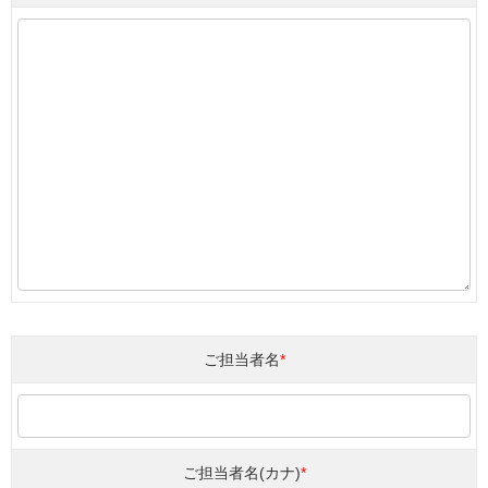
ご担当者名
*
ご担当者名(カナ)
*