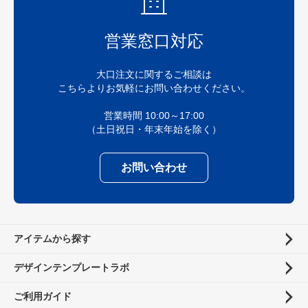
営業窓口対応
大口注文に関するご相談は
こちらよりお気軽にお問い合わせください。
営業時間 10:00～17:00
（土日祝日・年末年始を除く）
お問い合わせ
アイテムから探す
デザインテンプレートラボ
ご利用ガイド