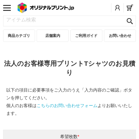
商品カテゴリ
店舗案内
ご利用ガイド
お問い合わせ
法人のお客様専用プリントTシャツのお見積
り
以下の項目に必要事項をご入力のうえ「入力内容のご確認」ボタ
ンを押してください。
個人のお客様は
こちらのお問い合わせフォーム
よりお願いいたし
ます。
希望枚数
*