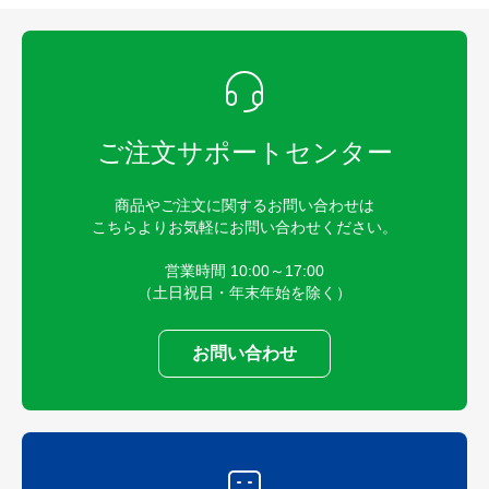
ご注文サポートセンター
商品やご注文に関するお問い合わせは
こちらよりお気軽にお問い合わせください。
営業時間 10:00～17:00
（土日祝日・年末年始を除く）
お問い合わせ