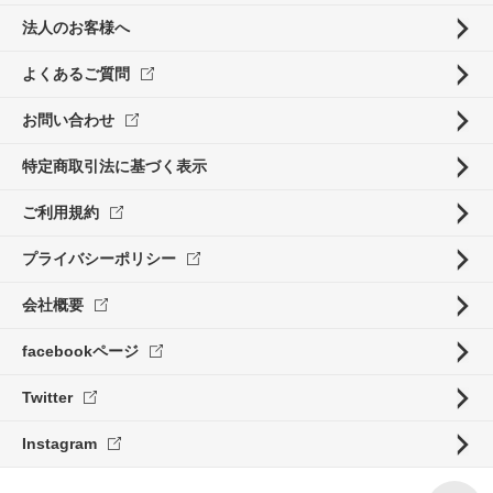
法人のお客様へ
よくあるご質問
お問い合わせ
特定商取引法に基づく表示
ご利用規約
プライバシーポリシー
会社概要
facebookページ
Twitter
Instagram