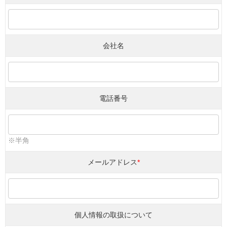
会社名
電話番号
※半角
メールアドレス
*
個人情報の取扱について