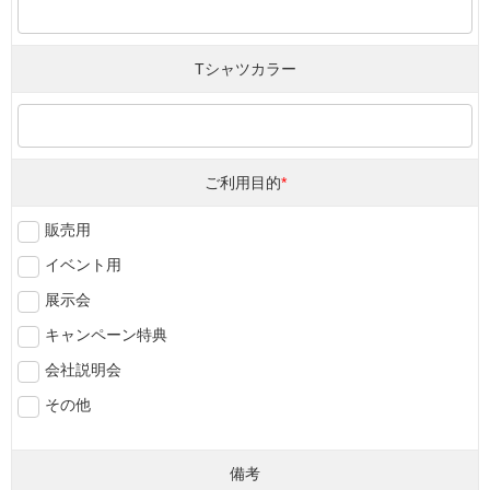
Tシャツカラー
ご利用目的
*
販売用
イベント用
展示会
キャンペーン特典
会社説明会
その他
備考