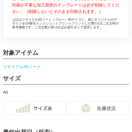
印刷が不要な加工箇所のテンプレートは必ず削除してくだ
さい。（削除しないとそのまま印刷されます。）
上記はリサイクルA5ノート（ブルー）A5サイズに、表にオリジナルのデ
ザインをUV硬化インクジェットプリントプリントした際の1点ご注文時の
参考価格です。ご注文数が多ければお値引きにて提供します。
対象アイテム
リサイクルA5ノート
サイズ
A5