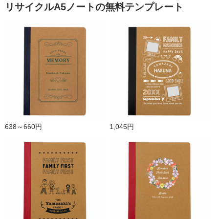
リサイクルA5ノートの無料テンプレート
638～660円
1,045円