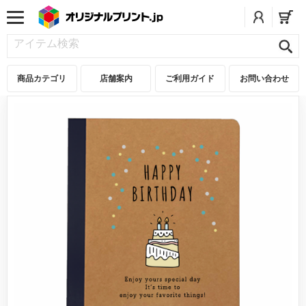
商品カテゴリ
店舗案内
ご利用ガイド
お問い合わせ