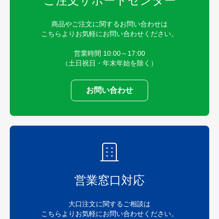
ご注文サポートセンター
商品やご注文に関するお問い合わせは
こちらよりお気軽にお問い合わせください。
営業時間 10:00～17:00
（土日祝日・年末年始を除く）
お問い合わせ
営業窓口対応
大口注文に関するご相談は
こちらよりお気軽にお問い合わせください。