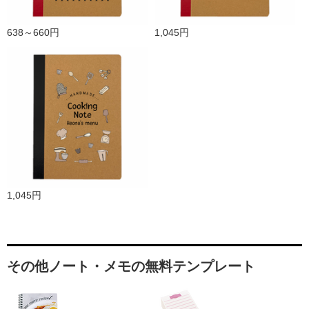
638～660円
1,045円
1,045円
その他ノート・メモの無料テンプレート