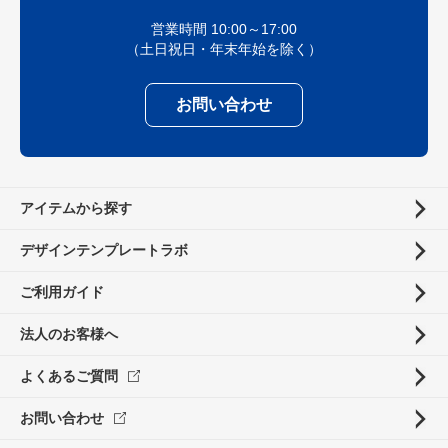
営業時間 10:00～17:00
（土日祝日・年末年始を除く）
お問い合わせ
アイテムから探す
デザインテンプレートラボ
ご利用ガイド
法人のお客様へ
よくあるご質問
お問い合わせ