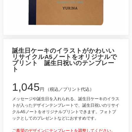
誕生日ケーキのイラストがかわいい
リサイクルA5ノートをオリジナルで
プリント 誕生日祝いのテンプレー
ト
1,045
円
（税込／プリント代込）
メッセージや誕生日を入れられる、誕生日ケーキのイラス
トが入ったデザインテンプレートで、誕生日祝いのリサイ
クルA5ノートをオリジナルプリントできます。フォトブ
ックとしてのプレゼントなどにおすすめです。
ご希望のデザインにテンプレートを調整してください。