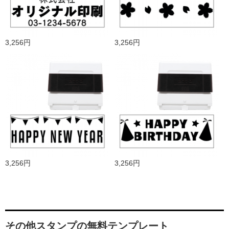
3,256円
3,256円
3,256円
3,256円
その他スタンプの無料テンプレート