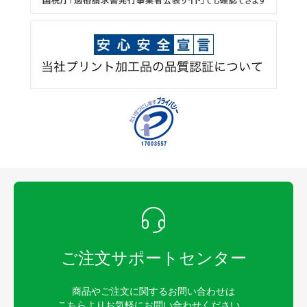
ご注文サポートセンター
商品やご注文に関するお問い合わせは
こちらよりお気軽にお問い合わせください。