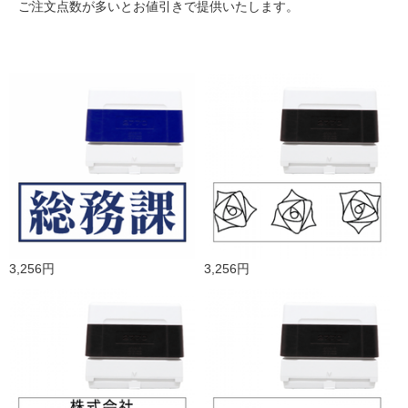
ご注文点数が多いとお値引きで提供いたします。
3,256円
3,256円