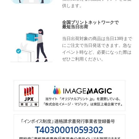
供します。
全国プリントネットワークで
最短当日出荷
当日出荷対象の商品は当日13時まで
にご注文で当日発送できます。急な
イベント時など、必要になった際は
ぜひご利用ください。