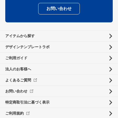
お問い合わせ
アイテムから探す
デザインテンプレートラボ
ご利用ガイド
法人のお客様へ
よくあるご質問
お問い合わせ
特定商取引法に基づく表示
ご利用規約