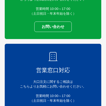
営業時間 10:00～17:00
（土日祝日・年末年始を除く）
お問い合わせ
営業窓口対応
大口注文に関するご相談は
こちらよりお気軽にお問い合わせください。
営業時間 10:00～17:00
（土日祝日・年末年始を除く）