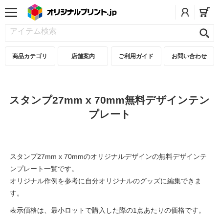
商品カテゴリ
店舗案内
ご利用ガイド
お問い合わせ
スタンプ27mm x 70mm無料デザインテン
プレート
スタンプ27mm x 70mmのオリジナルデザインの無料デザインテ
ンプレート一覧です。
オリジナル作例を参考に自分オリジナルのグッズに編集できま
す。
表示価格は、最小ロットで購入した際の1点あたりの価格です。