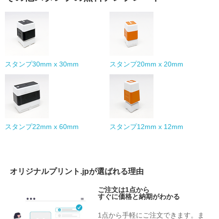
スタンプ30mm x 30mm
スタンプ20mm x 20mm
スタンプ22mm x 60mm
スタンプ12mm x 12mm
オリジナルプリント.jpが選ばれる理由
ご注文は1点から
すぐに価格と納期がわかる
1点から手軽にご注文できます。ま