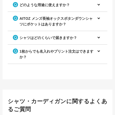
どのような用途に使えますか？
AITOZ メンズ長袖オックスボタンダウンシャ
ツにポケットはありますか？
シャツはどのくらいで届きますか？
1枚からでも名入れやプリント注文はできます
か？
シャツ・カーディガンに関するよくあ
るご質問