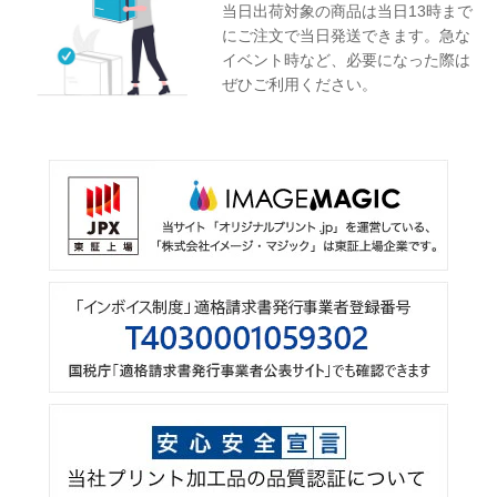
当日出荷対象の商品は当日13時まで
にご注文で当日発送できます。急な
イベント時など、必要になった際は
ぜひご利用ください。