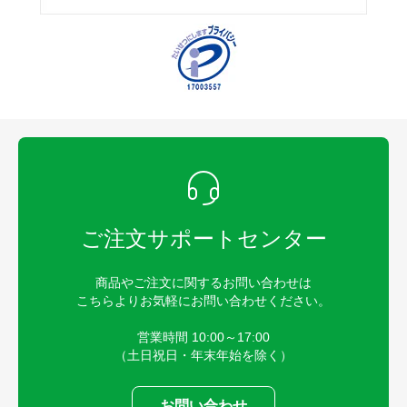
ご注文サポートセンター
商品やご注文に関するお問い合わせは
こちらよりお気軽にお問い合わせください。
営業時間 10:00～17:00
（土日祝日・年末年始を除く）
お問い合わせ