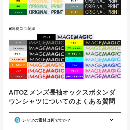
■簡易ロゴ刺繍
AITOZ メンズ長袖オックスボタンダ
ウンシャツについてのよくある質問
シャツの素材は何ですか？