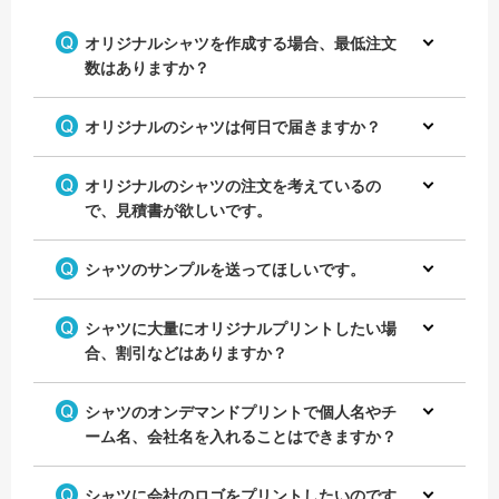
オリジナルシャツを作成する場合、最低注文
数はありますか？
オリジナルのシャツは何日で届きますか？
オリジナルのシャツの注文を考えているの
で、見積書が欲しいです。
シャツのサンプルを送ってほしいです。
シャツに大量にオリジナルプリントしたい場
合、割引などはありますか？
シャツのオンデマンドプリントで個人名やチ
ーム名、会社名を入れることはできますか？
シャツに会社のロゴをプリントしたいのです