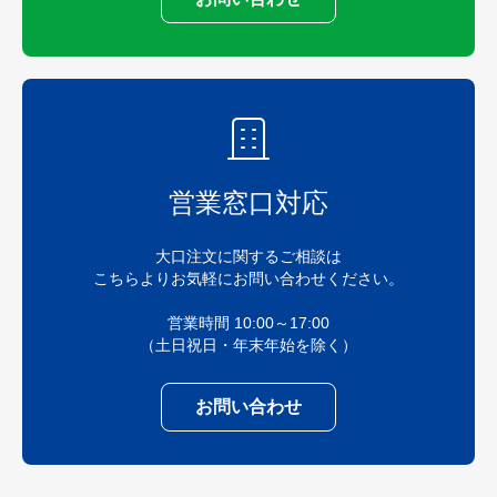
営業窓口対応
大口注文に関するご相談は
こちらよりお気軽にお問い合わせください。
営業時間 10:00～17:00
（土日祝日・年末年始を除く）
お問い合わせ