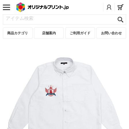
商品カテゴリ
店舗案内
ご利用ガイド
お問い合わせ