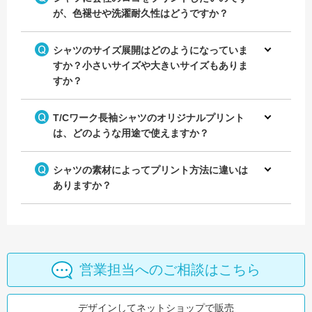
が、色褪せや洗濯耐久性はどうですか？
シャツのサイズ展開はどのようになっていま
すか？小さいサイズや大きいサイズもありま
すか？
T/Cワーク長袖シャツのオリジナルプリント
は、どのような用途で使えますか？
シャツの素材によってプリント方法に違いは
ありますか？
営業担当へのご相談はこちら
デザインしてネットショップで販売