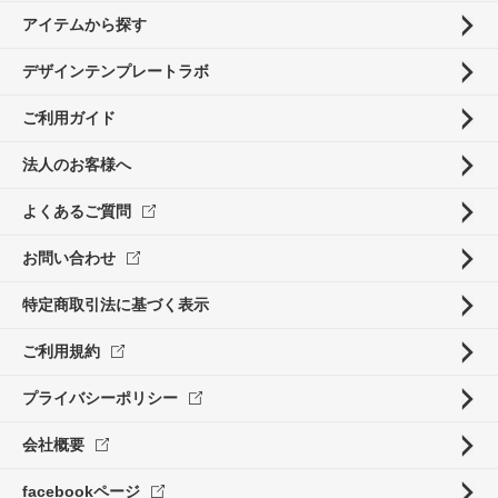
アイテムから探す
デザインテンプレートラボ
ご利用ガイド
法人のお客様へ
よくあるご質問
お問い合わせ
特定商取引法に基づく表示
ご利用規約
プライバシーポリシー
会社概要
facebookページ