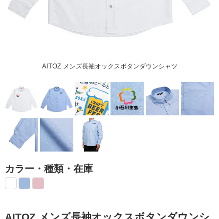
AITOZ メンズ長袖オックスボタンダウンシャツ
カラー・種類・在庫
AITOZ メンズ長袖オックスボタンダウンシ