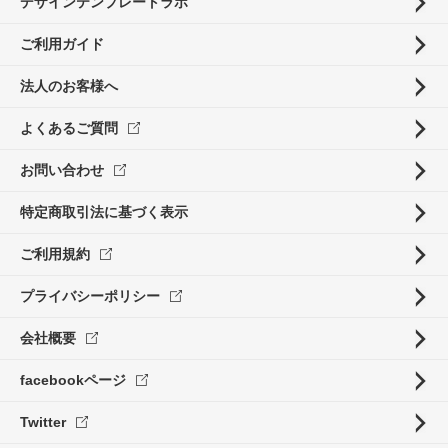
デザインテンプレートラボ
ご利用ガイド
法人のお客様へ
よくあるご質問
お問い合わせ
特定商取引法に基づく表示
ご利用規約
プライバシーポリシー
会社概要
facebookページ
Twitter