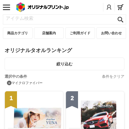
商品カテゴリ
店舗案内
ご利用ガイド
お問い合わせ
オリジナルタオルランキング
絞り込む
選択中の条件
条件をクリア
×
マイクロファイバー
1
2