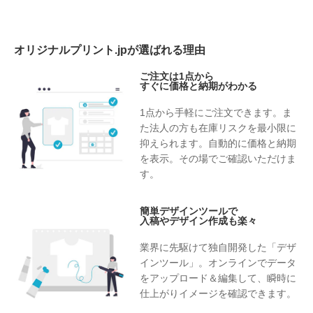
オリジナルプリント.jpが選ばれる理由
ご注文は1点から
すぐに価格と納期がわかる
1点から手軽にご注文できます。ま
た法人の方も在庫リスクを最小限に
抑えられます。自動的に価格と納期
を表示。その場でご確認いただけま
す。
簡単デザインツールで
入稿やデザイン作成も楽々
業界に先駆けて独自開発した「デザ
インツール」。オンラインでデータ
をアップロード＆編集して、瞬時に
仕上がりイメージを確認できます。