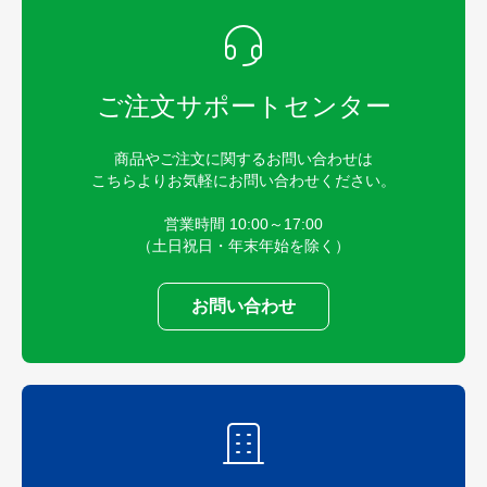
ご注文サポートセンター
商品やご注文に関するお問い合わせは
こちらよりお気軽にお問い合わせください。
営業時間 10:00～17:00
（土日祝日・年末年始を除く）
お問い合わせ