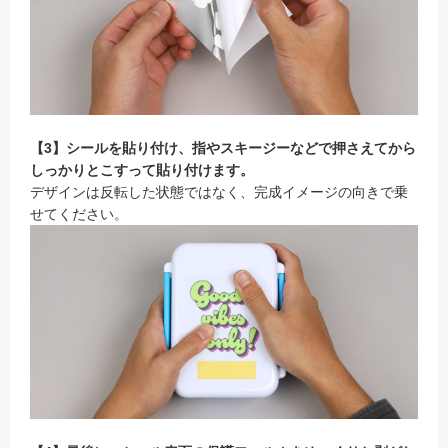
【3】シールを貼り付け、指やスキージーなどで押さえてから
しっかりとこすって貼り付けます。
デザインは反転した状態ではなく、完成イメージの向きで乗
せてください。