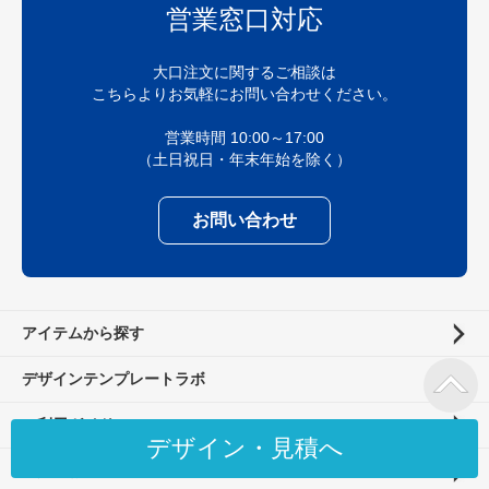
営業窓口対応
大口注文に関するご相談は
こちらよりお気軽にお問い合わせください。
営業時間 10:00～17:00
（土日祝日・年末年始を除く）
お問い合わせ
アイテムから探す
デザインテンプレートラボ
ご利用ガイド
デザイン・見積へ
法人のお客様へ