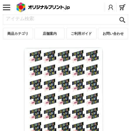
商品カテゴリ
店舗案内
ご利用ガイド
お問い合わせ