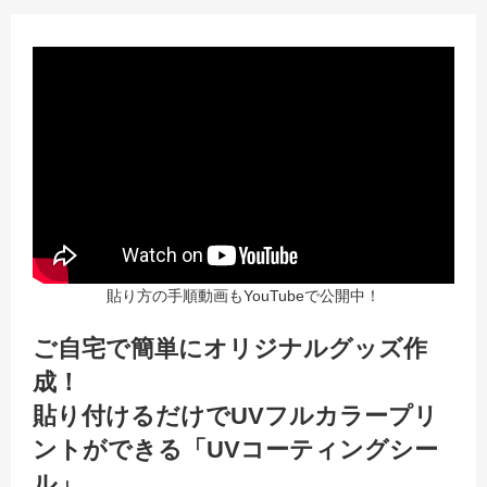
貼り方の手順動画もYouTubeで公開中！
ご自宅で簡単にオリジナルグッズ作
成！
貼り付けるだけでUVフルカラープリ
ントができる「UVコーティングシー
ル」