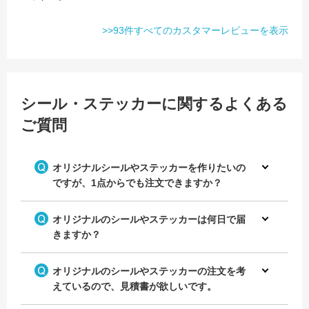
>>93件すべてのカスタマーレビューを表示
シール・ステッカーに関するよくある
ご質問
オリジナルシールやステッカーを作りたいの
ですが、1点からでも注文できますか？
オリジナルのシールやステッカーは何日で届
きますか？
オリジナルのシールやステッカーの注文を考
えているので、見積書が欲しいです。