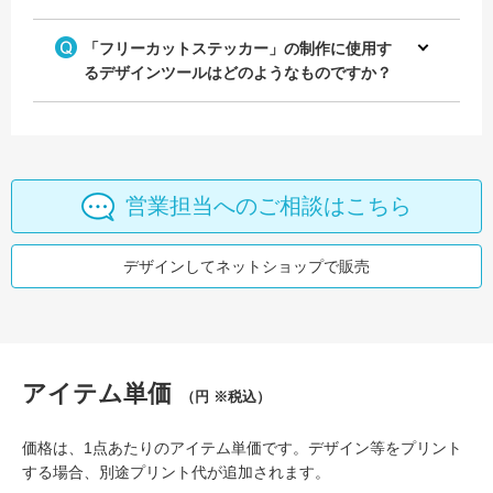
「フリーカットステッカー」の制作に使用す
るデザインツールはどのようなものですか？
営業担当へのご相談はこちら
デザインしてネットショップで販売
アイテム単価
（円 ※税込）
価格は、1点あたりのアイテム単価です。デザイン等をプリント
する場合、別途プリント代が追加されます。