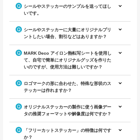
シールやステッカーのサンプルを送ってほし
いです。
シールやステッカーに大量にオリジナルプリ
ントしたい場合、割引などはありますか？
MARK Deco アイロン熱転写シートを使用し
て、自宅で簡単にオリジナルグッズを作りた
いのですが、使用方法は難しいですか？
ロゴマークの形に合わせた、特殊な形状のス
テッカーは作れますか？
オリジナルステッカーの製作に使う画像デー
タの推奨フォーマットや解像度は何ですか？
「フリーカットステッカー」の特徴は何です
か？