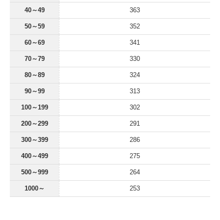
40～49
363
50～59
352
60～69
341
70～79
330
80～89
324
90～99
313
100～199
302
200～299
291
300～399
286
400～499
275
500～999
264
1000～
253