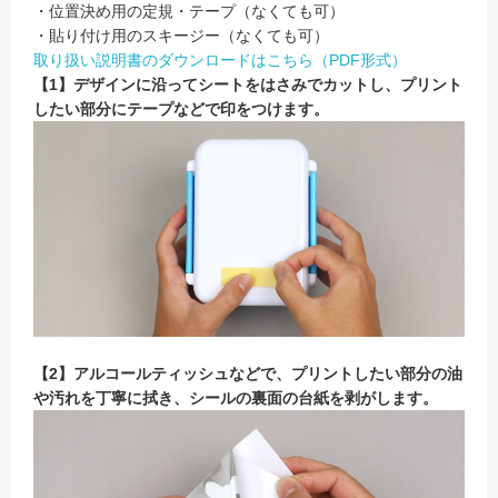
・位置決め用の定規・テープ（なくても可）
・貼り付け用のスキージー（なくても可）
取り扱い説明書のダウンロードはこちら（PDF形式）
【1】デザインに沿ってシートをはさみでカットし、プリント
したい部分にテープなどで印をつけます。
【2】アルコールティッシュなどで、プリントしたい部分の油
や汚れを丁寧に拭き、シールの裏面の台紙を剥がします。