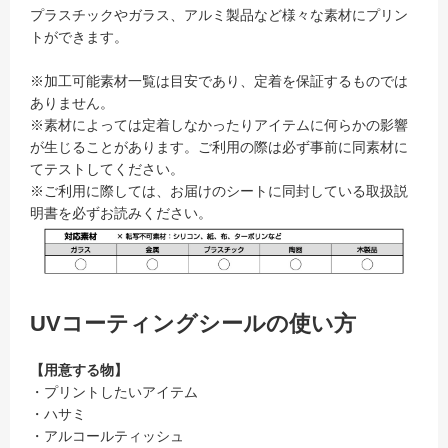
プラスチックやガラス、アルミ製品など様々な素材にプリン
トができます。
※加工可能素材一覧は目安であり、定着を保証するものでは
ありません。
※素材によっては定着しなかったりアイテムに何らかの影響
が生じることがあります。ご利用の際は必ず事前に同素材に
てテストしてください。
※ご利用に際しては、お届けのシートに同封している取扱説
明書を必ずお読みください。
UVコーティングシールの使い方
【用意する物】
・プリントしたいアイテム
・ハサミ
・アルコールティッシュ