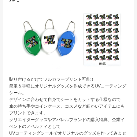
貼り付けるだけでフルカラープリント可能！
簡単＆手軽にオリジナルグッズを作成できるUVコーティング
シール。
デザインに合わせて自身でシートをカットする仕様なので
傘の持ち手やコインケース、コスメなど細かいアイテムにも
プリントできます。
クリエイターグッズやアパレルブランドの購入特典、企業イ
ベントのノベルティとして
UVコーティングシールでオリジナルのグッズを作ってみませ