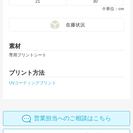
21
30
※単位：cm
素材
専用プリントシート
プリント方法
UVコーティングプリント
営業担当へのご相談はこちら