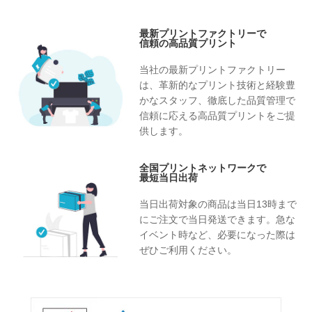
最新プリントファクトリーで
信頼の高品質プリント
当社の最新プリントファクトリー
は、革新的なプリント技術と経験豊
かなスタッフ、徹底した品質管理で
信頼に応える高品質プリントをご提
供します。
全国プリントネットワークで
最短当日出荷
当日出荷対象の商品は当日13時まで
にご注文で当日発送できます。急な
イベント時など、必要になった際は
ぜひご利用ください。