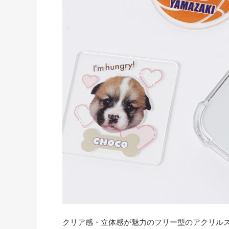
クリア感・立体感が魅力のフリー型のアクリル