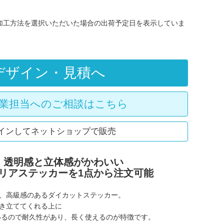
/加工方法を選択いただいた場合の出荷予定日を表示していま
デザイン・見積へ
業担当へのご相談はこちら
インしてネットショップで販売
！透明感と立体感がかわいい
リアステッカーを1点から注文可能
、高級感のあるダイカットステッカー。
き立ててくれる上に
いるので耐久性があり、長く使えるのが特徴です。