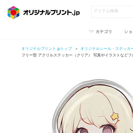
カテゴリ
ショ
オリジナルプリント.jpトップ
オリジナル
シール・ステッカ
フリー型 アクリルステッカー（クリア） 写真やイラストなど