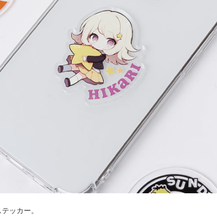
ステッカー。