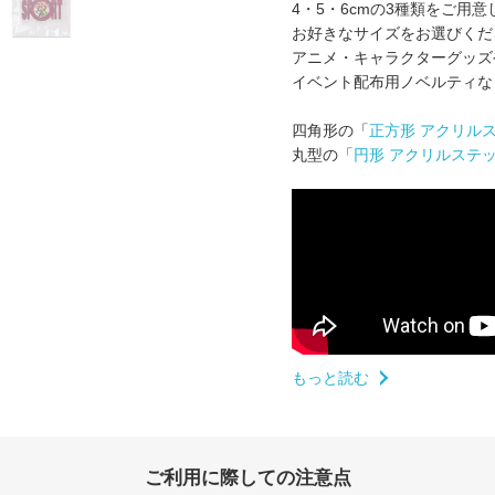
4・5・6cmの3種類をご用
お好きなサイズをお選びくだ
アニメ・キャラクターグッズ
イベント配布用ノベルティな
四角形の「
正方形 アクリル
丸型の「
円形 アクリルステ
もっと読む
ご利用に際しての注意点