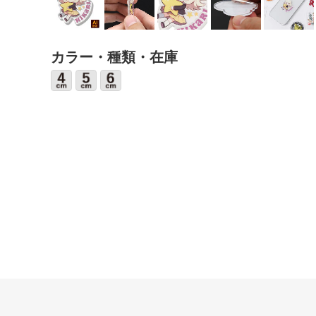
カラー・種類・在庫