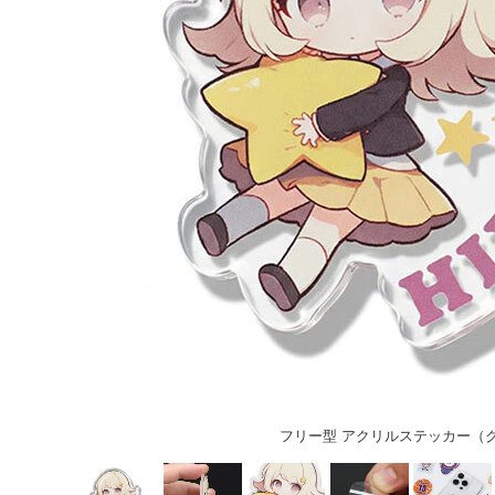
フリー型 アクリルステッカー（