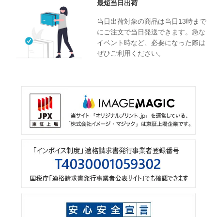
最短当日出荷
当日出荷対象の商品は当日13時まで
にご注文で当日発送できます。急な
イベント時など、必要になった際は
ぜひご利用ください。