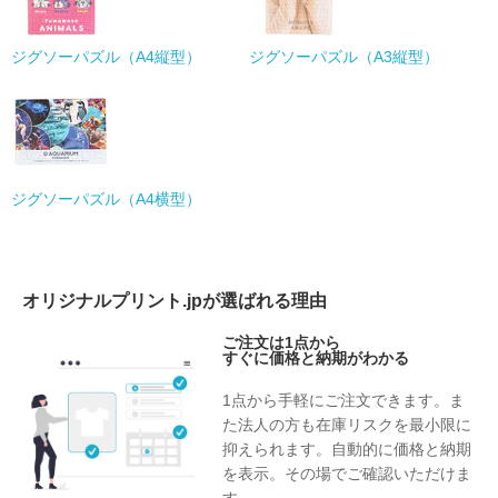
ジグソーパズル（A4縦型）
ジグソーパズル（A3縦型）
ジグソーパズル（A4横型）
オリジナルプリント.jpが選ばれる理由
ご注文は1点から
すぐに価格と納期がわかる
1点から手軽にご注文できます。ま
た法人の方も在庫リスクを最小限に
抑えられます。自動的に価格と納期
を表示。その場でご確認いただけま