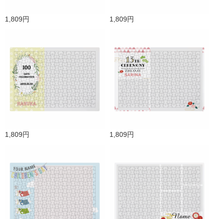
1,809円
1,809円
1,809円
1,809円