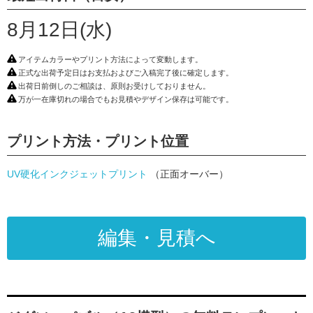
8月12日(水)
アイテムカラーやプリント方法によって変動します。
正式な出荷予定日はお支払およびご入稿完了後に確定します。
出荷日前倒しのご相談は、原則お受けしておりません。
万が一在庫切れの場合でもお見積やデザイン保存は可能です。
プリント方法・プリント位置
UV硬化インクジェットプリント
（正面オーバー）
編集・見積へ