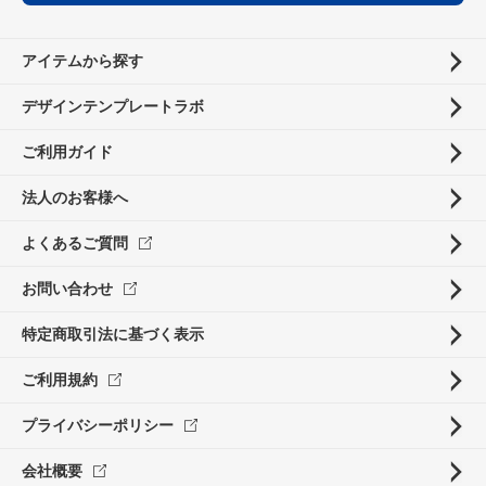
アイテムから探す
デザインテンプレートラボ
ご利用ガイド
法人のお客様へ
よくあるご質問
お問い合わせ
特定商取引法に基づく表示
ご利用規約
プライバシーポリシー
会社概要