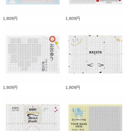
1,809円
1,809円
1,809円
1,809円