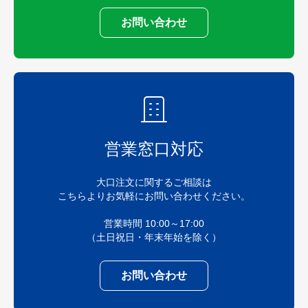
お問い合わせ
営業窓口対応
大口注文に関するご相談は
こちらよりお気軽にお問い合わせください。
営業時間 10:00～17:00
（土日祝日・年末年始を除く）
お問い合わせ