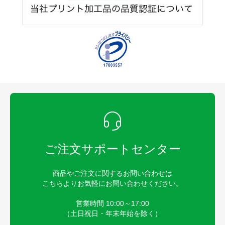
ご注文サポートセンター
商品やご注文に関するお問い合わせは
こちらよりお気軽にお問い合わせください。
営業時間 10:00～17:00
（土日祝日・年末年始を除く）