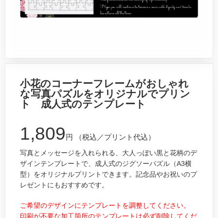
小花のコーナーフレームがおしゃれ
な写真パズルをオリジナルでプリン
ト 成人式のテンプレート
1,809
円
（税込／プリント代込）
写真とメッセージを入れられる、大人っぽい黒と花柄のデ
ザインテンプレートで、成人式のジグソーパズル（A3横
型）をオリジナルプリントできます。記念品やお祝いのプ
レゼントにもおすすめです。
ご希望のデザインにテンプレートを調整してください。
印刷が不要な加工箇所のテンプレートは必ず削除してくだ