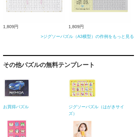
1,809円
1,809円
>ジグソーパズル（A3横型）の作例をもっと見る
その他パズルの無料テンプレート
お買得パズル
ジグソーパズル（はがきサイ
ズ）