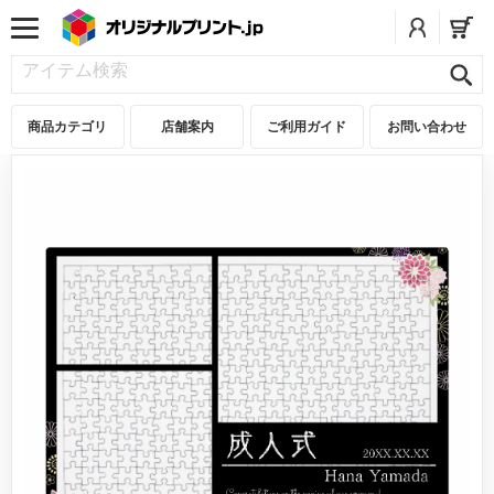
商品カテゴリ
店舗案内
ご利用ガイド
お問い合わせ