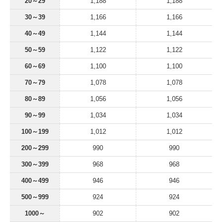
20～29
1,188
1,188
30～39
1,166
1,166
40～49
1,144
1,144
50～59
1,122
1,122
60～69
1,100
1,100
70～79
1,078
1,078
80～89
1,056
1,056
90～99
1,034
1,034
100～199
1,012
1,012
200～299
990
990
300～399
968
968
400～499
946
946
500～999
924
924
1000～
902
902