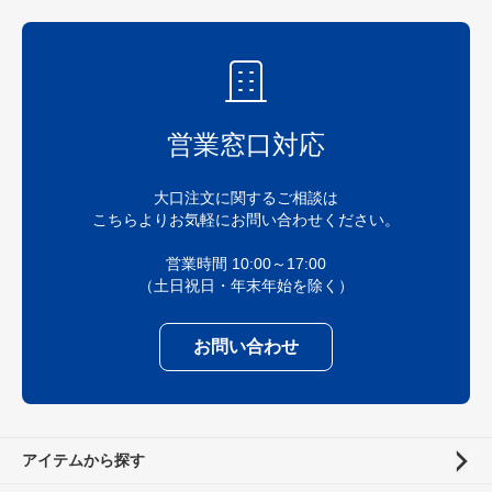
営業窓口対応
大口注文に関するご相談は
こちらよりお気軽にお問い合わせください。
営業時間 10:00～17:00
（土日祝日・年末年始を除く）
お問い合わせ
アイテムから探す