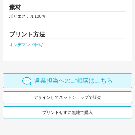
素材
ポリエステル100％
プリント方法
オンデマンド転写
営業担当へのご相談はこちら
デザインしてネットショップで販売
プリントせずに無地で購入