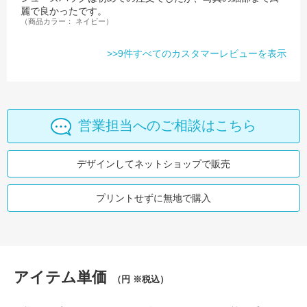
麗で良かったです。
（商品カラー： ネイビー）
>>9件すべてのカスタマーレビューを表示
営業担当へのご相談はこちら
デザインしてネットショップで販売
プリントせずに無地で購入
アイテム単価
（円 ※税込）