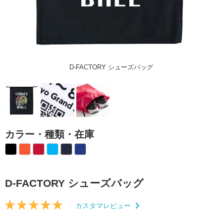
D-FACTORY シューズバッグ
カラー・種類・在庫
D-FACTORY シューズバッグ
カスタマレビュー