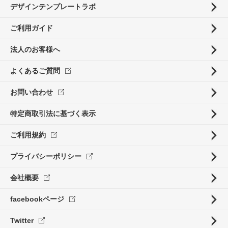
デザインテンプレートラボ
ご利用ガイド
法人のお客様へ
よくあるご質問
お問い合わせ
特定商取引法に基づく表示
ご利用規約
プライバシーポリシー
会社概要
facebookページ
Twitter