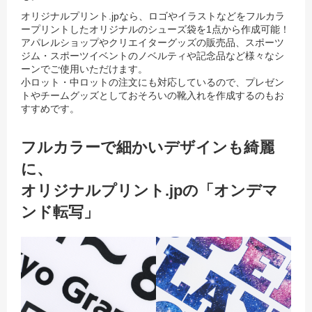
オリジナルプリント.jpなら、ロゴやイラストなどをフルカラ
ープリントしたオリジナルのシューズ袋を1点から作成可能！
アパレルショップやクリエイターグッズの販売品、スポーツ
ジム・スポーツイベントのノベルティや記念品など様々なシ
ーンでご使用いただけます。
小ロット・中ロットの注文にも対応しているので、プレゼン
トやチームグッズとしておそろいの靴入れを作成するのもお
すすめです。
フルカラーで細かいデザインも綺麗
に、
オリジナルプリント.jpの「オンデマ
ンド転写」