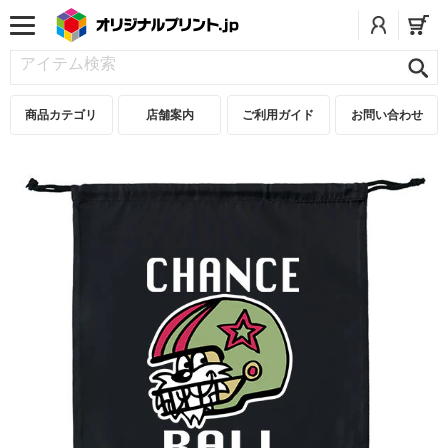
商品カテゴリ
店舗案内
ご利用ガイド
お問い合わせ