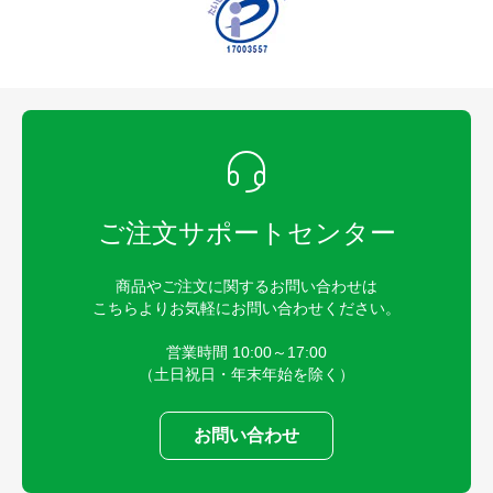
ご注文サポートセンター
商品やご注文に関するお問い合わせは
こちらよりお気軽にお問い合わせください。
営業時間 10:00～17:00
（土日祝日・年末年始を除く）
お問い合わせ