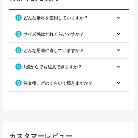
どんな素材を使用していますか？
サイズ感はどれくらいですか？
どんな用途に適していますか？
1点からでも注文できますか？
注文後、どのくらいで届きますか？
カスタマーレビュー