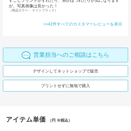
すこしプリントがずれたり、糸がほつれたりが気になります
が、写真画像は良かった！
（商品カラー： ナイトブラック）
>>42件すべてのカスタマーレビューを表示
営業担当へのご相談はこちら
デザインしてネットショップで販売
プリントせずに無地で購入
アイテム単価
（円 ※税込）