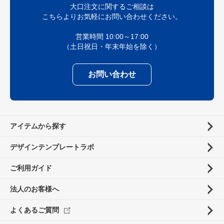
大口注文に関するご相談は
こちらよりお気軽にお問い合わせください。
営業時間 10:00～17:00
（土日祝日・年末年始を除く）
お問い合わせ
アイテムから探す
デザインテンプレートラボ
ご利用ガイド
法人のお客様へ
よくあるご質問