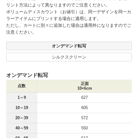
リント方法によって異なりますのでご注意ください。
ボリュームディスカウント（お値引）は、同一デザインを同一カ
ラーアイテムにプリントする場合に適用します。
ただし、カートに別々に追加した場合は適用外になりますのでご
注意ください。
オンデマンド転写
シルクスクリーン
オンデマンド転写
正面
点数
10×6cm
1～9
627
10～19
605
20～39
572
40～59
550