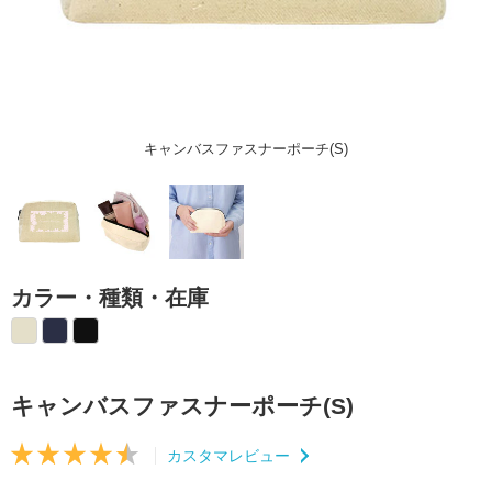
キャンバスファスナーポーチ(S)
カラー・種類・在庫
キャンバスファスナーポーチ(S)
カスタマレビュー