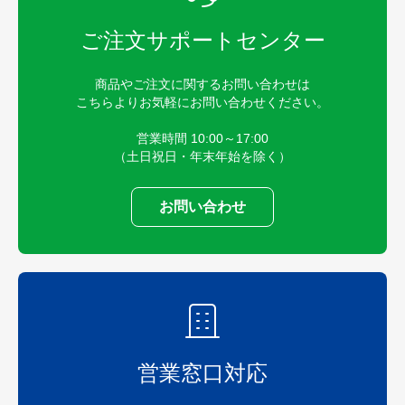
ご注文サポートセンター
商品やご注文に関するお問い合わせは
こちらよりお気軽にお問い合わせください。
営業時間 10:00～17:00
（土日祝日・年末年始を除く）
お問い合わせ
営業窓口対応