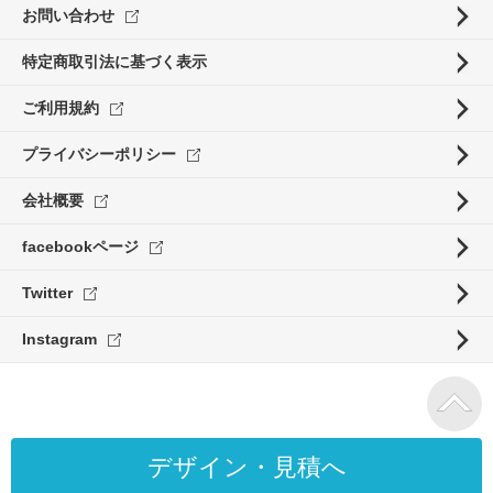
お問い合わせ
特定商取引法に基づく表示
ご利用規約
プライバシーポリシー
会社概要
facebookページ
Twitter
Instagram
デザイン・見積へ
Copyright ©ORIGINALPRINT.jp. All rights reserved.