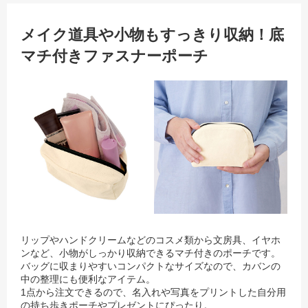
メイク道具や小物もすっきり収納！底
マチ付きファスナーポーチ
リップやハンドクリームなどのコスメ類から文房具、イヤホ
ンなど、小物がしっかり収納できるマチ付きのポーチです。
バッグに収まりやすいコンパクトなサイズなので、カバンの
中の整理にも便利なアイテム。
1点から注文できるので、名入れや写真をプリントした自分用
の持ち歩きポーチやプレゼントにぴったり。