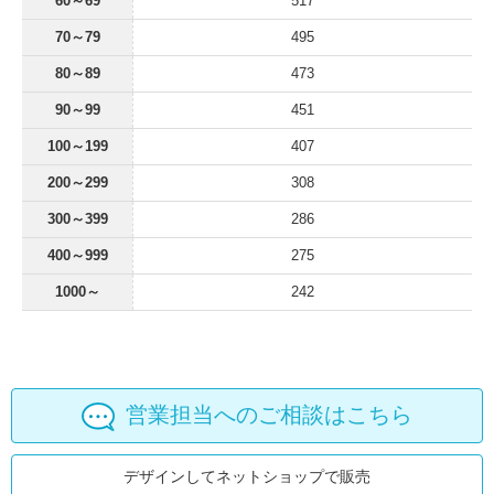
60～69
517
70～79
495
80～89
473
90～99
451
100～199
407
200～299
308
300～399
286
400～999
275
1000～
242
営業担当へのご相談はこちら
デザインしてネットショップで販売