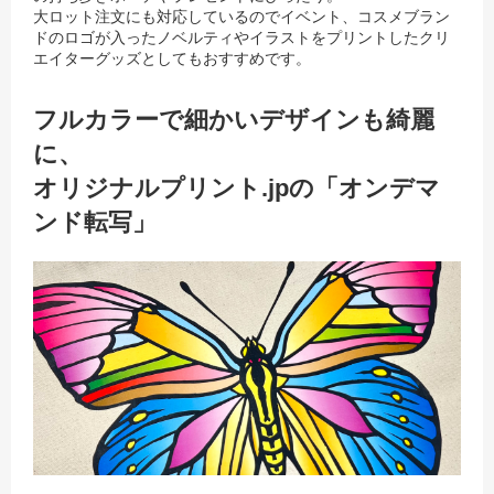
大ロット注文にも対応しているのでイベント、コスメブラン
ドのロゴが入ったノベルティやイラストをプリントしたクリ
エイターグッズとしてもおすすめです。
フルカラーで細かいデザインも綺麗
に、
オリジナルプリント.jpの「オンデマ
ンド転写」