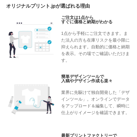
オリジナルプリント.jpが選ばれる理由
ご注文は1点から
すぐに価格と納期がわかる
1点から手軽にご注文できます。ま
た法人の方も在庫リスクを最小限に
抑えられます。自動的に価格と納期
を表示。その場でご確認いただけま
す。
簡単デザインツールで
入稿やデザイン作成も楽々
業界に先駆けて独自開発した「デザ
インツール」。オンラインでデータ
をアップロード＆編集して、瞬時に
仕上がりイメージを確認できます。
最新プリントファクトリーで