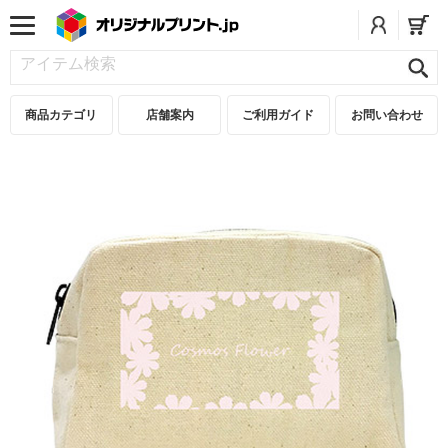
商品カテゴリ
店舗案内
ご利用ガイド
お問い合わせ