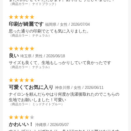
（商品カラー： ナイトブラック）
印刷が綺麗です
福岡県 / 女性 / 2026/07/04
思った通りの印刷でとても気に入りました。
（商品カラー： ナチュラル）
良い
埼玉県 / 男性 / 2026/06/18
サイズも良くて、生地もしっかりしていて良かったです
（商品カラー： ナチュラル）
可愛くてお気に入り
神奈川県 / 女性 / 2026/06/11
ナイロンを頼んだらやはり何度か洗濯後取れたのでこちらの
生地でお願いしました！可愛い
（商品カラー： ミッドナイトブルー）
かわいい！
沖縄県 / 2026/05/07