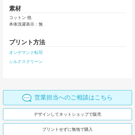
素材
コットン 他
本体洗濯表示：無
プリント方法
オンデマンド転写
シルクスクリーン
営業担当へのご相談はこちら
デザインしてネットショップで販売
プリントせずに無地で購入