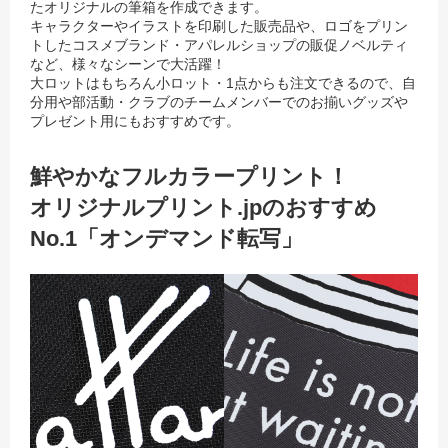
たオリジナルの筆箱を作成できます。
キャラクターやイラストを印刷した販売品や、ロゴをプリン
トしたコスメブランド・アパレルショップの販促ノベルティ
など、様々なシーンで大活躍！
大ロットはもちろん小ロット・1点からも注文できるので、自
分用や部活動・クラブのチームメンバーでのお揃いグッズや
プレゼント用にもおすすめです。
鮮やかなフルカラープリント！
オリジナルプリント.jpのおすすめ
No.1「オンデマンド転写」