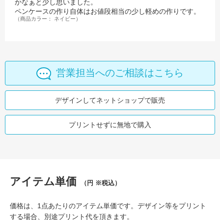
かなぁと少し思いました。
ペンケースの作り自体はお値段相当の少し軽めの作りです。
（商品カラー： ネイビー）
営業担当へのご相談はこちら
デザインしてネットショップで販売
プリントせずに無地で購入
アイテム単価
（円 ※税込）
価格は、1点あたりのアイテム単価です。デザイン等をプリント
する場合、別途プリント代を頂きます。