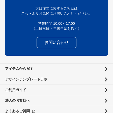
大口注文に関するご相談は
こちらよりお気軽にお問い合わせください。
営業時間 10:00～17:00
（土日祝日・年末年始を除く）
お問い合わせ
アイテムから探す
デザインテンプレートラボ
ご利用ガイド
法人のお客様へ
よくあるご質問