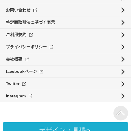
お問い合わせ
特定商取引法に基づく表示
ご利用規約
プライバシーポリシー
会社概要
facebookページ
Twitter
Instagram
デザイン・見積へ