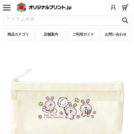
商品カテゴリ
店舗案内
ご利用ガイド
お問い合わせ