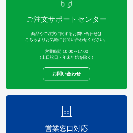
ご注文サポートセンター
商品やご注文に関するお問い合わせは
こちらよりお気軽にお問い合わせください。
営業時間 10:00～17:00
（土日祝日・年末年始を除く）
お問い合わせ
営業窓口対応