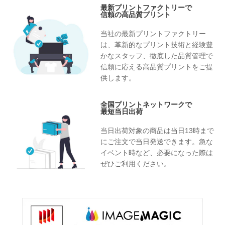
最新プリントファクトリーで
信頼の高品質プリント
当社の最新プリントファクトリー
は、革新的なプリント技術と経験豊
かなスタッフ、徹底した品質管理で
信頼に応える高品質プリントをご提
供します。
全国プリントネットワークで
最短当日出荷
当日出荷対象の商品は当日13時まで
にご注文で当日発送できます。急な
イベント時など、必要になった際は
ぜひご利用ください。