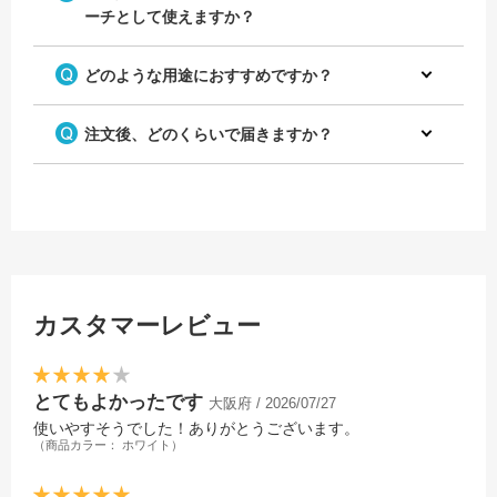
ーチとして使えますか？
どのような用途におすすめですか？
注文後、どのくらいで届きますか？
カスタマーレビュー
とてもよかったです
大阪府 / 2026/07/27
使いやすそうでした！ありがとうございます。
（商品カラー： ホワイト）