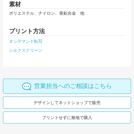
素材
ポリエステル、ナイロン、亜鉛合金 他
プリント方法
オンデマンド転写
シルクスクリーン
営業担当へのご相談はこちら
デザインしてネットショップで販売
プリントせずに無地で購入