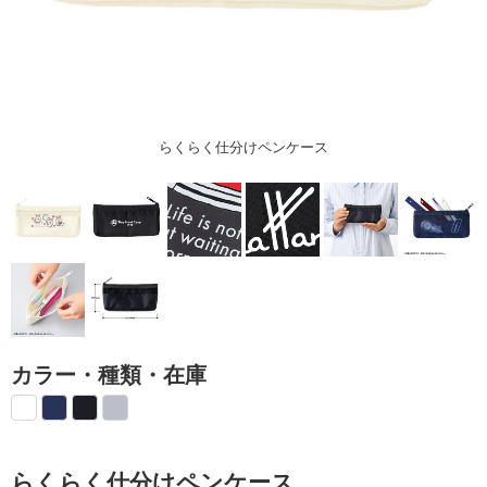
らくらく仕分けペンケース
カラー・種類・在庫
らくらく仕分けペンケース