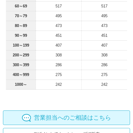
60～69
517
517
70～79
495
495
80～89
473
473
90～99
451
451
100～199
407
407
200～299
308
308
300～399
286
286
400～999
275
275
1000～
242
242
営業担当へのご相談はこちら