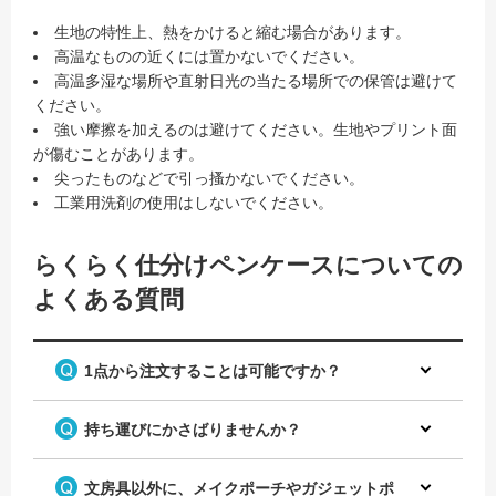
生地の特性上、熱をかけると縮む場合があります。
高温なものの近くには置かないでください。
高温多湿な場所や直射日光の当たる場所での保管は避けて
ください。
強い摩擦を加えるのは避けてください。生地やプリント面
が傷むことがあります。
尖ったものなどで引っ搔かないでください。
工業用洗剤の使用はしないでください。
らくらく仕分けペンケースについての
よくある質問
1点から注文することは可能ですか？
持ち運びにかさばりませんか？
文房具以外に、メイクポーチやガジェットポ