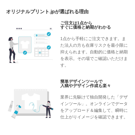
オリジナルプリント.jpが選ばれる理由
ご注文は1点から
すぐに価格と納期がわかる
1点から手軽にご注文できます。ま
た法人の方も在庫リスクを最小限に
抑えられます。自動的に価格と納期
を表示。その場でご確認いただけま
す。
簡単デザインツールで
入稿やデザイン作成も楽々
業界に先駆けて独自開発した「デザ
インツール」。オンラインでデータ
をアップロード＆編集して、瞬時に
仕上がりイメージを確認できます。