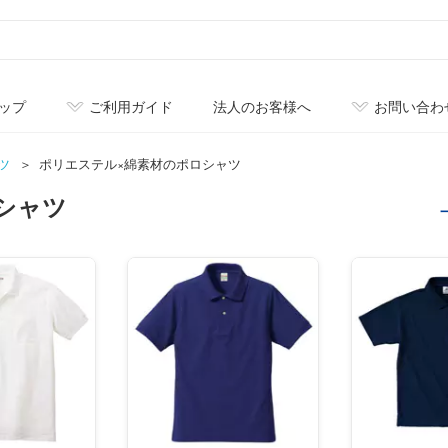
ップ
ご利用ガイド
法人のお客様へ
お問い合わ
ツ
ポリエステル×綿素材のポロシャツ
シャツ