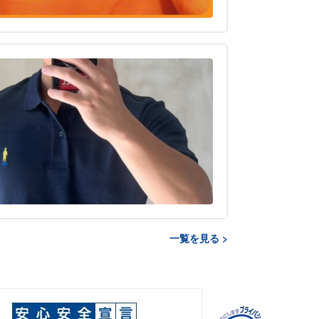
一覧を見る >