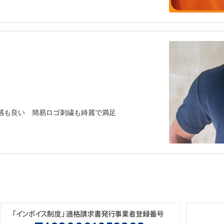
生地感も良い 簡易ロゴ刺繍も綺麗で満足