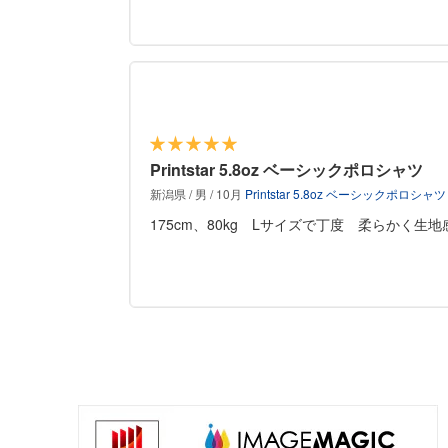
Printstar 5.8oz ベーシックポロシャツ
新潟県 / 男 / 10月
Printstar 5.8oz ベーシックポロシャツ
175cm、80kg Lサイズで丁度 柔らかく