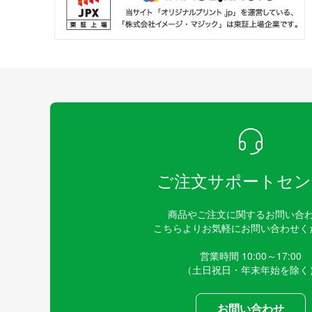
ご注文サポートセン
商品やご注文に関するお問い合
こちらよりお気軽にお問い合わせく
営業時間 10:00～17:00
（土日祝日・年末年始を除く
お問い合わせ