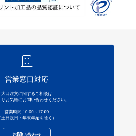
営業窓口対応
大口注文に関するご相談は
よりお気軽にお問い合わせください。
営業時間 10:00～17:00
（土日祝日・年末年始を除く）
お問い合わせ