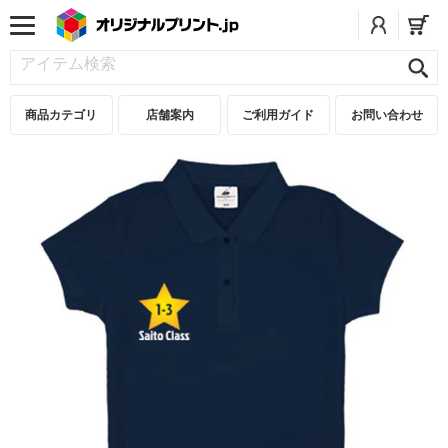
商品カテゴリ
店舗案内
ご利用ガイド
お問い合わせ