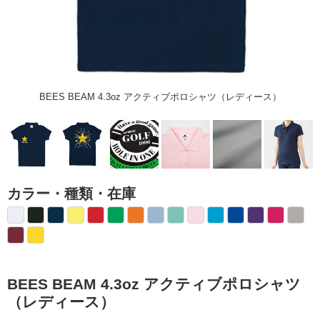
BEES BEAM 4.3oz アクティブポロシャツ（レディース）
カラー・種類・在庫
BEES BEAM 4.3oz アクティブポロシャツ
（レディース）