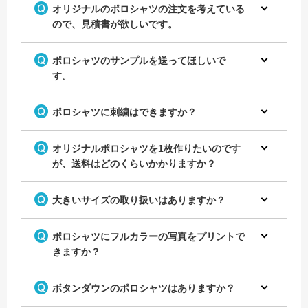
オリジナルのポロシャツの注文を考えている
ので、見積書が欲しいです。
ポロシャツのサンプルを送ってほしいで
す。
ポロシャツに刺繍はできますか？
オリジナルポロシャツを1枚作りたいのです
が、送料はどのくらいかかりますか？
大きいサイズの取り扱いはありますか？
ポロシャツにフルカラーの写真をプリントで
きますか？
ボタンダウンのポロシャツはありますか？