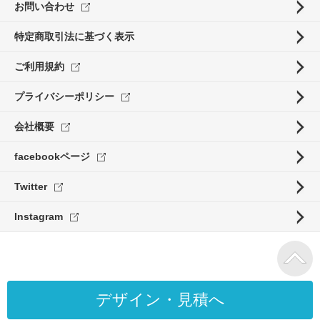
お問い合わせ
特定商取引法に基づく表示
ご利用規約
プライバシーポリシー
会社概要
facebookページ
Twitter
Instagram
デザイン・見積へ
Copyright ©ORIGINALPRINT.jp. All rights reserved.