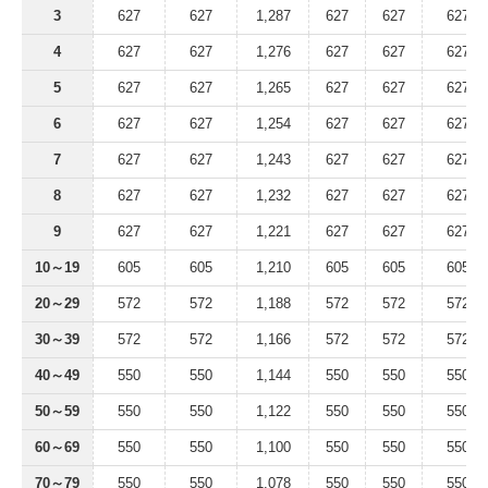
3
627
627
1,287
627
627
627
4
627
627
1,276
627
627
627
5
627
627
1,265
627
627
627
6
627
627
1,254
627
627
627
7
627
627
1,243
627
627
627
8
627
627
1,232
627
627
627
9
627
627
1,221
627
627
627
10～19
605
605
1,210
605
605
605
20～29
572
572
1,188
572
572
572
30～39
572
572
1,166
572
572
572
40～49
550
550
1,144
550
550
550
50～59
550
550
1,122
550
550
550
60～69
550
550
1,100
550
550
550
70～79
550
550
1,078
550
550
550