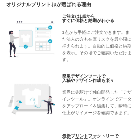
オリジナルプリント.jpが選ばれる理由
ご注文は1点から
すぐに価格と納期がわかる
1点から手軽にご注文できます。ま
た法人の方も在庫リスクを最小限に
抑えられます。自動的に価格と納期
を表示。その場でご確認いただけま
す。
簡単デザインツールで
入稿やデザイン作成も楽々
業界に先駆けて独自開発した「デザ
インツール」。オンラインでデータ
をアップロード＆編集して、瞬時に
仕上がりイメージを確認できます。
最新プリントファクトリーで