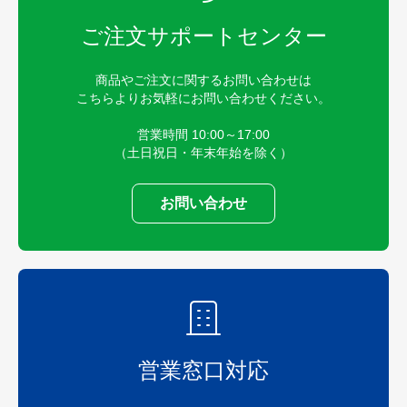
ご注文サポートセンター
商品やご注文に関するお問い合わせは
こちらよりお気軽にお問い合わせください。
営業時間 10:00～17:00
（土日祝日・年末年始を除く）
お問い合わせ
営業窓口対応