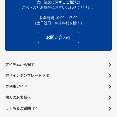
大口注文に関するご相談は
こちらよりお気軽にお問い合わせください。
営業時間 10:00～17:00
（土日祝日・年末年始を除く）
お問い合わせ
アイテムから探す
デザインテンプレートラボ
ご利用ガイド
法人のお客様へ
よくあるご質問