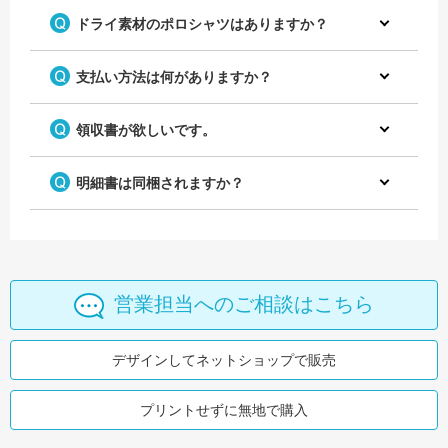
ドライ素材のポロシャツはありますか？
支払い方法は何がありますか？
領収書が欲しいです。
明細書は同梱されますか？
営業担当へのご相談はこちら
デザインしてネットショップで販売
プリントせずに無地で購入