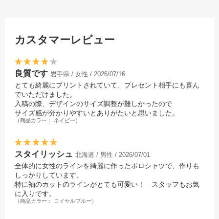
カスタマーレビュー
良質です
岩手県 / 女性 / 2026/07/16
とても綺麗にプリントされていて、プレセント相手にも喜ん
でいただけました。
入稿の際、デザインのサイズ調整が難しかったので
サイズ感が分かりやすいとありがたいと思いました。
（商品カラー： ネイビー）
スタイリッシュ
北海道 / 男性 / 2026/07/01
全体的に女性のラインを綺麗に作ったポロシャツで、作りも
しっかりしています。
特に袖のカットのラインがとても可愛い！ スタッフもお気
に入りです。
（商品カラー： ロイヤルブルー）