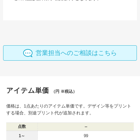
営業担当へのご相談はこちら
アイテム単価
（円 ※税込）
価格は、1点あたりのアイテム単価です。デザイン等をプリント
する場合、別途プリント代が追加されます。
点数
--
1～
99