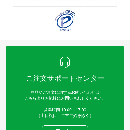
ご注文サポートセンター
商品やご注文に関するお問い合わせは
こちらよりお気軽にお問い合わせください。
営業時間 10:00～17:00
（土日祝日・年末年始を除く）