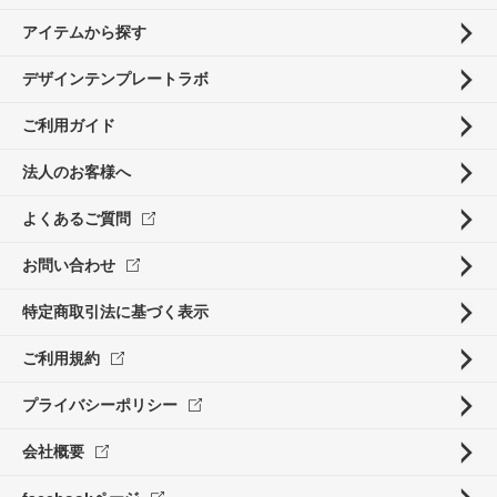
アイテムから探す
デザインテンプレートラボ
ご利用ガイド
法人のお客様へ
よくあるご質問
お問い合わせ
特定商取引法に基づく表示
ご利用規約
プライバシーポリシー
会社概要