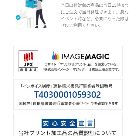
当日出荷対象の商品は当日13時まで
にご注文で当日発送できます。急な
イベント時など、必要になった際は
ぜひご利用ください。