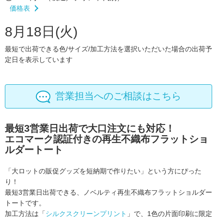
価格表
8月18日(火)
最短で出荷できる色/サイズ/加工方法を選択いただいた場合の出荷予
定日を表示しています
営業担当へのご相談はこちら
最短3営業日出荷で大口注文にも対応！
エコマーク認証付きの再生不織布フラットショ
ルダートート
「大ロットの販促グッズを短納期で作りたい」という方にぴった
り！
最短3営業日出荷できる、ノベルティ再生不織布フラットショルダー
トートです。
加工方法は「
シルクスクリーンプリント
」で、1色の片面印刷に限定