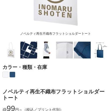
ノベルティ再生不織布フラットショルダートート
カラー・種類・在庫
ノベルティ再生不織布フラットショルダー
トート
99
@
円～
（税込／プリント代別）