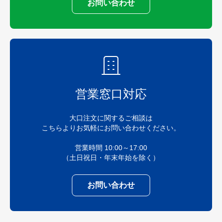
お問い合わせ
営業窓口対応
大口注文に関するご相談は
こちらよりお気軽にお問い合わせください。
営業時間 10:00～17:00
（土日祝日・年末年始を除く）
お問い合わせ