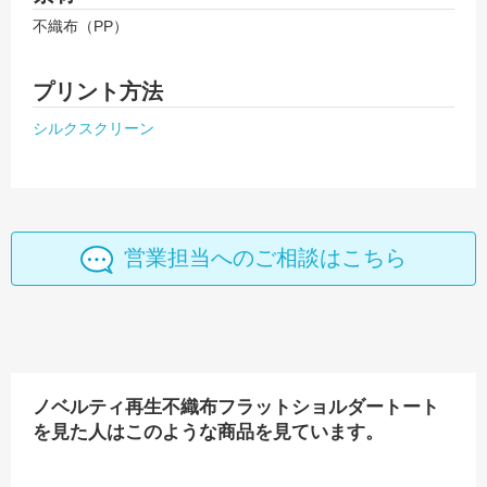
不織布（PP）
プリント方法
シルクスクリーン
営業担当へのご相談はこちら
ノベルティ再生不織布フラットショルダートート
を見た人はこのような商品を見ています。