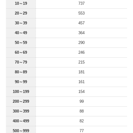
10～19
737
20～29
553
30～39
457
40～49
364
50～59
290
60～69
246
70～79
215
80～89
181
90～99
161
100～199
154
200～299
99
300～399
88
400～499
82
500～999
77