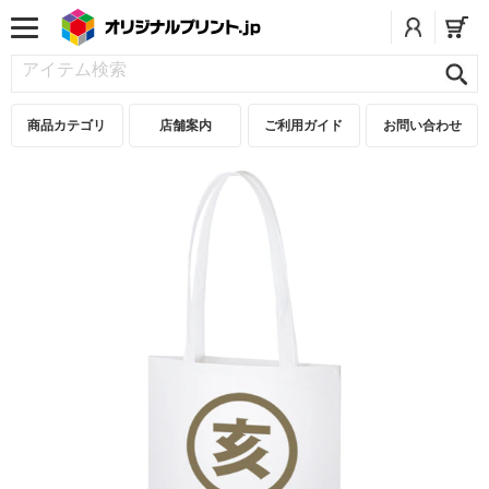
商品カテゴリ
店舗案内
ご利用ガイド
お問い合わせ