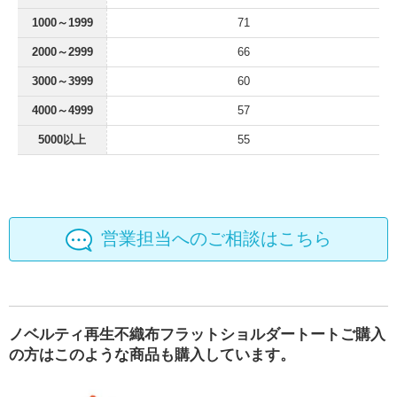
1000～1999
71
2000～2999
66
3000～3999
60
4000～4999
57
5000以上
55
営業担当へのご相談はこちら
ノベルティ再生不織布フラットショルダートートご購入
の方はこのような商品も購入しています。
全面印刷 ハッピ マット