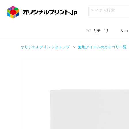
カテゴリ
ショ
オリジナルプリント.jpトップ
無地アイテムのカテゴリ一覧