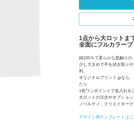
1点から大ロットま
全面にフルカラープ
綿100％で柔らかな肌触り
少し大きめで手を拭き取りや
利。
オリジナルプリント.jpな
たり
1色ワンポイントで名入れを
大ロットの注文やオプション
ノベルティ、クリエイターグ
デザイン用テンプレートはこ