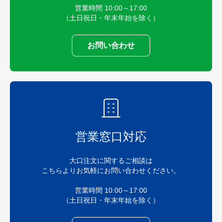
営業時間 10:00～17:00
（土日祝日・年末年始を除く）
お問い合わせ
営業窓口対応
大口注文に関するご相談は
こちらよりお気軽にお問い合わせください。
営業時間 10:00～17:00
（土日祝日・年末年始を除く）