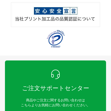
ご注文サポートセンター
商品やご注文に関するお問い合わせは
こちらよりお気軽にお問い合わせください。