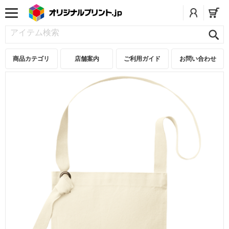
商品カテゴリ
店舗案内
ご利用ガイド
お問い合わせ