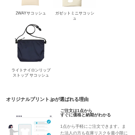
2WAYサコッシュ
ガゼットミニサコッシ
ュ
ライトナイロンリップストップ サコッシュ
ライトナイロンリップ
ストップ サコッシュ
オリジナルプリント.jpが選ばれる理由
ご注文は1点から
すぐに価格と納期がわかる
1点から手軽にご注文できます。ま
た法人の方も在庫リスクを最小限に