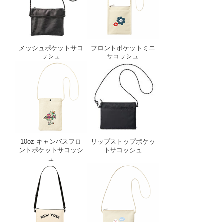
メッシュポケットサコ
フロントポケットミニ
ッシュ
サコッシュ
10oz キャンバスフロントポケットサコッ
リップストップポケ
10oz キャンバスフロ
リップストップポケッ
ントポケットサコッシ
トサコッシュ
ュ
2WAYサコッシュ
ガゼットミニサコッ