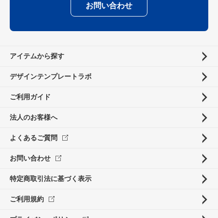
お問い合わせ
アイテムから探す
デザインテンプレートラボ
ご利用ガイド
法人のお客様へ
よくあるご質問
お問い合わせ
特定商取引法に基づく表示
ご利用規約