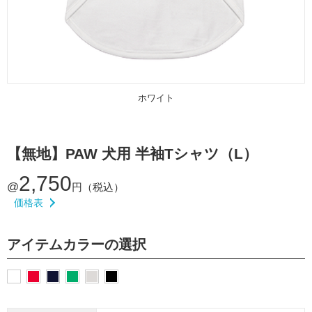
ホワイト
【無地】PAW 犬用 半袖Tシャツ（L）
2,750
@
円（税込）
価格表
アイテムカラーの選択