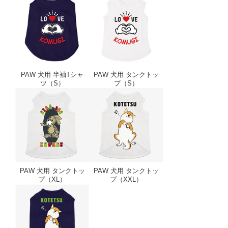
PAW 犬用 半袖Tシャ
PAW 犬用 タンクトッ
ツ（S）
プ（S）
PAW 犬用 タンクトップ（XL）
PAW 犬用 タンクト
PAW 犬用 タンクトッ
PAW 犬用 タンクトッ
プ（XL）
プ（XXL）
PAW 犬用 半袖Tシャツ（XXL）