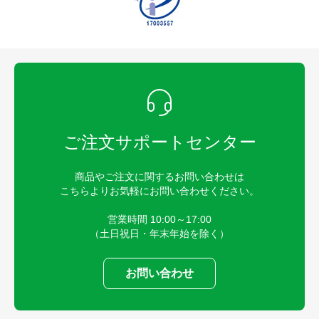
ご注文サポートセンター
商品やご注文に関するお問い合わせは
こちらよりお気軽にお問い合わせください。
営業時間 10:00～17:00
（土日祝日・年末年始を除く）
お問い合わせ