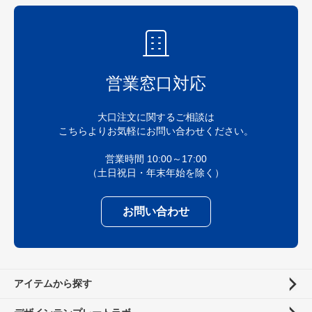
営業窓口対応
大口注文に関するご相談は
こちらよりお気軽にお問い合わせください。
営業時間 10:00～17:00
（土日祝日・年末年始を除く）
お問い合わせ
アイテムから探す