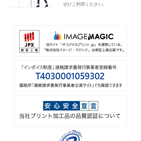
ぜひご利用ください。