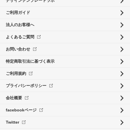
デザインテンプレートラボ
ご利用ガイド
法人のお客様へ
よくあるご質問
お問い合わせ
特定商取引法に基づく表示
ご利用規約
プライバシーポリシー
会社概要
facebookページ
Twitter