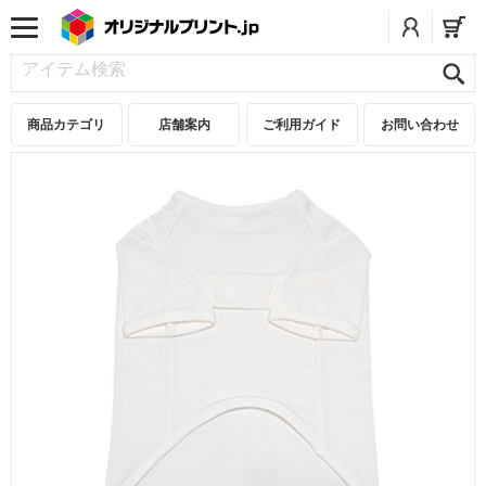
商品カテゴリ
店舗案内
ご利用ガイド
お問い合わせ