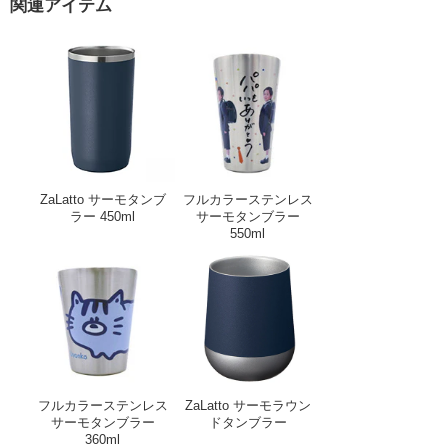
関連アイテム
ZaLatto サーモタンブラー 450ml
フルカラーステンレス
ZaLatto サーモタンブ
フルカラーステンレス
ラー 450ml
サーモタンブラー
550ml
フルカラーステンレスサーモタンブラー 360
ZaLatto サーモ
フルカラーステンレス
ZaLatto サーモラウン
サーモタンブラー
ドタンブラー
360ml