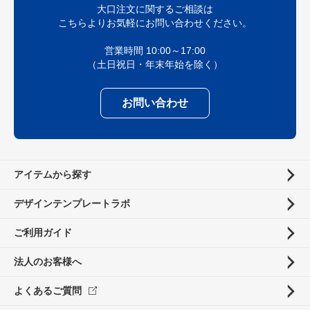
大口注文に関するご相談は
こちらよりお気軽にお問い合わせください。
営業時間 10:00～17:00
（土日祝日・年末年始を除く）
お問い合わせ
アイテムから探す
デザインテンプレートラボ
ご利用ガイド
法人のお客様へ
よくあるご質問