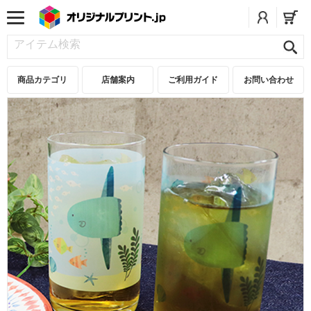
商品カテゴリ
店舗案内
ご利用ガイド
お問い合わせ