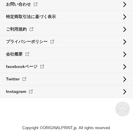
お問い合わせ
特定商取引法に基づく表示
ご利用規約
プライバシーポリシー
会社概要
facebookページ
Twitter
Instagram
Copyright ©ORIGINALPRINT.jp. All rights reserved.