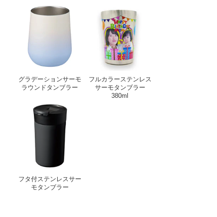
グラデーションサーモラウンドタンブラー
フルカラーステンレス
グラデーションサーモ
フルカラーステンレス
ラウンドタンブラー
サーモタンブラー
380ml
フタ付ステンレスサーモタンブラー
フタ付ステンレスサー
モタンブラー