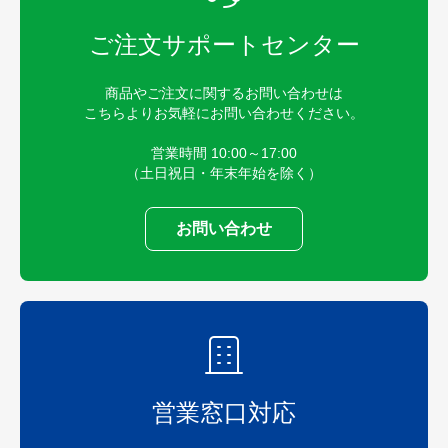
ご注文サポートセンター
商品やご注文に関するお問い合わせは
こちらよりお気軽にお問い合わせください。
営業時間 10:00～17:00
（土日祝日・年末年始を除く）
お問い合わせ
営業窓口対応