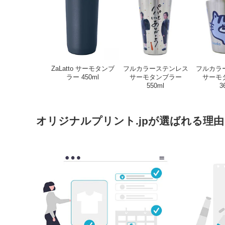
ZaLatto サーモタンブ
フルカラーステンレス
フルカラ
ラー 450ml
サーモタンブラー
サーモ
550ml
3
オリジナルプリント.jpが選ばれる理由