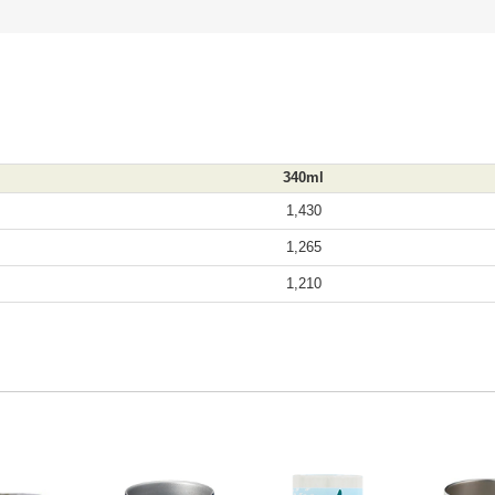
340ml
1,430
1,265
1,210
ステンレスサーモタンブラー 550ml
フルカラーステンレスサーモタンブラー 360ml
ZaLatto サーモラウンドタンブラー
フルカラー