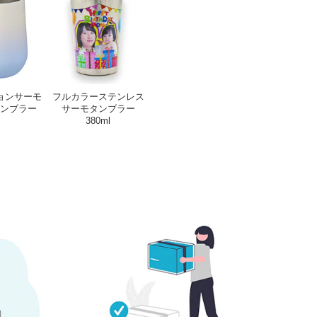
ョンサーモ
フルカラーステンレス
ンブラー
サーモタンブラー
380ml