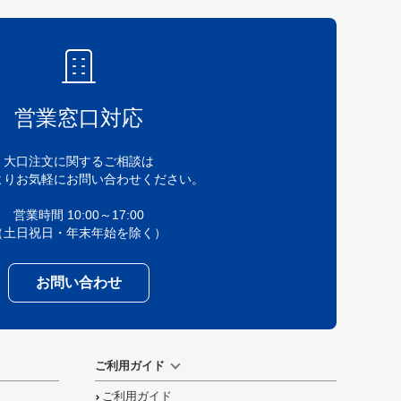
営業窓口対応
大口注文に関するご相談は
よりお気軽にお問い合わせください。
営業時間 10:00～17:00
（土日祝日・年末年始を除く）
お問い合わせ
ご利用ガイド
ご利用ガイド