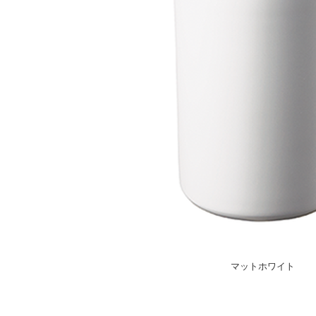
マットホワイト