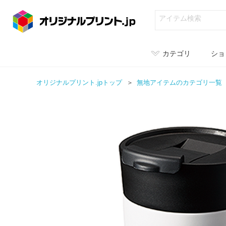
カテゴリ
ショ
オリジナルプリント.jpトップ
無地アイテムのカテゴリ一覧