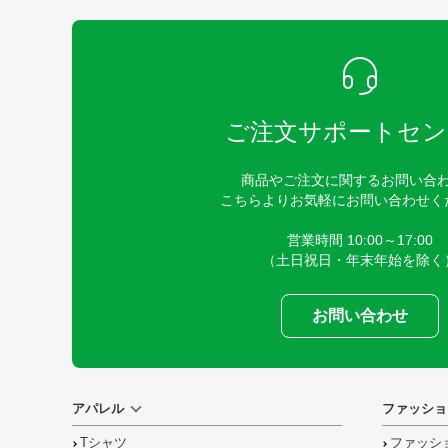
ご注文サポートセン
商品やご注文に関するお問い合
こちらよりお気軽にお問い合わせく
営業時間 10:00～17:00
（土日祝日・年末年始を除く
お問い合わせ
アパレル
ファッショ
Tシャツ
ファッシ