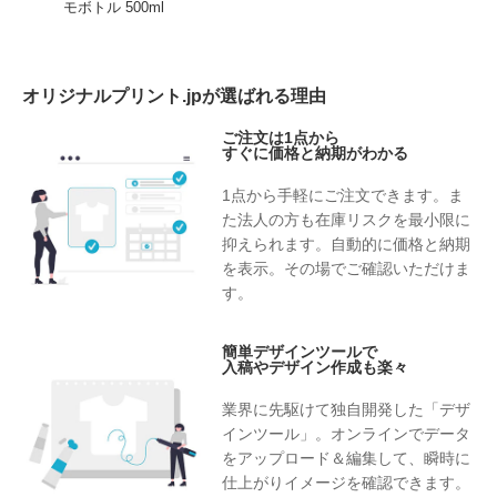
モボトル 500ml
オリジナルプリント.jpが選ばれる理由
ご注文は1点から
すぐに価格と納期がわかる
1点から手軽にご注文できます。ま
た法人の方も在庫リスクを最小限に
抑えられます。自動的に価格と納期
を表示。その場でご確認いただけま
す。
簡単デザインツールで
入稿やデザイン作成も楽々
業界に先駆けて独自開発した「デザ
インツール」。オンラインでデータ
をアップロード＆編集して、瞬時に
仕上がりイメージを確認できます。