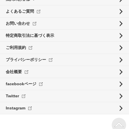
よくあるご質問
お問い合わせ
特定商取引法に基づく表示
ご利用規約
プライバシーポリシー
会社概要
facebookページ
Twitter
Instagram