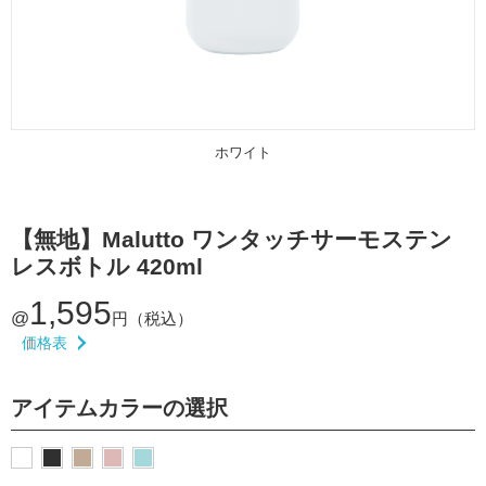
ホワイト
【無地】Malutto ワンタッチサーモステン
レスボトル 420ml
1,595
@
円（税込）
価格表
アイテムカラーの選択