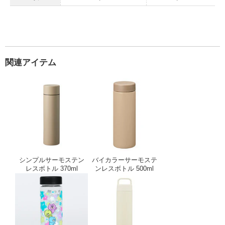
関連アイテム
シンプルサーモステンレスボトル 370ml
バイカラーサーモステ
シンプルサーモステン
バイカラーサーモステ
レスボトル 370ml
ンレスボトル 500ml
フルカラースリムクリアボトル 500ml
象印 シームレスせん 