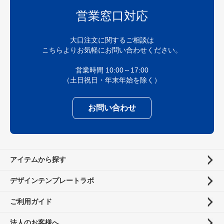
営業窓口対応
大口注文に関するご相談は
こちらよりお気軽にお問い合わせください。
営業時間 10:00～17:00
（土日祝日・年末年始を除く）
お問い合わせ
アイテムから探す
デザインテンプレートラボ
ご利用ガイド
法人のお客様へ