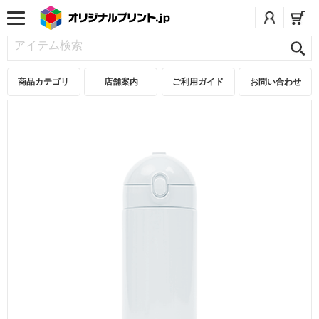
商品カテゴリ
店舗案内
ご利用ガイド
お問い合わせ