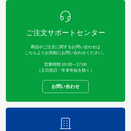
ご注文サポートセンター
商品やご注文に関するお問い合わせは
こちらよりお気軽にお問い合わせください。
営業時間 10:00～17:00
（土日祝日・年末年始を除く）
お問い合わせ