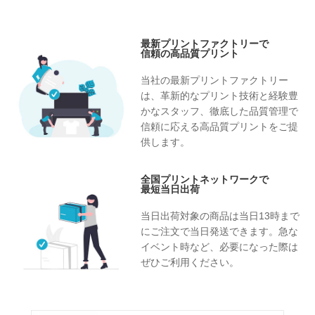
最新プリントファクトリーで
信頼の高品質プリント
当社の最新プリントファクトリー
は、革新的なプリント技術と経験豊
かなスタッフ、徹底した品質管理で
信頼に応える高品質プリントをご提
供します。
全国プリントネットワークで
最短当日出荷
当日出荷対象の商品は当日13時まで
にご注文で当日発送できます。急な
イベント時など、必要になった際は
ぜひご利用ください。