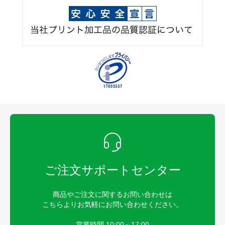
ご注文サポートセンター
商品やご注文に関するお問い合わせは
こちらよりお気軽にお問い合わせください。
営業時間 10:00～17:00