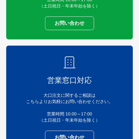
（土日祝日・年末年始を除く）
お問い合わせ
営業窓口対応
大口注文に関するご相談は
こちらよりお気軽にお問い合わせください。
営業時間 10:00～17:00
（土日祝日・年末年始を除く）
お問い合わせ