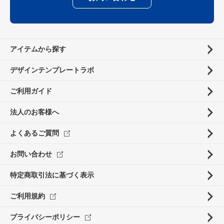
アイテムから探す
デザインテンプレートラボ
ご利用ガイド
法人のお客様へ
よくあるご質問
お問い合わせ
特定商取引法に基づく表示
ご利用規約
プライバシーポリシー