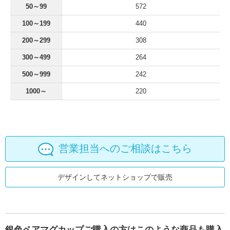
50～99
572
100～199
440
200～299
308
300～499
264
500～999
242
1000～
220
営業担当へのご相談はこちら
デザインしてネットショップで販売
銀色ペアマグカップご購入の方はこのような商品も購入