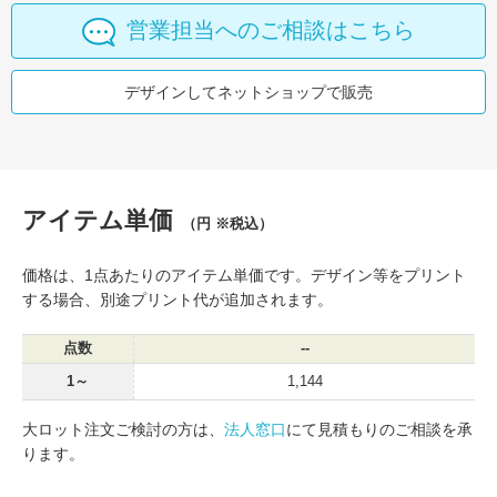
営業担当へのご相談はこちら
デザインしてネットショップで販売
アイテム単価
（円 ※税込）
価格は、1点あたりのアイテム単価です。デザイン等をプリント
する場合、別途プリント代が追加されます。
点数
--
1～
1,144
大ロット注文ご検討の方は、
法人窓口
にて見積もりのご相談を承
ります。