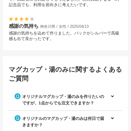
記念品でも、利用を前向きに考えたいです。
感謝の気持ち
神奈川県 / 女性 / 2025/04/13
感謝の気持ちを込めて作りました。バックがシルバーで高級
感も出て良かったです。
マグカップ・湯のみに関するよくある
ご質問
オリジナルマグカップ・湯のみを作りたいの
ですが、1点からでも注文できますか？
オリジナルのマグカップ・湯のみは何日で届
きますか？