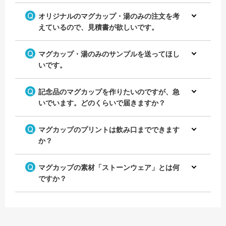
オリジナルのマグカップ・湯のみの注文を考
えているので、見積書が欲しいです。
マグカップ・湯のみのサンプルを送ってほし
いです。
記念品のマグカップを作りたいのですが、急
いでいます。どのくらいで届きますか？
マグカップのプリントは飲み口までできます
か？
マグカップの素材「ストーンウェア」とは何
ですか？