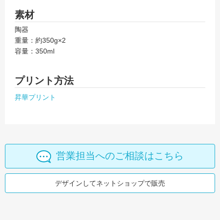
素材
陶器
重量：約350g×2
容量：350ml
プリント方法
昇華プリント
営業担当へのご相談はこちら
デザインしてネットショップで販売