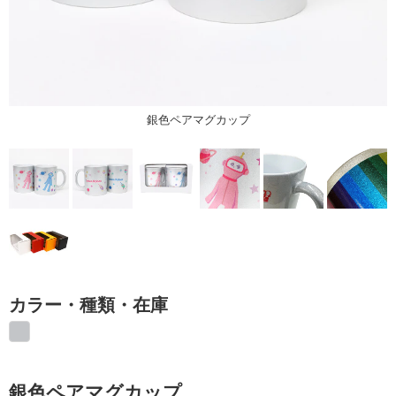
銀色ペアマグカップ
カラー・種類・在庫
銀色ペアマグカップ