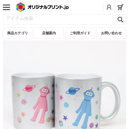
商品カテゴリ
店舗案内
ご利用ガイド
お問い合わせ