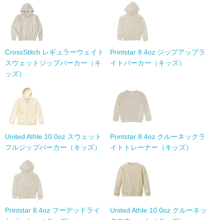
CrossStitch レギュラーウェイト
Printstar 8.4oz ジップアップラ
スウェットジップパーカー（キ
イトパーカー（キッズ）
ッズ）
United Athle 10.0oz スウェット
Printstar 8.4oz クルーネックラ
フルジップパーカー（キッズ）
イトトレーナー（キッズ）
Printstar 8.4oz フーデッドライ
United Athle 10.0oz クルーネッ