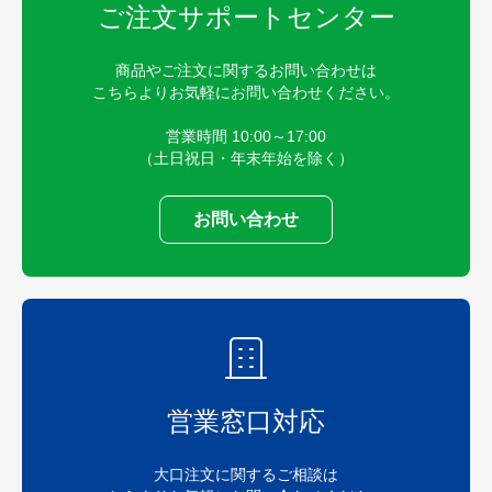
ご注文サポートセンター
商品やご注文に関するお問い合わせは
こちらよりお気軽にお問い合わせください。
営業時間 10:00～17:00
（土日祝日・年末年始を除く）
お問い合わせ
営業窓口対応
大口注文に関するご相談は