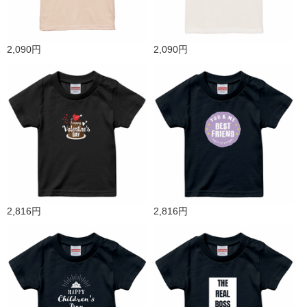
2,090円
2,090円
2,816円
2,816円