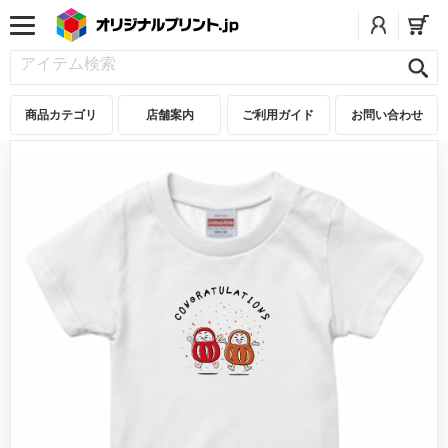
商品カテゴリ
店舗案内
ご利用ガイド
お問い合わせ