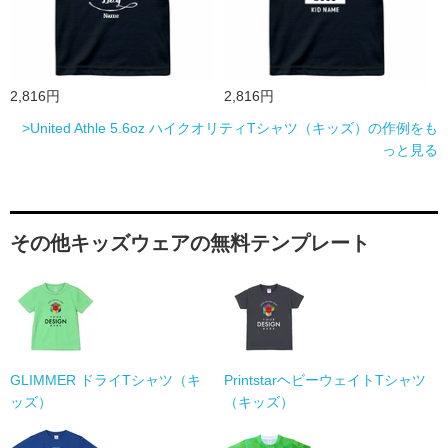
2,816円
2,816円
>United Athle 5.6oz ハイクオリティTシャツ（キッズ）の作例をも
っと見る
その他キッズウェアの無料テンプレート
GLIMMER ドライTシャツ（キ
PrintstarヘビーウェイトTシャツ
ッズ）
（キッズ）