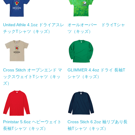
United Athle 4.1oz ドライアスレ
オールオーバー ドライTシャ
チックTシャツ（キッズ）
ツ（キッズ）
Cross Stitch オープンエンド マ
GLIMMER 4.4oz ドライ 長袖T
ックスウェイトTシャツ（キッ
シャツ（キッズ）
ズ）
Printstar 5.6oz ヘビーウェイト
Cross Stich 6.2oz 袖リブあり長
長袖Tシャツ（キッズ）
袖Tシャツ（キッズ）