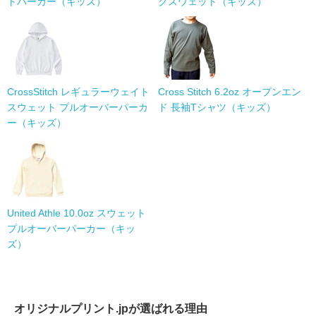
トパーカー（キッズ）
クスウェット（キッズ）
CrossStitch レギュラーウェイト
Cross Stitch 6.2oz オープンエン
スウェット プルオーバーパーカ
ド 長袖Tシャツ（キッズ）
ー（キッズ）
United Athle 10.0oz スウェット
プルオーバーパーカー（キッ
ズ）
オリジナルプリント.jpが選ばれる理由