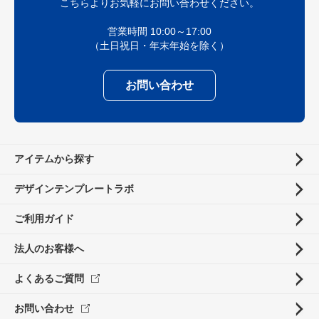
こちらよりお気軽にお問い合わせください。
営業時間 10:00～17:00
（土日祝日・年末年始を除く）
お問い合わせ
アイテムから探す
デザインテンプレートラボ
ご利用ガイド
法人のお客様へ
よくあるご質問
お問い合わせ