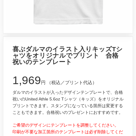
喜ぶダルマのイラスト入りキッズTシ
ャツをオリジナルでプリント 合格
祝いのテンプレート
1,969
円
（税込／プリント代込）
ダルマのイラストが入ったデザインテンプレートで、合格
祝いのUnited Athle 5.6oz Tシャツ（キッズ）をオリジナル
プリントできます。スタンプになっている箇所は変更する
こともできます。合格祝いのプレゼントにおすすめです。
ご希望のデザインにテンプレートを調整してください。
印刷が不要な加工箇所のテンプレートは必ず削除してくだ