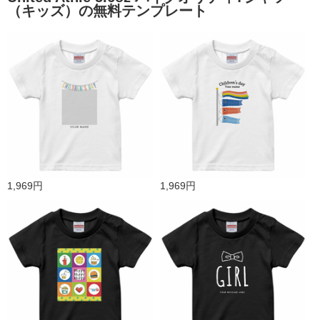
（キッズ）の無料テンプレート
1,969円
1,969円