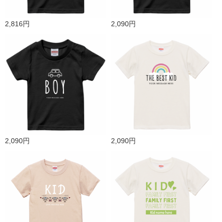
2,816円
2,090円
2,090円
2,090円