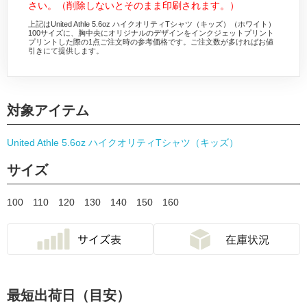
さい。（削除しないとそのまま印刷されます。）
上記はUnited Athle 5.6oz ハイクオリティTシャツ（キッズ）（ホワイト）
100サイズに、胸中央にオリジナルのデザインをインクジェットプリント
プリントした際の1点ご注文時の参考価格です。ご注文数が多ければお値
引きにて提供します。
対象アイテム
United Athle 5.6oz ハイクオリティTシャツ（キッズ）
サイズ
100
110
120
130
140
150
160
最短出荷日（目安）