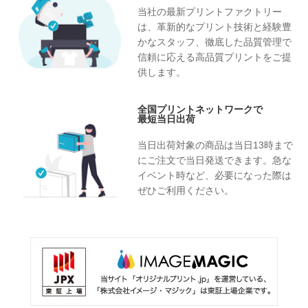
当社の最新プリントファクトリー
は、革新的なプリント技術と経験豊
かなスタッフ、徹底した品質管理で
信頼に応える高品質プリントをご提
供します。
全国プリントネットワークで
最短当日出荷
当日出荷対象の商品は当日13時まで
にご注文で当日発送できます。急な
イベント時など、必要になった際は
ぜひご利用ください。