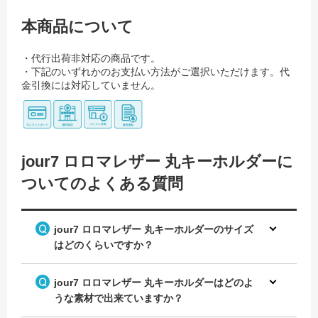
本商品について
・代行出荷非対応の商品です。
・下記のいずれかのお支払い方法がご選択いただけます。代
金引換には対応していません。
jour7 ロロマレザー 丸キーホルダーに
ついてのよくある質問
jour7 ロロマレザー 丸キーホルダーのサイズ
はどのくらいですか？
jour7 ロロマレザー 丸キーホルダーはどのよ
うな素材で出来ていますか？