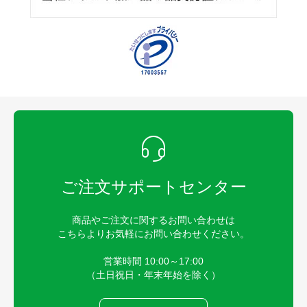
ご注文サポートセンター
商品やご注文に関するお問い合わせは
こちらよりお気軽にお問い合わせください。
営業時間 10:00～17:00
（土日祝日・年末年始を除く）