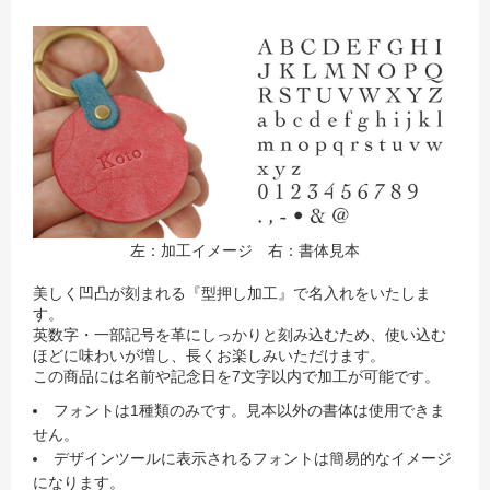
左：加工イメージ 右：書体見本
美しく凹凸が刻まれる『型押し加工』で名入れをいたしま
す。
英数字・一部記号を革にしっかりと刻み込むため、使い込む
ほどに味わいが増し、長くお楽しみいただけます。
この商品には名前や記念日を7文字以内で加工が可能です。
フォントは1種類のみです。見本以外の書体は使用できま
せん。
デザインツールに表示されるフォントは簡易的なイメージ
になります。