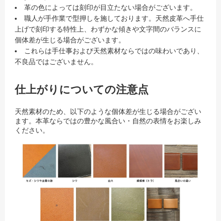
革の色によっては刻印が目立たない場合がございます。
職人が手作業で型押しを施しております。天然皮革へ手仕
上げで刻印する特性上、わずかな傾きや文字間のバランスに
個体差が生じる場合がございます。
これらは手仕事および天然素材ならではの味わいであり、
不良品ではございません。
仕上がりについての注意点
天然素材のため、以下のような個体差が生じる場合がござい
ます。本革ならではの豊かな風合い・自然の表情をお楽しみ
ください。