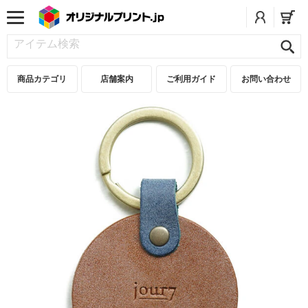
商品カテゴリ
店舗案内
ご利用ガイド
お問い合わせ