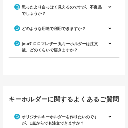
思ったより白っぽく見えるのですが、不良品
でしょうか？
どのような用途で利用できますか？
jour7 ロロマレザー 丸キーホルダーは注文
後、どのくらいで届きますか？
キーホルダーに関するよくあるご質問
オリジナルキーホルダーを作りたいのです
が、1点からでも注文できますか？