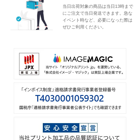
当日出荷対象の商品は当日13時まで
にご注文で当日発送できます。急な
イベント時など、必要になった際は
ぜひご利用ください。