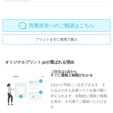
営業担当へのご相談はこちら
プリントせずに無地で購入
オリジナルプリント.jpが選ばれる理由
ご注文は1点から
すぐに価格と納期がわかる
1点から手軽にご注文できます。ま
た法人の方も在庫リスクを最小限に
抑えられます。自動的に価格と納期
を表示。その場でご確認いただけま
す。