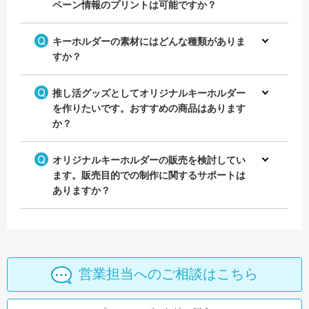
ペーン情報のプリントは可能ですか？
キーホルダーの素材にはどんな種類がありま
すか？
推し活グッズとしてオリジナルキーホルダー
を作りたいです。おすすめの商品はあります
か？
オリジナルキーホルダーの販売を検討してい
ます。販売目的での制作に関するサポートは
ありますか？
営業担当へのご相談はこちら