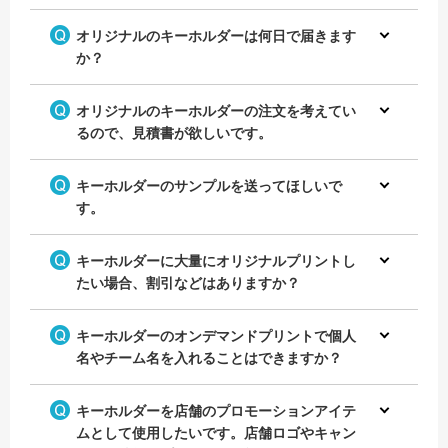
オリジナルのキーホルダーは何日で届きます
か？
オリジナルのキーホルダーの注文を考えてい
るので、見積書が欲しいです。
キーホルダーのサンプルを送ってほしいで
す。
キーホルダーに大量にオリジナルプリントし
たい場合、割引などはありますか？
キーホルダーのオンデマンドプリントで個人
名やチーム名を入れることはできますか？
キーホルダーを店舗のプロモーションアイテ
ムとして使用したいです。店舗ロゴやキャン