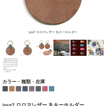
jour7 ロロマレザー 丸キーホルダー
カラー・種類・在庫
jour7 ロロマレザー 丸キーホルダー