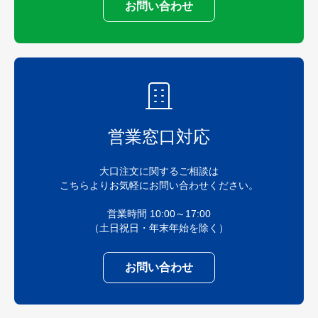
お問い合わせ
営業窓口対応
大口注文に関するご相談は
こちらよりお気軽にお問い合わせください。
営業時間 10:00～17:00
（土日祝日・年末年始を除く）
お問い合わせ