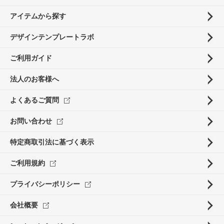
アイテムから探す
デザインテンプレートラボ
ご利用ガイド
法人のお客様へ
よくあるご質問
お問い合わせ
特定商取引法に基づく表示
ご利用規約
プライバシーポリシー
会社概要