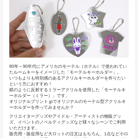
80年～90年代にアメリカのモーテル（ホテル）で使われてい
たルームキーをイメージした「モーテルキーホルダー」。
いつもよりも特別感のあるアクリルキーホルダーを作りたい
という方におすすめ！
鏡のように反射するミラーアクリルを使用した「モーテルキ
ーホルダー（ミラー）」です。
オリジナルプリント.jpでオリジナルのモーテル型アクリルキ
ーホルダーを作ってみませんか？
クリエイターグッズやアイドル・アーティストの物販グッ
ズ、イベントのノベルティグッズなど様々なシーンでご利用
いただけます。
販売用・販促用など大ロットの注文はもちろん、1点など小ロ