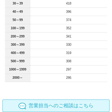
30～39
418
40～49
396
50～99
374
100～199
352
200～299
341
300～399
330
400～499
319
500～999
308
1000～1999
297
2000～
286
営業担当へのご相談はこちら