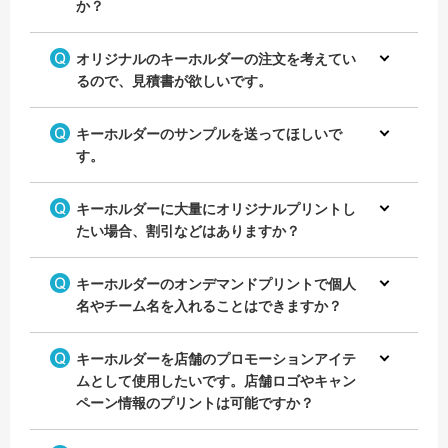
か？
オリジナルのキーホルダーの注文を考えてい
るので、見積書が欲しいです。
キーホルダーのサンプルを送ってほしいで
す。
キーホルダーに大量にオリジナルプリントし
たい場合、割引などはありますか？
キーホルダーのオンデマンドプリントで個人
名やチーム名を入れることはできますか？
キーホルダーを店舗のプロモーションアイテ
ムとして使用したいです。店舗ロゴやキャン
ペーン情報のプリントは可能ですか？