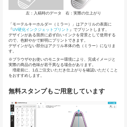
左：入稿時のデータ 右：実際の仕上がり
「モーテルキーホルダー（ミラー）」はアクリルの表面に
『
UV硬化インクジェットプリント
』でプリントします。
デザインがある箇所に必ず白いインクを背景として使用する
ので、色鮮やかで鮮明にプリントできます。
デザインがない部分はアクリル本体の色（ミラー）になりま
す。
※ブラウザやお使いのモニター環境により、完成イメージと
実際の商品の色味が若干異なる場合があります。
増産前に、1点ご注文いただき仕上がりを確認いただくこと
をおすすめします。
無料スタンプもご用意しています