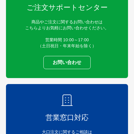
ご注文サポートセンター
商品やご注文に関するお問い合わせは
こちらよりお気軽にお問い合わせください。
営業時間 10:00～17:00
（土日祝日・年末年始を除く）
お問い合わせ
営業窓口対応
大口注文に関するご相談は