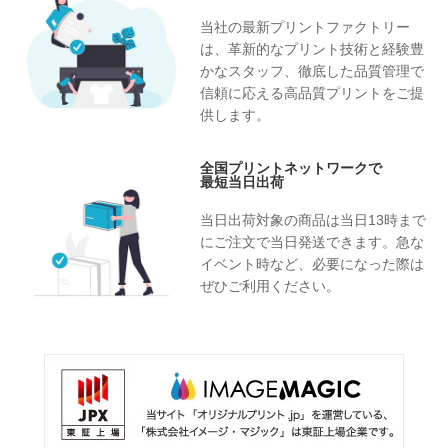
当社の最新プリントファクトリー
は、革新的なプリント技術と経験豊
かなスタッフ、徹底した品質管理で
信頼に応える高品質プリントをご提
供します。
全国プリントネットワークで
最短当日出荷
当日出荷対象の商品は当日13時まで
にご注文で当日発送できます。急な
イベント時など、必要になった際は
ぜひご利用ください。