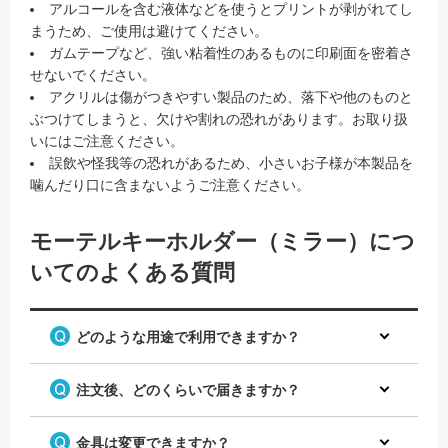
アルコールを含む液体などを使うとプリントが剥がれてし
まうため、ご使用は避けてください。
ガムテープなど、強い粘着性のあるものに印刷面を密着さ
せないでください。
アクリルは傷がつきやすい製品のため、落下や他のものと
ぶつけてしまうと、欠けや割れの恐れがあります。お取り扱
いにはご注意ください。
誤飲や怪我等の恐れがあるため、小さいお子様が本製品を
噛んだり口に含まないようご注意ください。
モーテルキーホルダー（ミラー）につ
いてのよくある質問
どのような用途で利用できますか？
注文後、どのくらいで届きますか？
金具は変更できますか？