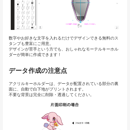
数字やお好きな文字を入れるだけでデザインできる無料のス
タンプも豊富にご用意。
デザインが苦手という方でも、おしゃれなモーテルキーホル
ダーが簡単に作成できます！
データ作成の注意点
アクリルキーホルダーは、データが配置されている部分の裏
面に、自動で白下地がプリントされます。
不要な背景は完全に削除・透過してください。