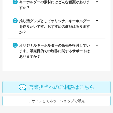
キーホルダーの素材にはどんな種類がありま
すか？
推し活グッズとしてオリジナルキーホルダー
を作りたいです。おすすめの商品はあります
か？
オリジナルキーホルダーの販売を検討してい
ます。販売目的での制作に関するサポートは
ありますか？
営業担当へのご相談はこちら
デザインしてネットショップで販売