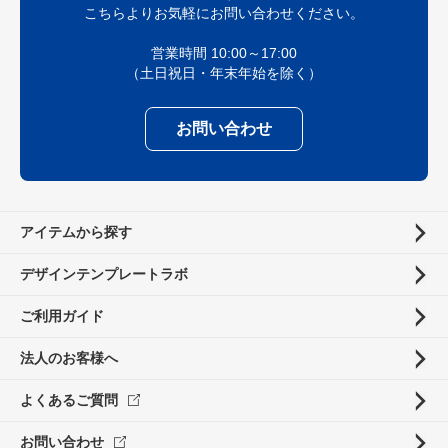
こちらよりお気軽にお問い合わせください。
営業時間 10:00～17:00
（土日祝日・年末年始を除く）
お問い合わせ
アイテムから探す
デザインテンプレートラボ
ご利用ガイド
法人のお客様へ
よくあるご質問
お問い合わせ