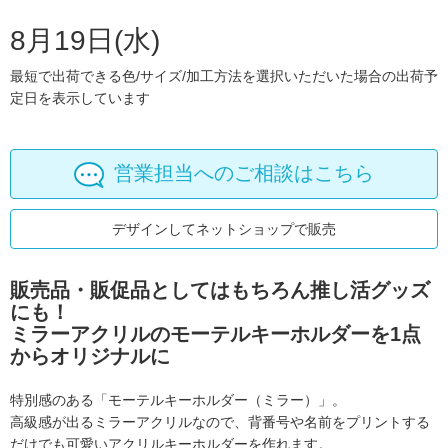
8月19日(水)
最短で出荷できる色/サイズ/加工方法を選択いただいた場合の出荷予
定日を表示しています
営業担当へのご相談はこちら
デザインしてネットショップで販売
販売品・販促品としてはもちろん推し活グッズ
にも！
ミラーアクリルのモーテルキーホルダーを1点
からオリジナルに
特別感のある「モーテルキーホルダー（ミラー）」。
高級感が出るミラーアクリルなので、背番号や名前をプリントする
だけでも
可愛いアクリルキーホルダーを作れます。