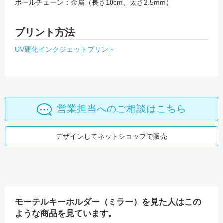
ボールチェーン：金属（長さ10cm、太さ2.5mm）
プリント方法
UV硬化インクジェットプリント
営業担当へのご相談はこちら
デザインしてネットショップで販売
モーテルキーホルダー（ミラー）を見た人はこの
ような商品を見ています。