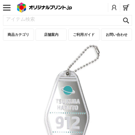
商品カテゴリ
店舗案内
ご利用ガイド
お問い合わせ