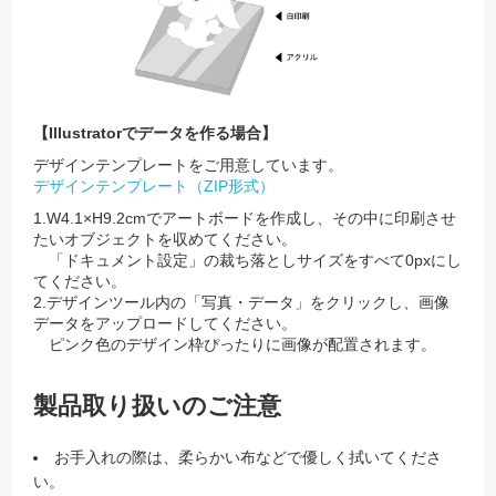
【Illustratorでデータを作る場合】
デザインテンプレートをご用意しています。
デザインテンプレート（ZIP形式）
1.W4.1×H9.2cmでアートボードを作成し、その中に印刷させ
たいオブジェクトを収めてください。
「ドキュメント設定」の裁ち落としサイズをすべて0pxにし
てください。
2.デザインツール内の「写真・データ」をクリックし、画像
データをアップロードしてください。
ピンク色のデザイン枠ぴったりに画像が配置されます。
製品取り扱いのご注意
お手入れの際は、柔らかい布などで優しく拭いてくださ
い。