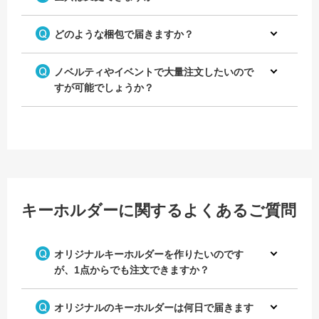
どのような梱包で届きますか？
ノベルティやイベントで大量注文したいので
すが可能でしょうか？
キーホルダーに関するよくあるご質問
オリジナルキーホルダーを作りたいのです
が、1点からでも注文できますか？
オリジナルのキーホルダーは何日で届きます