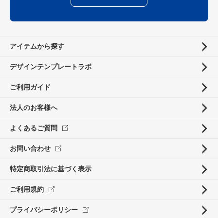
アイテムから探す
デザインテンプレートラボ
ご利用ガイド
法人のお客様へ
よくあるご質問
お問い合わせ
特定商取引法に基づく表示
ご利用規約
プライバシーポリシー