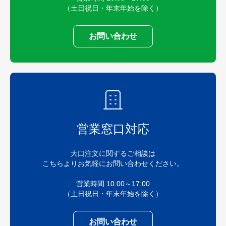
（土日祝日・年末年始を除く）
お問い合わせ
営業窓口対応
大口注文に関するご相談は
こちらよりお気軽にお問い合わせください。
営業時間 10:00～17:00
（土日祝日・年末年始を除く）
お問い合わせ