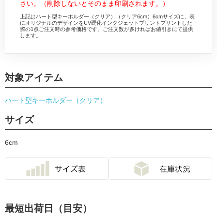
さい。（削除しないとそのまま印刷されます。）
上記はハート型キーホルダー（クリア）（クリア6cm）6cmサイズに、表
にオリジナルのデザインをUV硬化インクジェットプリントプリントした
際の1点ご注文時の参考価格です。ご注文数が多ければお値引きにて提供
します。
対象アイテム
ハート型キーホルダー（クリア）
サイズ
6cm
最短出荷日（目安）