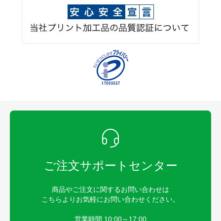
ご注文サポートセンター
商品やご注文に関するお問い合わせは
こちらよりお気軽にお問い合わせください。
営業時間 10:00～17:00