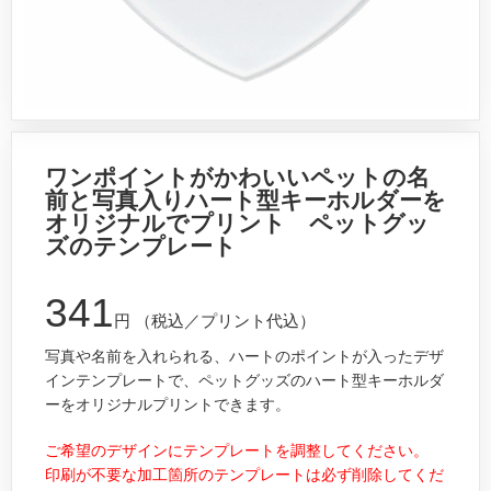
ワンポイントがかわいいペットの名
前と写真入りハート型キーホルダーを
オリジナルでプリント ペットグッ
ズのテンプレート
341
円
（税込／プリント代込）
写真や名前を入れられる、ハートのポイントが入ったデザ
インテンプレートで、ペットグッズのハート型キーホルダ
ーをオリジナルプリントできます。
ご希望のデザインにテンプレートを調整してください。
印刷が不要な加工箇所のテンプレートは必ず削除してくだ