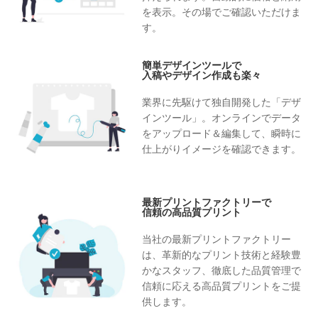
を表示。その場でご確認いただけま
す。
簡単デザインツールで
入稿やデザイン作成も楽々
業界に先駆けて独自開発した「デザ
インツール」。オンラインでデータ
をアップロード＆編集して、瞬時に
仕上がりイメージを確認できます。
最新プリントファクトリーで
信頼の高品質プリント
当社の最新プリントファクトリー
は、革新的なプリント技術と経験豊
かなスタッフ、徹底した品質管理で
信頼に応える高品質プリントをご提
供します。