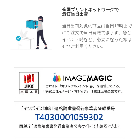
全国プリントネットワークで
最短当日出荷
当日出荷対象の商品は当日13時まで
にご注文で当日発送できます。急な
イベント時など、必要になった際は
ぜひご利用ください。