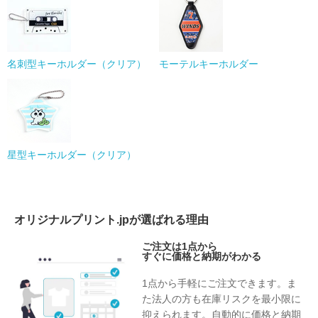
名刺型キーホルダー（クリア）
モーテルキーホルダー
星型キーホルダー（クリア）
オリジナルプリント.jpが選ばれる理由
ご注文は1点から
すぐに価格と納期がわかる
1点から手軽にご注文できます。ま
た法人の方も在庫リスクを最小限に
抑えられます。自動的に価格と納期