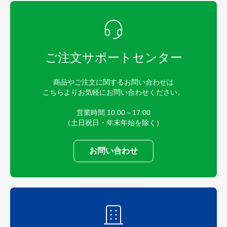
ご注文サポートセンター
商品やご注文に関するお問い合わせは
こちらよりお気軽にお問い合わせください。
営業時間 10:00～17:00
（土日祝日・年末年始を除く）
お問い合わせ