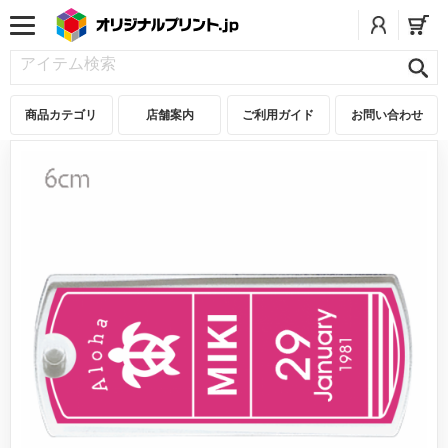
商品カテゴリ
店舗案内
ご利用ガイド
お問い合わせ