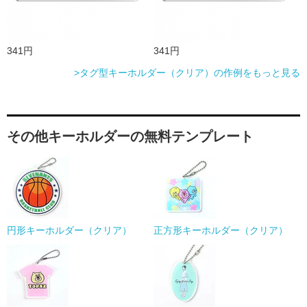
341円
341円
>タグ型キーホルダー（クリア）の作例をもっと見る
その他キーホルダーの無料テンプレート
円形キーホルダー（クリア）
正方形キーホルダー（クリア）