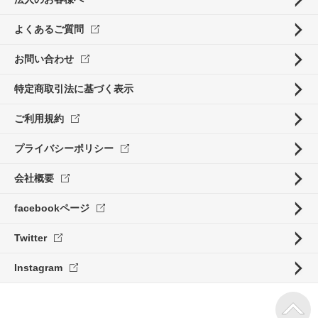
よくあるご質問
お問い合わせ
特定商取引法に基づく表示
ご利用規約
プライバシーポリシー
会社概要
facebookページ
Twitter
Instagram