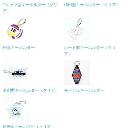
Tシャツ型キーホルダー（クリ
楕円型キーホルダー（クリア）
ア）
円形キーホルダー
ハート型キーホルダー（クリ
ア）
名刺型キーホルダー（クリア）
モーテルキーホルダー
星型キーホルダー（クリア）