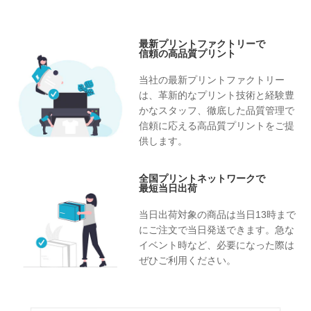
最新プリントファクトリーで
信頼の高品質プリント
当社の最新プリントファクトリー
は、革新的なプリント技術と経験豊
かなスタッフ、徹底した品質管理で
信頼に応える高品質プリントをご提
供します。
全国プリントネットワークで
最短当日出荷
当日出荷対象の商品は当日13時まで
にご注文で当日発送できます。急な
イベント時など、必要になった際は
ぜひご利用ください。