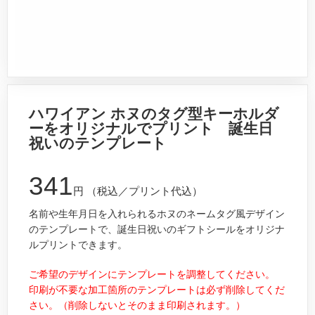
ハワイアン ホヌのタグ型キーホルダ
ーをオリジナルでプリント 誕生日
祝いのテンプレート
341
円
（税込／プリント代込）
名前や生年月日を入れられるホヌのネームタグ風デザイン
のテンプレートで、誕生日祝いのギフトシールをオリジナ
ルプリントできます。
ご希望のデザインにテンプレートを調整してください。
印刷が不要な加工箇所のテンプレートは必ず削除してくだ
さい。（削除しないとそのまま印刷されます。）