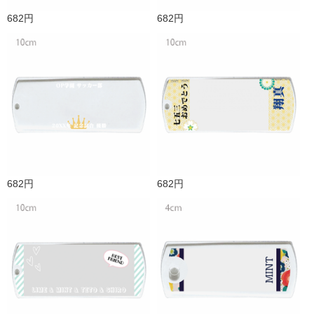
682円
682円
682円
682円