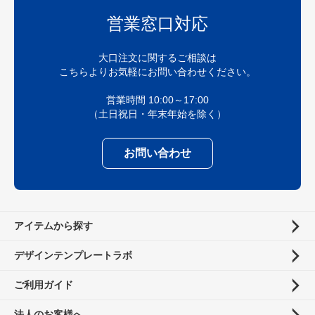
営業窓口対応
大口注文に関するご相談は
こちらよりお気軽にお問い合わせください。
営業時間 10:00～17:00
（土日祝日・年末年始を除く）
お問い合わせ
アイテムから探す
デザインテンプレートラボ
ご利用ガイド
法人のお客様へ