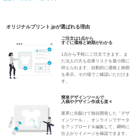
オリジナルプリント.jpが選ばれる理由
ご注文は1点から
すぐに価格と納期がわかる
1点から手軽にご注文できます。ま
た法人の方も在庫リスクを最小限に
抑えられます。自動的に価格と納期
を表示。その場でご確認いただけま
す。
簡単デザインツールで
入稿やデザイン作成も楽々
業界に先駆けて独自開発した「デザ
インツール」。オンラインでデータ
をアップロード＆編集して、瞬時に
仕上がりイメージを確認できます。