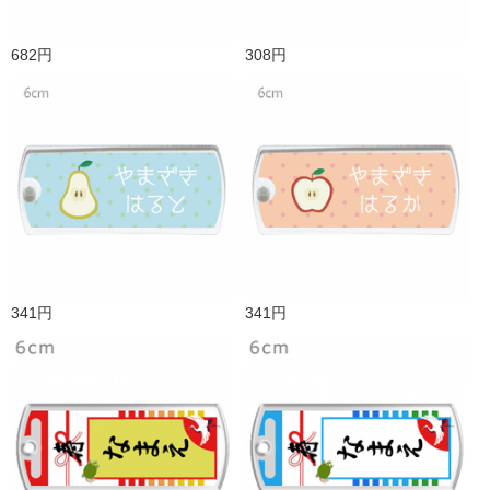
682円
308円
341円
341円