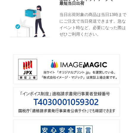
最短当日出荷
当日出荷対象の商品は当日13時まで
にご注文で当日発送できます。急な
イベント時など、必要になった際は
ぜひご利用ください。