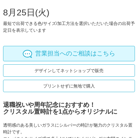
8月25日(火)
最短で出荷できる色/サイズ/加工方法を選択いただいた場合の出荷予
定日を表示しています
営業担当へのご相談はこちら
デザインしてネットショップで販売
プリントせずに無地で購入
退職祝いや周年記念におすすめ！
クリスタル置時計を1点からオリジナルに
透明感のある美しいガラスにシルバーの時計が魅力のクリスタル置
時計です。