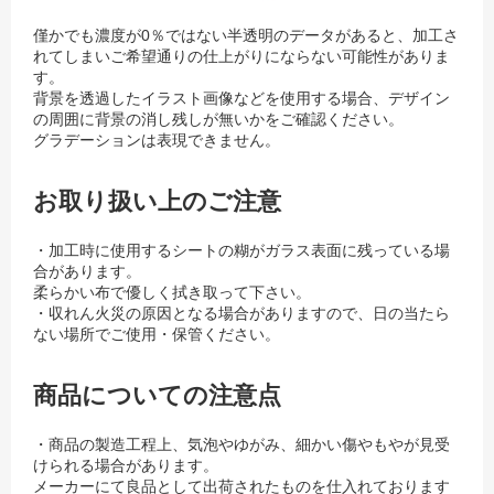
僅かでも濃度が0％ではない半透明のデータがあると、加工さ
れてしまいご希望通りの仕上がりにならない可能性がありま
す。
背景を透過したイラスト画像などを使用する場合、デザイン
の周囲に背景の消し残しが無いかをご確認ください。
グラデーションは表現できません。
お取り扱い上のご注意
・加工時に使用するシートの糊がガラス表面に残っている場
合があります。
柔らかい布で優しく拭き取って下さい。
・収れん火災の原因となる場合がありますので、日の当たら
ない場所でご使用・保管ください。
商品についての注意点
・商品の製造工程上、気泡やゆがみ、細かい傷やもやが見受
けられる場合があります。
メーカーにて良品として出荷されたものを仕入れております