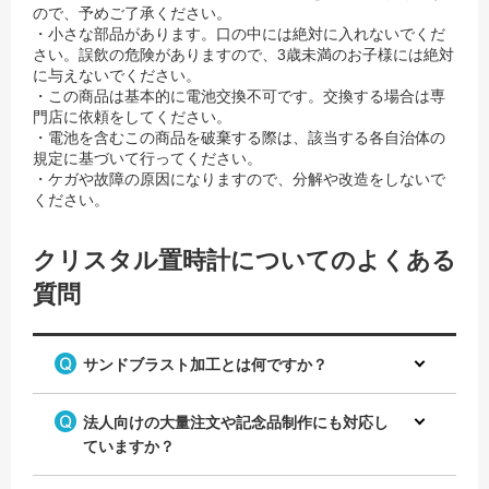
ので、予めご了承ください。
・小さな部品があります。口の中には絶対に入れないでくだ
さい。誤飲の危険がありますので、3歳未満のお子様には絶対
に与えないでください。
・この商品は基本的に電池交換不可です。交換する場合は専
門店に依頼をしてください。
・電池を含むこの商品を破棄する際は、該当する各自治体の
規定に基づいて行ってください。
・ケガや故障の原因になりますので、分解や改造をしないで
ください。
クリスタル置時計についてのよくある
質問
サンドブラスト加工とは何ですか？
法人向けの大量注文や記念品制作にも対応し
ていますか？