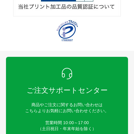
ご注文サポートセンター
商品やご注文に関するお問い合わせは
こちらよりお気軽にお問い合わせください。
営業時間 10:00～17:00
（土日祝日・年末年始を除く）