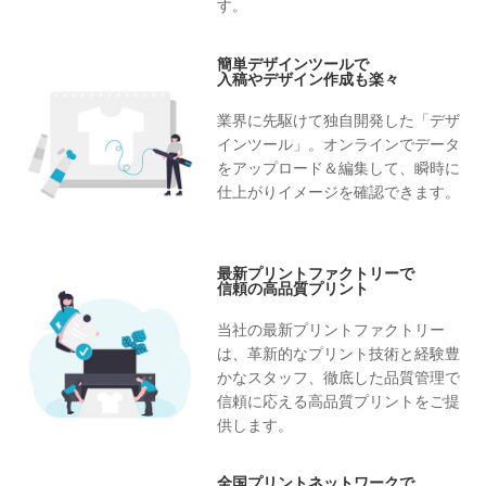
す。
簡単デザインツールで
入稿やデザイン作成も楽々
業界に先駆けて独自開発した「デザ
インツール」。オンラインでデータ
をアップロード＆編集して、瞬時に
仕上がりイメージを確認できます。
最新プリントファクトリーで
信頼の高品質プリント
当社の最新プリントファクトリー
は、革新的なプリント技術と経験豊
かなスタッフ、徹底した品質管理で
信頼に応える高品質プリントをご提
供します。
全国プリントネットワークで