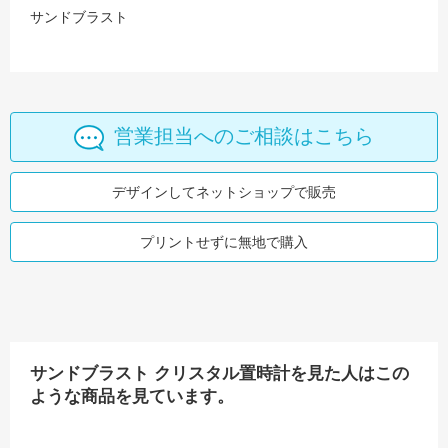
サンドブラスト
営業担当へのご相談はこちら
デザインしてネットショップで販売
プリントせずに無地で購入
サンドブラスト クリスタル置時計を見た人はこの
ような商品を見ています。