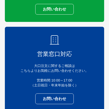
お問い合わせ
営業窓口対応
大口注文に関するご相談は
こちらよりお気軽にお問い合わせください。
営業時間 10:00～17:00
（土日祝日・年末年始を除く）
お問い合わせ