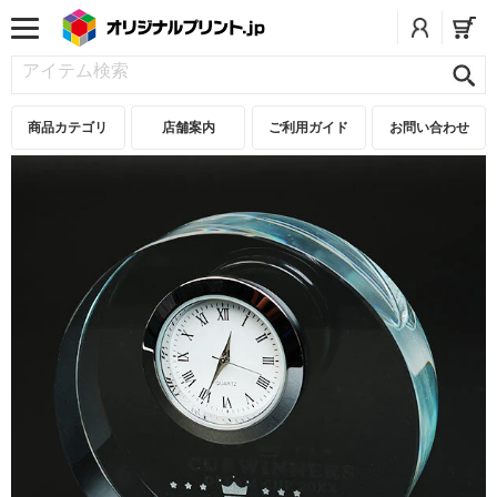
商品カテゴリ
店舗案内
ご利用ガイド
お問い合わせ