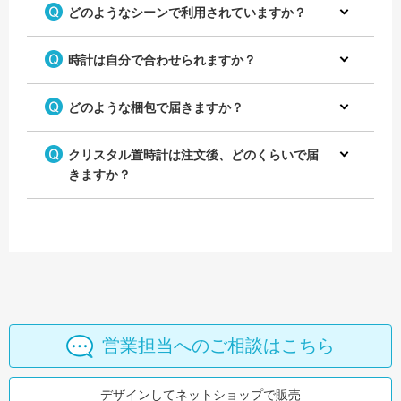
どのようなシーンで利用されていますか？
時計は自分で合わせられますか？
どのような梱包で届きますか？
クリスタル置時計は注文後、どのくらいで届
きますか？
営業担当へのご相談はこちら
デザインしてネットショップで販売