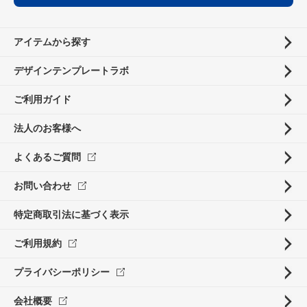
アイテムから探す
デザインテンプレートラボ
ご利用ガイド
法人のお客様へ
よくあるご質問
お問い合わせ
特定商取引法に基づく表示
ご利用規約
プライバシーポリシー
会社概要