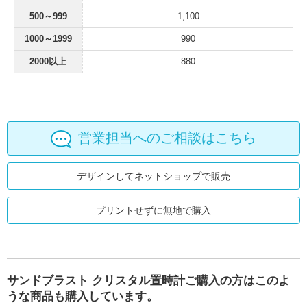
500～999
1,100
1000～1999
990
2000以上
880
営業担当へのご相談はこちら
デザインしてネットショップで販売
プリントせずに無地で購入
サンドブラスト クリスタル置時計ご購入の方はこのよ
うな商品も購入しています。