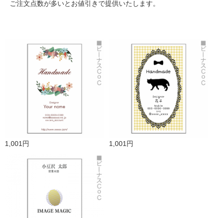
ご注文点数が多いとお値引きで提供いたします。
1,001円
1,001円