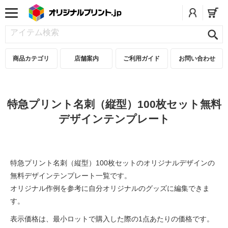
商品カテゴリ
店舗案内
ご利用ガイド
お問い合わせ
特急プリント名刺（縦型）100枚セット無料
デザインテンプレート
特急プリント名刺（縦型）100枚セットのオリジナルデザインの
無料デザインテンプレート一覧です。
オリジナル作例を参考に自分オリジナルのグッズに編集できま
す。
表示価格は、最小ロットで購入した際の1点あたりの価格です。