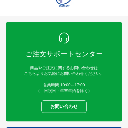
ご注文サポートセンター
商品やご注文に関するお問い合わせは
こちらよりお気軽にお問い合わせください。
営業時間 10:00～17:00
（土日祝日・年末年始を除く）
お問い合わせ