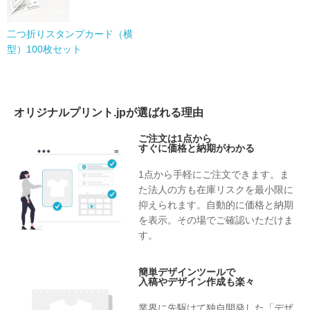
二つ折りスタンプカード（横
型）100枚セット
オリジナルプリント.jpが選ばれる理由
ご注文は1点から
すぐに価格と納期がわかる
1点から手軽にご注文できます。ま
た法人の方も在庫リスクを最小限に
抑えられます。自動的に価格と納期
を表示。その場でご確認いただけま
す。
簡単デザインツールで
入稿やデザイン作成も楽々
業界に先駆けて独自開発した「デザ