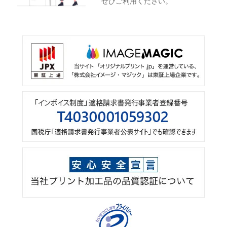
ぜひご利用ください。