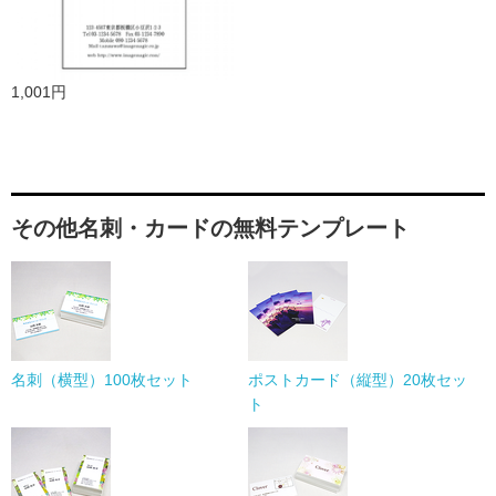
1,001円
その他名刺・カードの無料テンプレート
名刺（横型）100枚セット
ポストカード（縦型）20枚セッ
ト