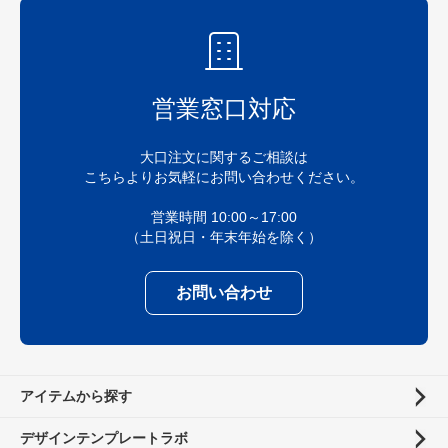
営業窓口対応
大口注文に関するご相談は
こちらよりお気軽にお問い合わせください。
営業時間 10:00～17:00
（土日祝日・年末年始を除く）
お問い合わせ
アイテムから探す
デザインテンプレートラボ