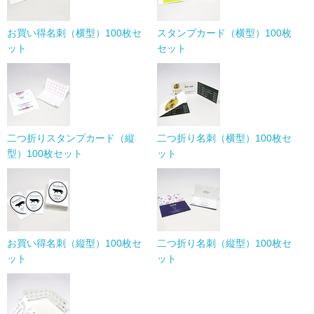
お買い得名刺（横型）100枚セ
スタンプカード（横型）100枚
ット
セット
二つ折りスタンプカード（縦
二つ折り名刺（横型）100枚セ
型）100枚セット
ット
お買い得名刺（縦型）100枚セ
二つ折り名刺（縦型）100枚セ
ット
ット