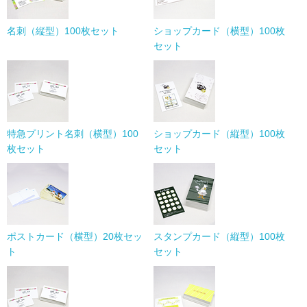
名刺（縦型）100枚セット
ショップカード（横型）100枚
セット
特急プリント名刺（横型）100
ショップカード（縦型）100枚
枚セット
セット
ポストカード（横型）20枚セッ
スタンプカード（縦型）100枚
ト
セット