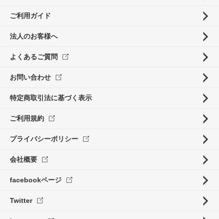
ご利用ガイド
法人のお客様へ
よくあるご質問
お問い合わせ
特定商取引法に基づく表示
ご利用規約
プライバシーポリシー
会社概要
facebookページ
Twitter