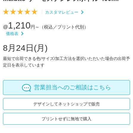
カスタマレビュー
1,210
@
円～
（税込／プリント代別）
価格表
8月24日(月)
最短で出荷できる色/サイズ/加工方法を選択いただいた場合の出荷予
定日を表示しています
営業担当へのご相談はこちら
デザインしてネットショップで販売
プリントせずに無地で購入