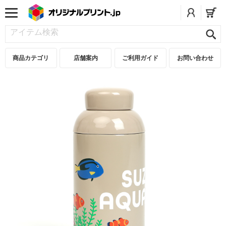
商品カテゴリ
店舗案内
ご利用ガイド
お問い合わせ