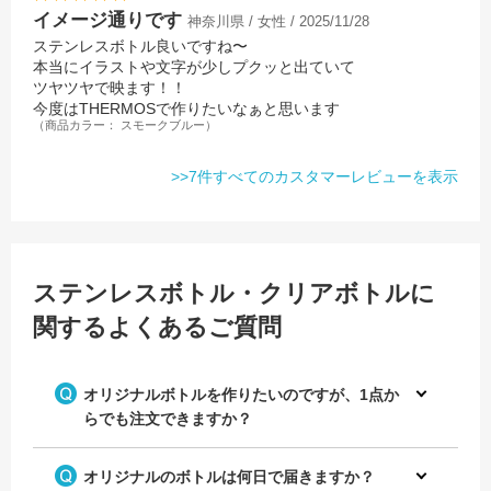
イメージ通りです
神奈川県 / 女性 / 2025/11/28
ステンレスボトル良いですね〜
本当にイラストや文字が少しプクッと出ていて
ツヤツヤで映ます！！
今度はTHERMOSで作りたいなぁと思います
（商品カラー： スモークブルー）
>>7件すべてのカスタマーレビューを表示
ステンレスボトル・クリアボトルに
関するよくあるご質問
オリジナルボトルを作りたいのですが、1点か
らでも注文できますか？
オリジナルのボトルは何日で届きますか？