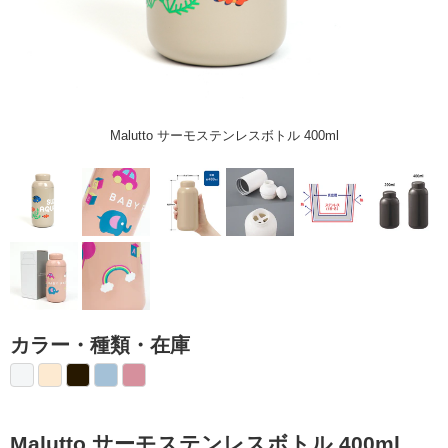
Malutto サーモステンレスボトル 400ml
カラー・種類・在庫
Malutto サーモステンレスボトル 400ml