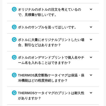
オリジナルのボトルの注文を考えているの
で、見積書が欲しいです。
ボトルのサンプルを送ってほしいです。
ボトルに大量にオリジナルプリントしたい場
合、割引などはありますか？
ボトルのオンデマンドプリントで個人名やチ
ーム名を入れることはできますか？
THERMOS真空断熱ケータイマグは保温・保
冷機能はどの程度持続しますか？
THERMOSケータイマグのプリントは耐久性
がありますか？