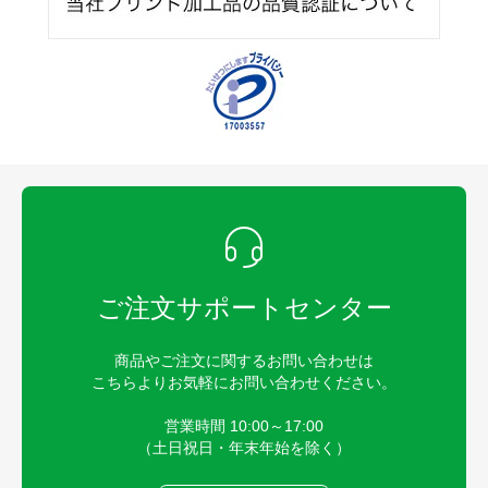
ご注文サポートセンター
商品やご注文に関するお問い合わせは
こちらよりお気軽にお問い合わせください。
営業時間 10:00～17:00
（土日祝日・年末年始を除く）