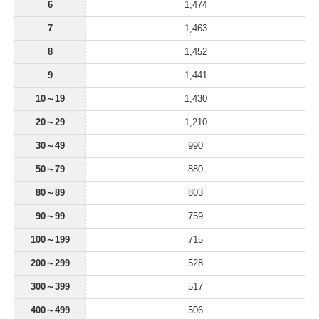
6
1,474
7
1,463
8
1,452
9
1,441
10～19
1,430
20～29
1,210
30～49
990
50～79
880
80～89
803
90～99
759
100～199
715
200～299
528
300～399
517
400～499
506