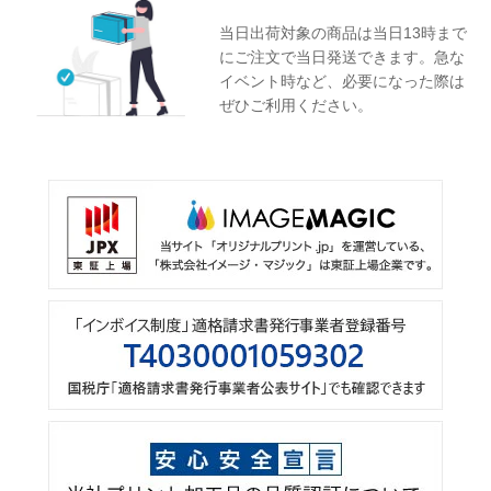
当日出荷対象の商品は当日13時まで
にご注文で当日発送できます。急な
イベント時など、必要になった際は
ぜひご利用ください。