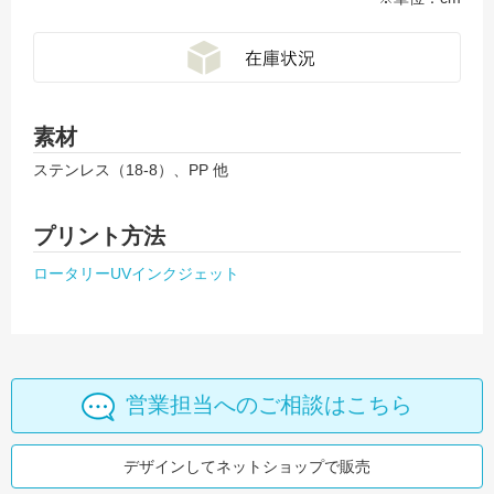
素材
ステンレス（18-8）、PP 他
プリント方法
ロータリーUVインクジェット
営業担当へのご相談はこちら
デザインしてネットショップで販売