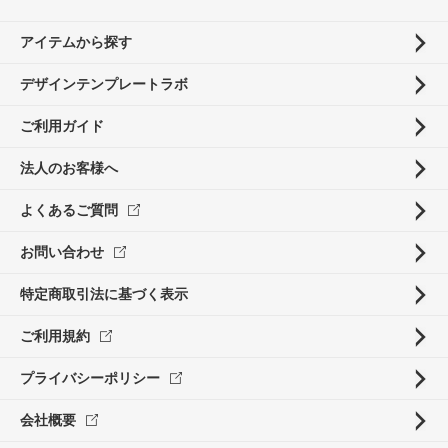
アイテムから探す
デザインテンプレートラボ
ご利用ガイド
法人のお客様へ
よくあるご質問
お問い合わせ
特定商取引法に基づく表示
ご利用規約
プライバシーポリシー
会社概要