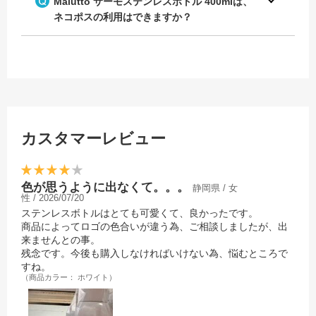
Malutto サーモステンレスボトル 400mlは、
ネコポスの利用はできますか？
カスタマーレビュー
色が思うように出なくて。。。
静岡県 / 女
性 / 2026/07/20
ステンレスボトルはとても可愛くて、良かったです。
商品によってロゴの色合いが違う為、ご相談しましたが、出
来ませんとの事。
残念です。今後も購入しなければいけない為、悩むところで
すね。
（商品カラー： ホワイト）