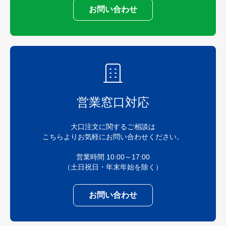
お問い合わせ
営業窓口対応
大口注文に関するご相談は
こちらよりお気軽にお問い合わせください。
営業時間 10:00～17:00
（土日祝日・年末年始を除く）
お問い合わせ