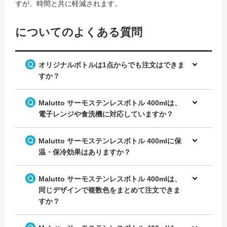
すが、時間と共に軽減されます。
についてのよくある質問
オリジナルボトルは1点からでも注文はできま
すか？
Malutto サーモステンレスボトル 400mlは、
電子レンジや食洗機に対応していますか？
Malutto サーモステンレスボトル 400mlに保
温・保冷効果はありますか？
Malutto サーモステンレスボトル 400mlは、
同じデザインで複数色をまとめて注文できま
すか？