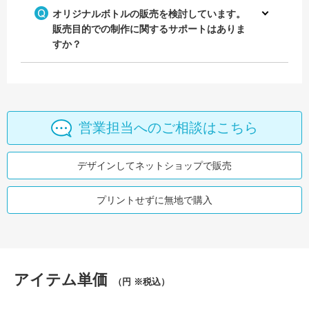
オリジナルボトルの販売を検討しています。
販売目的での制作に関するサポートはありま
すか？
営業担当へのご相談はこちら
デザインしてネットショップで販売
プリントせずに無地で購入
アイテム単価
（円 ※税込）