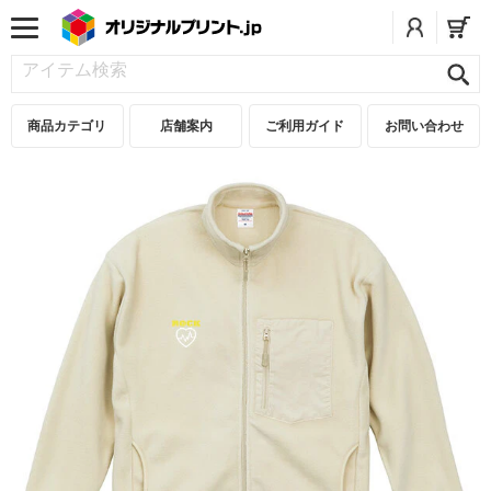
商品カテゴリ
店舗案内
ご利用ガイド
お問い合わせ