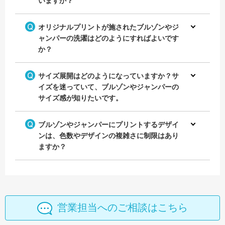
いますか？
オリジナルプリントが施されたブルゾンやジ
ャンパーの洗濯はどのようにすればよいです
か？
サイズ展開はどのようになっていますか？サ
イズを迷っていて、ブルゾンやジャンパーの
サイズ感が知りたいです。
ブルゾンやジャンパーにプリントするデザイ
ンは、色数やデザインの複雑さに制限はあり
ますか？
営業担当へのご相談はこちら