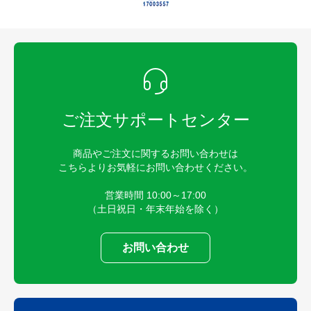
ご注文サポートセンター
商品やご注文に関するお問い合わせは
こちらよりお気軽にお問い合わせください。
営業時間 10:00～17:00
（土日祝日・年末年始を除く）
お問い合わせ