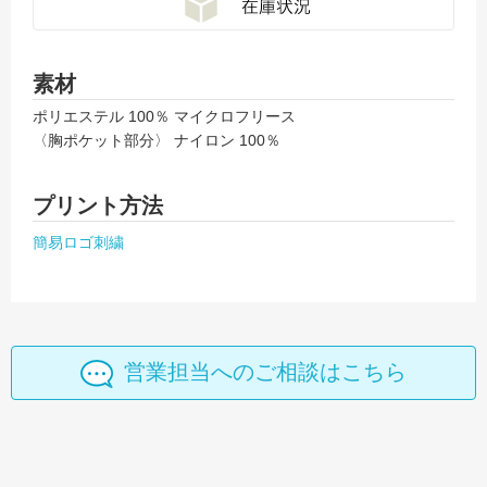
素材
ポリエステル 100％ マイクロフリース
〈胸ポケット部分〉 ナイロン 100％
プリント方法
簡易ロゴ刺繍
営業担当へのご相談はこちら