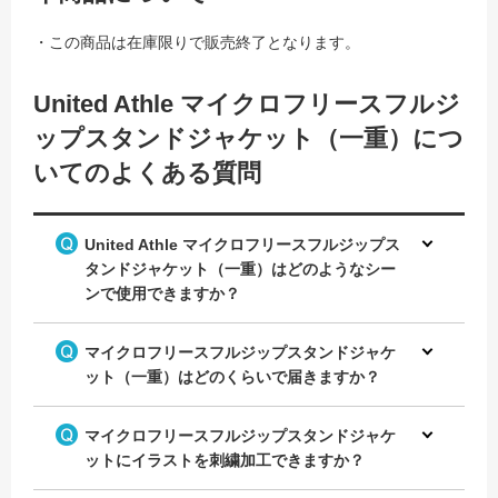
・この商品は在庫限りで販売終了となります。
United Athle マイクロフリースフルジ
ップスタンドジャケット（一重）につ
いてのよくある質問
United Athle マイクロフリースフルジップス
タンドジャケット（一重）はどのようなシー
ンで使用できますか？
マイクロフリースフルジップスタンドジャケ
ット（一重）はどのくらいで届きますか？
マイクロフリースフルジップスタンドジャケ
ットにイラストを刺繍加工できますか？