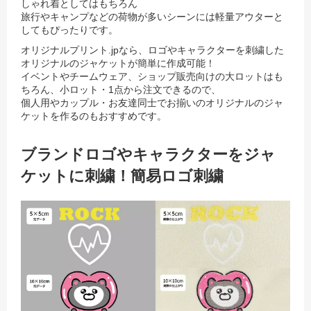
しゃれ着としてはもちろん
旅行やキャンプなどの荷物が多いシーンには軽量アウターと
してもぴったりです。
オリジナルプリント.jpなら、ロゴやキャラクターを刺繍した
オリジナルのジャケットが簡単に作成可能！
イベントやチームウェア、ショップ販売向けの大ロットはも
ちろん、小ロット・1点から注文できるので、
個人用やカップル・お友達同士でお揃いのオリジナルのジャ
ケットを作るのもおすすめです。
ブランドロゴやキャラクターをジャ
ケットに刺繍！簡易ロゴ刺繍