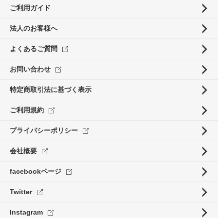
ご利用ガイド
法人のお客様へ
よくあるご質問
お問い合わせ
特定商取引法に基づく表示
ご利用規約
プライバシーポリシー
会社概要
facebookページ
Twitter
Instagram