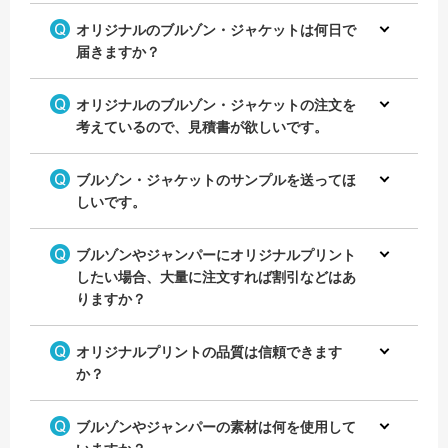
オリジナルのブルゾン・ジャケットは何日で
届きますか？
オリジナルのブルゾン・ジャケットの注文を
考えているので、見積書が欲しいです。
ブルゾン・ジャケットのサンプルを送ってほ
しいです。
ブルゾンやジャンパーにオリジナルプリント
したい場合、大量に注文すれば割引などはあ
りますか？
オリジナルプリントの品質は信頼できます
か？
ブルゾンやジャンパーの素材は何を使用して