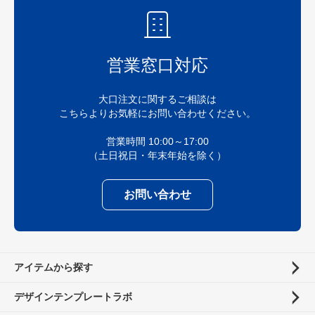
営業窓口対応
大口注文に関するご相談は
こちらよりお気軽にお問い合わせください。
営業時間 10:00～17:00
（土日祝日・年末年始を除く）
お問い合わせ
アイテムから探す
デザインテンプレートラボ