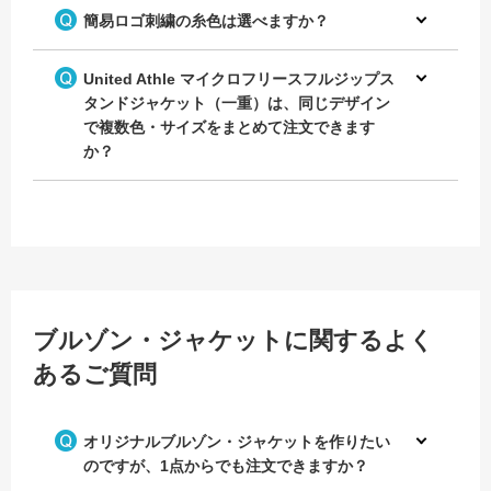
簡易ロゴ刺繍の糸色は選べますか？
United Athle マイクロフリースフルジップス
タンドジャケット（一重）は、同じデザイン
で複数色・サイズをまとめて注文できます
か？
ブルゾン・ジャケットに関するよく
あるご質問
オリジナルブルゾン・ジャケットを作りたい
のですが、1点からでも注文できますか？