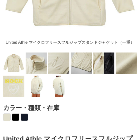
United Athle マイクロフリースフルジップスタンドジャケット（一重）
カラー・種類・在庫
United Athle マイクロフリースフルジップ