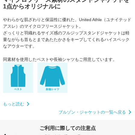
1点からオリジナルに
やわらかな肌ざわりと保温性に優れた、
United Athle（ユナイテッド
アスレ）のマイクロフリースジャケット。
ざっくりと羽織れるサイズ感のフルジップスタンドジャケットは
軽
量ながらも首もとまであたたかさをキープしてくれるハイスペック
なアウターです。
同素材を使用したベストや長袖シャツもご用意しています。
もっと読む
ブルゾン・ジャケットの一覧へ戻る
ご利用に際しての注意点