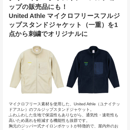
ップの販売品にも！
United Athle マイクロフリースフルジ
ップスタンドジャケット（一重）を1
点から刺繍でオリジナルに
マイクロフリース素材を使用した、United Athle（ユナイテッ
ドアスレ）のフルジップスタンドジャケット。
ふわふわした生地で保温性もありながら、通気性・速乾性も
高いため蒸れを軽減する機能性も抜群です。
胸元のジッパー式ナイロンポケットが特徴的で、屋内外のお