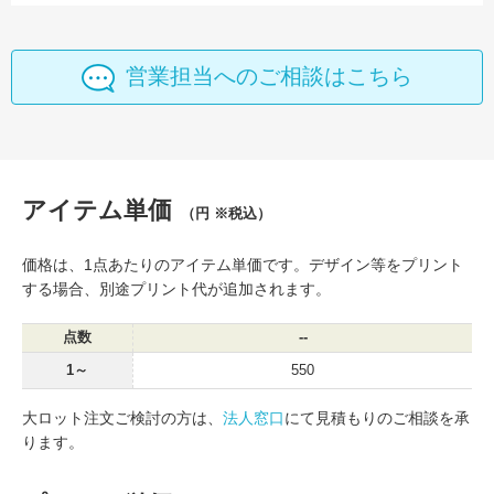
営業担当へのご相談はこちら
アイテム単価
（円 ※税込）
価格は、1点あたりのアイテム単価です。デザイン等をプリント
する場合、別途プリント代が追加されます。
点数
--
1～
550
大ロット注文ご検討の方は、
法人窓口
にて見積もりのご相談を承
ります。