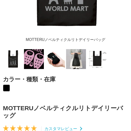
MOTTERUノベルティクルリトデイリーバッグ
カラー・種類・在庫
MOTTERUノベルティクルリトデイリーバ
ッグ
カスタマレビュー