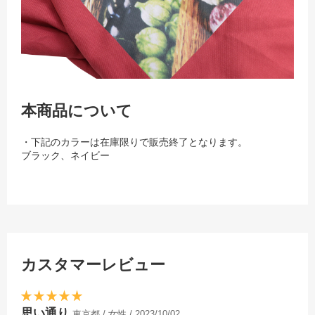
本商品について
・下記のカラーは在庫限りで販売終了となります。
ブラック、ネイビー
カスタマーレビュー
思い通り
東京都 / 女性 / 2023/10/02