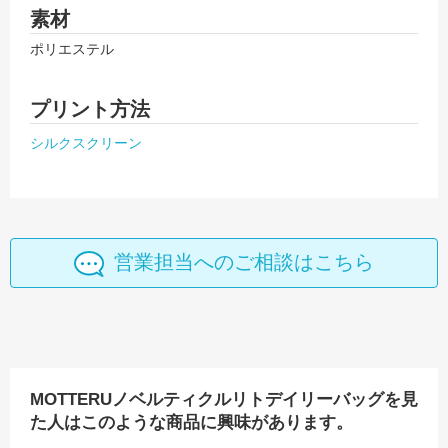
素材
ポリエステル
プリント方法
シルクスクリーン
営業担当へのご相談はこちら
MOTTERUノベルティクルリトデイリーバッグを見
た人はこのような商品に興味があります。