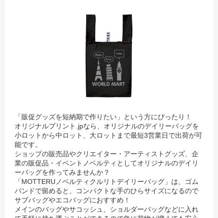
「販促グッズを短納期で作りたい」という方にぴったり！
オリジナルプリント.jpなら、オリジナルのデイリーバッグを
小ロットから中ロット、大ロットまで最短3営業日で出荷が可
能です。
ショップの販売品やクリエイター・アーティストグッズ、企
業の販促品・イベントノベルティとしてオリジナルのデイリ
ーバッグを作ってみませんか？
「MOTTERUノベルティクルリトデイリーバッグ」は、ゴム
バンドで留めると、コンパクトな手のひらサイズになるので
サブバッグやエコバッグにおすすめ！
メインのバッグやサコッシュ、ショルダーバッグなどに入れ