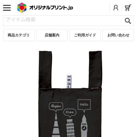
商品カテゴリ
店舗案内
ご利用ガイド
お問い合わせ