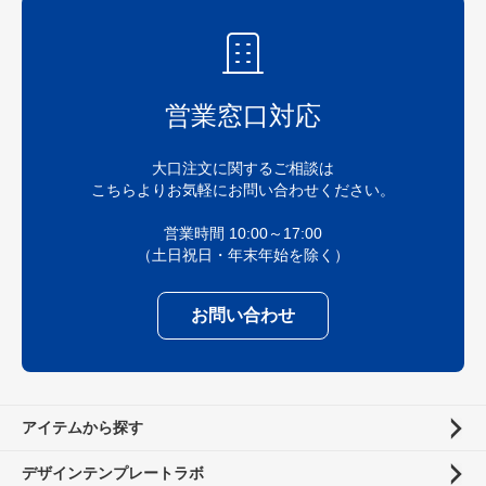
営業窓口対応
大口注文に関するご相談は
こちらよりお気軽にお問い合わせください。
営業時間 10:00～17:00
（土日祝日・年末年始を除く）
お問い合わせ
アイテムから探す
デザインテンプレートラボ