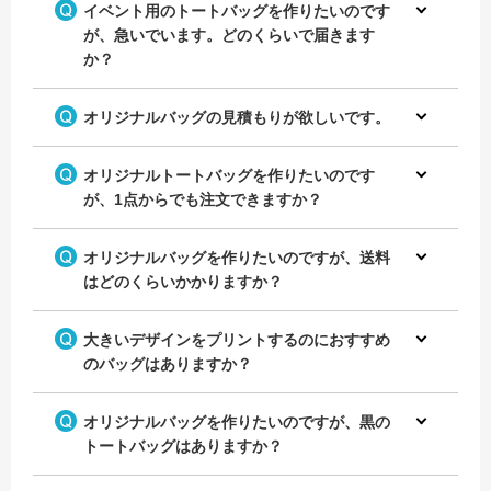
イベント用のトートバッグを作りたいのです
が、急いでいます。どのくらいで届きます
か？
オリジナルバッグの見積もりが欲しいです。
オリジナルトートバッグを作りたいのです
が、1点からでも注文できますか？
オリジナルバッグを作りたいのですが、送料
はどのくらいかかりますか？
大きいデザインをプリントするのにおすすめ
のバッグはありますか？
オリジナルバッグを作りたいのですが、黒の
トートバッグはありますか？