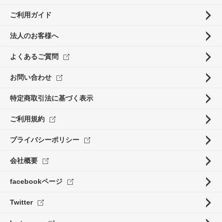
ご利用ガイド
法人のお客様へ
よくあるご質問
お問い合わせ
特定商取引法に基づく表示
ご利用規約
プライバシーポリシー
会社概要
facebookページ
Twitter