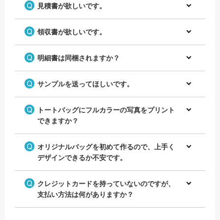
見積書が欲しいです。
領収書が欲しいです。
明細書は同梱されますか？
サンプルを送ってほしいです。
トートバッグにフルカラーの写真をプリント
できますか？
オリジナルバッグを初めて作るので、上手く
デザインできるか不安です。
クレジットカードを持っていないのですが、
支払い方法は何がありますか？