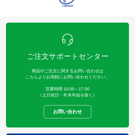
ご注文サポートセンター
商品やご注文に関するお問い合わせは
こちらよりお気軽にお問い合わせください。
営業時間 10:00～17:00
（土日祝日・年末年始を除く）
お問い合わせ