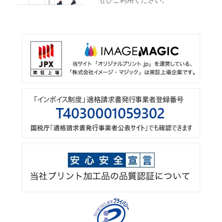
ぜひご利用ください。