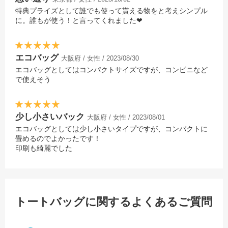
特典プライズとして誰でも使って貰える物をと考えシンプル
に。誰もが使う！と言ってくれました❤
エコバッグ
大阪府 / 女性 / 2023/08/30
エコバッグとしてはコンパクトサイズですが、コンビニなど
で使えそう
少し小さいバック
大阪府 / 女性 / 2023/08/01
エコバッグとしては少し小さいタイプですが、コンパクトに
畳めるのでよかったです！
印刷も綺麗でした
トートバッグに関するよくあるご質問