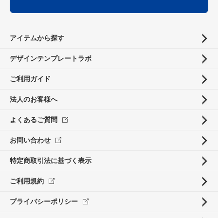
アイテムから探す
デザインテンプレートラボ
ご利用ガイド
法人のお客様へ
よくあるご質問
お問い合わせ
特定商取引法に基づく表示
ご利用規約
プライバシーポリシー