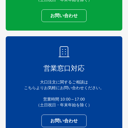
お問い合わせ
営業窓口対応
大口注文に関するご相談は
こちらよりお気軽にお問い合わせください。
営業時間 10:00～17:00
（土日祝日・年末年始を除く）
お問い合わせ