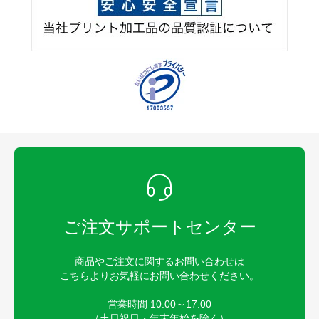
ご注文サポートセンター
商品やご注文に関するお問い合わせは
こちらよりお気軽にお問い合わせください。
営業時間 10:00～17:00
（土日祝日・年末年始を除く）