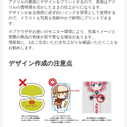
アクリルの裏面にデザインをプリントするので、表面はアク
リルの透明感を活かしたままの仕上がりになります。
デザインがある箇所に必ず白いインクを背景として使用する
ので、イラストも写真も色鮮やかで鮮明にプリントできま
す。
※ブラウザやお使いのモニター環境により、完成イメージと
実際の商品の色味が若干異なる場合があります。
増産前に、1点ご注文いただき仕上がりを確認いただくことを
お勧めします。
デザイン作成の注意点