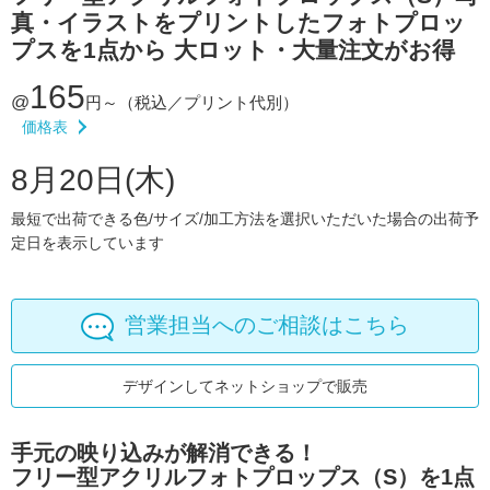
真・イラストをプリントしたフォトプロッ
プスを1点から 大ロット・大量注文がお得
165
@
円～
（税込／プリント代別）
価格表
8月20日(木)
最短で出荷できる色/サイズ/加工方法を選択いただいた場合の出荷予
定日を表示しています
営業担当へのご相談はこちら
デザインしてネットショップで販売
手元の映り込みが解消できる！
フリー型アクリルフォトプロップス（S）を1点