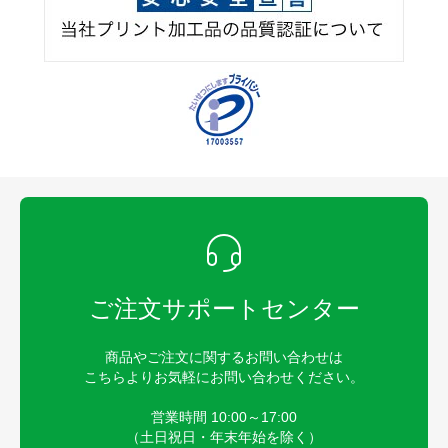
ご注文サポートセンター
商品やご注文に関するお問い合わせは
こちらよりお気軽にお問い合わせください。
営業時間 10:00～17:00
（土日祝日・年末年始を除く）