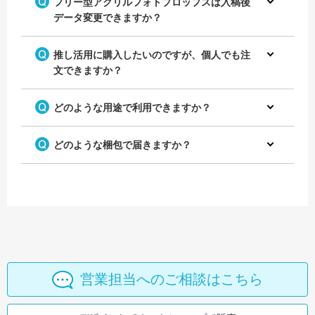
フリー型アクリルフォトプロップスは入稿後
データ変更できますか？
推し活用に購入したいのですが、個人でも注
文できますか？
どのような用途で利用できますか？
どのような梱包で届きますか？
営業担当へのご相談はこちら