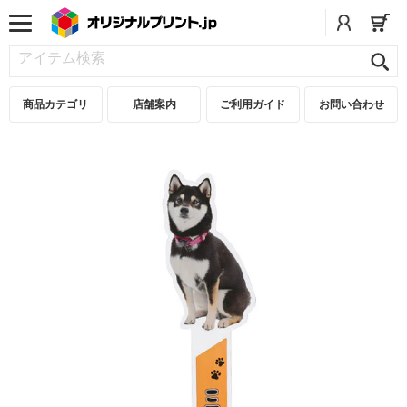
商品カテゴリ
店舗案内
ご利用ガイド
お問い合わせ