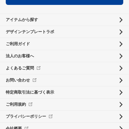
アイテムから探す
デザインテンプレートラボ
ご利用ガイド
法人のお客様へ
よくあるご質問
お問い合わせ
特定商取引法に基づく表示
ご利用規約
プライバシーポリシー
会社概要