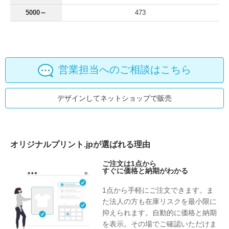
5000～
473
営業担当へのご相談はこちら
デザインしてネットショップで販売
オリジナルプリント.jpが選ばれる理由
ご注文は1点から
すぐに価格と納期がわかる
1点から手軽にご注文できます。ま
た法人の方も在庫リスクを最小限に
抑えられます。自動的に価格と納期
を表示。その場でご確認いただけま