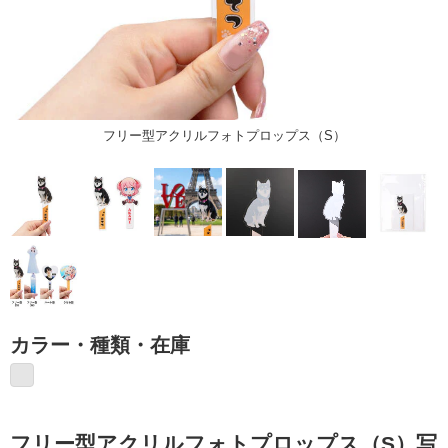
フリー型アクリルフォトプロップス（S）
カラー・種類・在庫
フリー型アクリルフォトプロップス（S）写