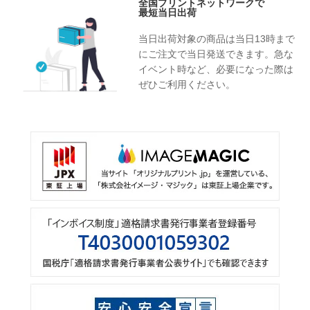
全国プリントネットワークで
最短当日出荷
当日出荷対象の商品は当日13時まで
にご注文で当日発送できます。急な
イベント時など、必要になった際は
ぜひご利用ください。