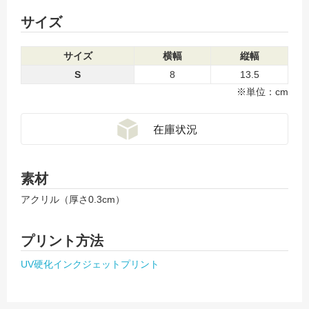
サイズ
サイズ
横幅
縦幅
S
8
13.5
※単位：cm
素材
アクリル（厚さ0.3cm）
プリント方法
UV硬化インクジェットプリント