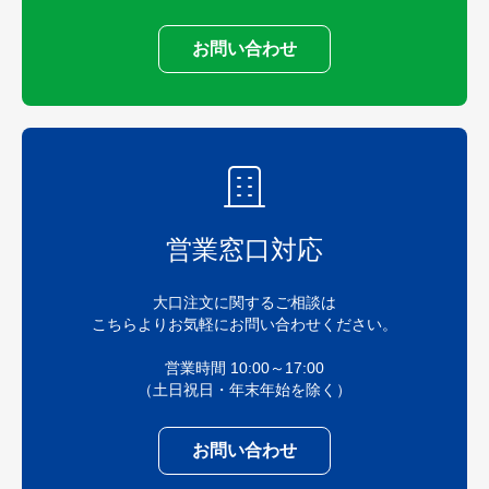
お問い合わせ
営業窓口対応
大口注文に関するご相談は
こちらよりお気軽にお問い合わせください。
営業時間 10:00～17:00
（土日祝日・年末年始を除く）
お問い合わせ