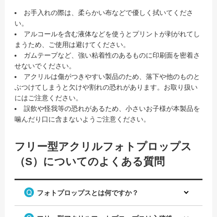
お手入れの際は、柔らかい布などで優しく拭いてくださ
い。
アルコールを含む液体などを使うとプリントが剥がれてし
まうため、ご使用は避けてください。
ガムテープなど、強い粘着性のあるものに印刷面を密着さ
せないでください。
アクリルは傷がつきやすい製品のため、落下や他のものと
ぶつけてしまうと欠けや割れの恐れがあります。お取り扱い
にはご注意ください。
誤飲や怪我等の恐れがあるため、小さいお子様が本製品を
噛んだり口に含まないようご注意ください。
フリー型アクリルフォトプロップス
（S）についてのよくある質問
フォトプロップスとは何ですか？