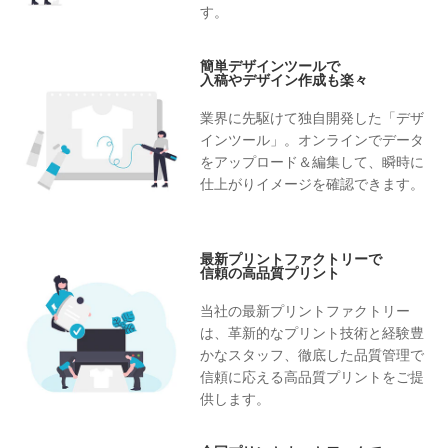
す。
簡単デザインツールで
入稿やデザイン作成も楽々
業界に先駆けて独自開発した「デザ
インツール」。オンラインでデータ
をアップロード＆編集して、瞬時に
仕上がりイメージを確認できます。
最新プリントファクトリーで
信頼の高品質プリント
当社の最新プリントファクトリー
は、革新的なプリント技術と経験豊
かなスタッフ、徹底した品質管理で
信頼に応える高品質プリントをご提
供します。