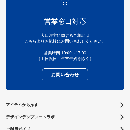
営業窓口対応
大口注文に関するご相談は
こちらよりお気軽にお問い合わせください。
営業時間 10:00～17:00
（土日祝日・年末年始を除く）
お問い合わせ
アイテムから探す
デザインテンプレートラボ
ご利用ガイド