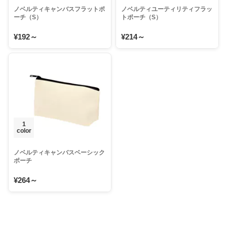
ノベルティキャンバスフラットポ
ノベルティユーティリティフラッ
ーチ（S）
トポーチ（S）
¥192～
¥214～
1
color
ノベルティキャンバスベーシック
ポーチ
¥264～