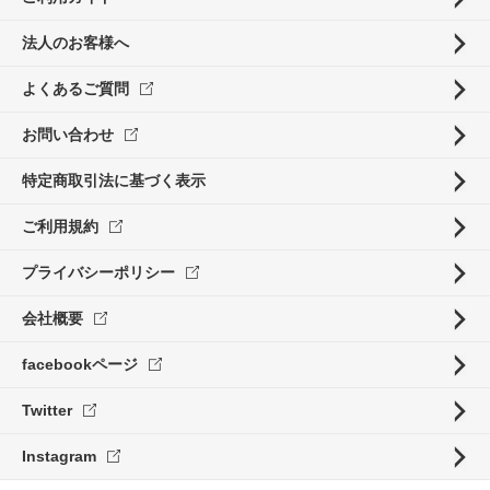
法人のお客様へ
よくあるご質問
お問い合わせ
特定商取引法に基づく表示
ご利用規約
プライバシーポリシー
会社概要
facebookページ
Twitter
Instagram