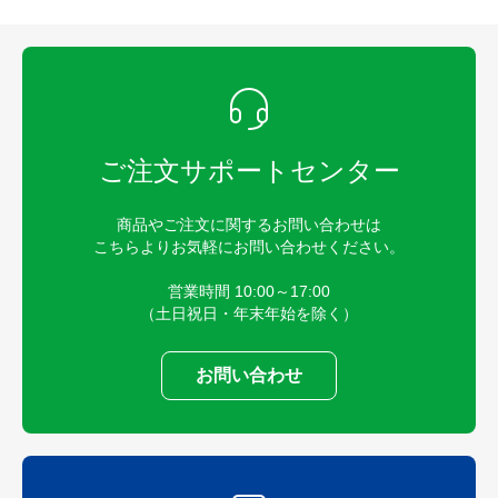
ご注文サポートセンター
商品やご注文に関するお問い合わせは
こちらよりお気軽にお問い合わせください。
営業時間 10:00～17:00
（土日祝日・年末年始を除く）
お問い合わせ