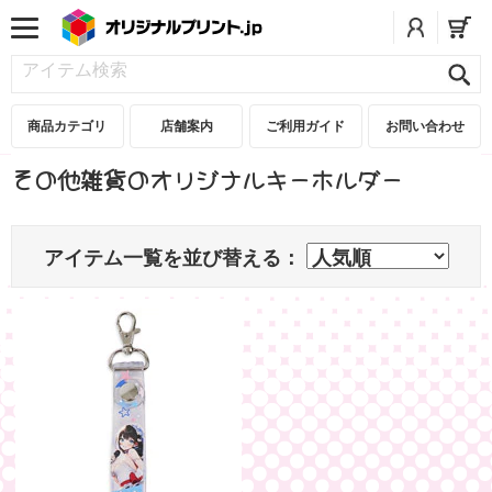
商品カテゴリ
店舗案内
ご利用ガイド
お問い合わせ
その他雑貨のオリジナルキーホルダー
アイテム一覧を並び替える：