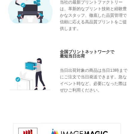
当社の最新プリントファクトリー
は、革新的なプリント技術と経験豊
かなスタッフ、徹底した品質管理で
信頼に応える高品質プリントをご提
供します。
全国プリントネットワークで
最短当日出荷
当日出荷対象の商品は当日13時まで
にご注文で当日発送できます。急な
イベント時など、必要になった際は
ぜひご利用ください。