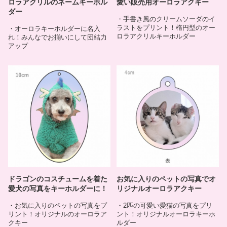
ロラアクリルのネームキーホル
愛い販売用オーロラアクキー
ダー
・手書き風のクリームソーダのイ
ラストをプリント！楕円型のオー
・オーロラキーホルダーに名入
ロラアクリルキーホルダー
れ！みんなでお揃いにして団結力
・クリエイター販売品やイベント
アップ
の特典品、アーティスト物販グッ
・クラブチーム・部活メンバー・
ズにも
クラスやお友達、みんなでお揃い
キーホルダーを作ろう！
ドラゴンのコスチュームを着た
お気に入りのペットの写真でオ
愛犬の写真をキーホルダーに！
リジナルオーロラアクキー
・お気に入りのペットの写真をプ
・2匹の可愛い愛猫の写真をプリ
リント！オリジナルのオーロラア
ント！オリジナルオーロラキーホ
クキー
ルダー