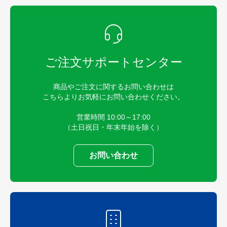
ご注文サポートセンター
商品やご注文に関するお問い合わせは
こちらよりお気軽にお問い合わせください。
営業時間 10:00～17:00
（土日祝日・年末年始を除く）
お問い合わせ