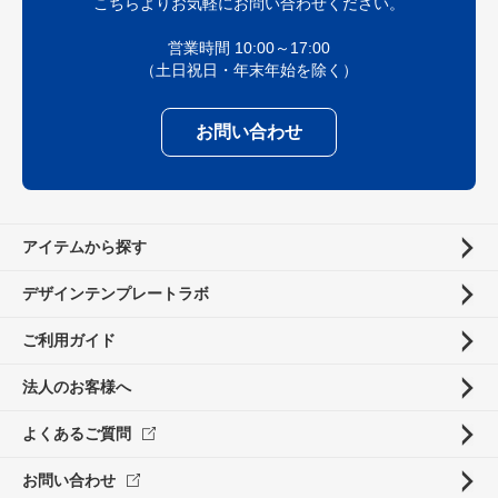
こちらよりお気軽にお問い合わせください。
営業時間 10:00～17:00
（土日祝日・年末年始を除く）
お問い合わせ
アイテムから探す
デザインテンプレートラボ
ご利用ガイド
法人のお客様へ
よくあるご質問
お問い合わせ