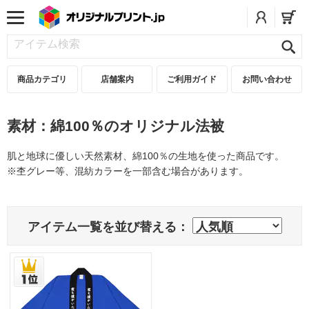
商品カテゴリ
店舗案内
ご利用ガイド
お問い合わせ
素材：綿100％のオリジナル法被
肌と地球に優しい天然素材、綿100％の生地を使った商品です。
※杢グレー等、混紡カラーを一部含む場合があります。
アイテム一覧を並び替える：