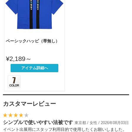
ベーシックハッピ（帯無し）
¥2,189～
アイテム詳細へ
カスタマーレビュー
シンプルで使いやすい法被です
東京都 / 女性 / 2026年08月03日
イベント出展用にスタッフ利用目的で使用したくお願いしました。