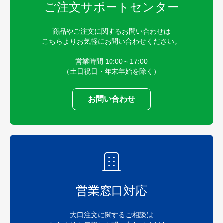
ご注文サポートセンター
ケーブルテレビ会社スタッフハッ
ピ
商品やご注文に関するお問い合わせは
こちらよりお気軽にお問い合わせください。
営業時間 10:00～17:00
（土日祝日・年末年始を除く）
お問い合わせ
営業窓口対応
大口注文に関するご相談は