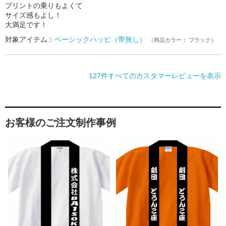
プリントの乗りもよくて
サイズ感もよし！
大満足です！
対象アイテム：
ベーシックハッピ（帯無し）
（商品カラー： ブラック）
127件すべてのカスタマーレビューを表示
お客様のご注文制作事例