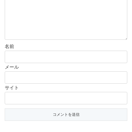
名前
メール
サイト