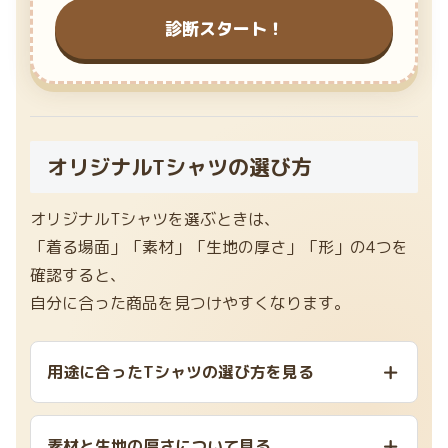
診断スタート！
オリジナルTシャツの選び方
オリジナルTシャツを選ぶときは、
「着る場面」「素材」「生地の厚さ」「形」の4つを
確認すると、
自分に合った商品を見つけやすくなります。
用途に合ったTシャツの選び方を見る
素材と生地の厚さについて見る