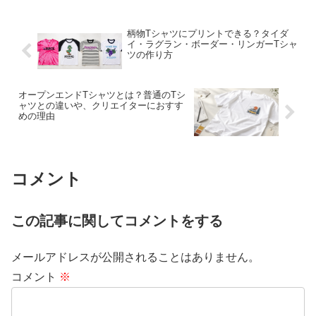
柄物Tシャツにプリントできる？タイダ
イ・ラグラン・ボーダー・リンガーTシャ
ツの作り方
オープンエンドTシャツとは？普通のTシ
ャツとの違いや、クリエイターにおすす
めの理由
コメント
この記事に関してコメントをする
メールアドレスが公開されることはありません。
コメント
※