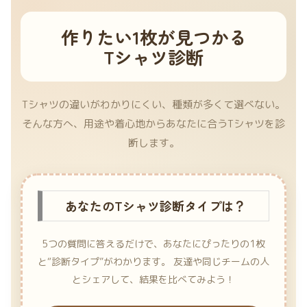
作りたい1枚が見つかる
Tシャツ診断
Tシャツの違いがわかりにくい、種類が多くて選べない。
そんな方へ、用途や着心地からあなたに合うTシャツを診
断します。
あなたのTシャツ診断タイプは？
5つの質問に答えるだけで、あなたにぴったりの1枚
と“診断タイプ”がわかります。 友達や同じチームの人
とシェアして、結果を比べてみよう！