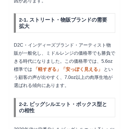
因があります。
2-1. ストリート・物販ブランドの需要
拡大
D2C・インディーズブランド・アーティスト物
販が一般化し、ミドルレンジの価格帯でも勝負で
きる時代になりました。この価格帯では、5.6oz
標準では
「軽すぎる」「安っぽく見える」
とい
う顧客の声が出やすく、7.0oz以上の肉厚生地が
選ばれる傾向にあります。
2-2. ビッグシルエット・ボックス型と
の相性