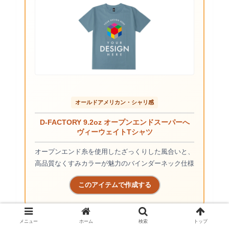
オールドアメリカン・シャリ感
D-FACTORY 9.2oz オープンエンドスーパーへ
ヴィーウェイトTシャツ
オープンエンド糸を使用したざっくりした風合いと、
高品質なくすみカラーが魅力のバインダーネック仕様
このアイテムで作成する
メニュー
ホーム
検索
トップ