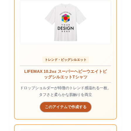
トレンド・ビッグシルエット
LIFEMAX 10.2oz スーパーヘビーウエイトビ
ッグシルエットTシャツ
ドロップショルダーが特徴のトレンド感溢れる一枚。
タフさと柔らかな肌触りを両立
このアイテムで作成する