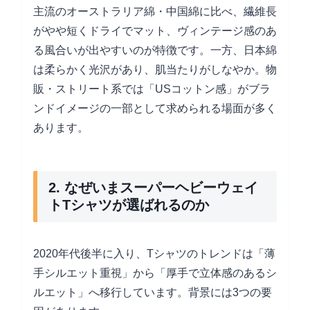
主流のオーストラリア綿・中国綿に比べ、繊維長
がやや短くドライでマット、ヴィンテージ感のあ
る風合いが出やすいのが特徴です。一方、日本綿
は柔らかく光沢があり、肌当たりがしなやか。物
販・ストリート系では「USコットン感」がブラ
ンドイメージの一部として求められる場面が多く
あります。
2. なぜいまスーパーヘビーウェイ
トTシャツが選ばれるのか
2020年代後半に入り、Tシャツのトレンドは「薄
手シルエット重視」から「厚手で立体感のあるシ
ルエット」へ移行しています。背景には3つの要