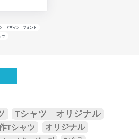
ャツ デザイン フォント
ャツ
ツ
Tシャツ オリジナル
作Tシャツ
オリジナル