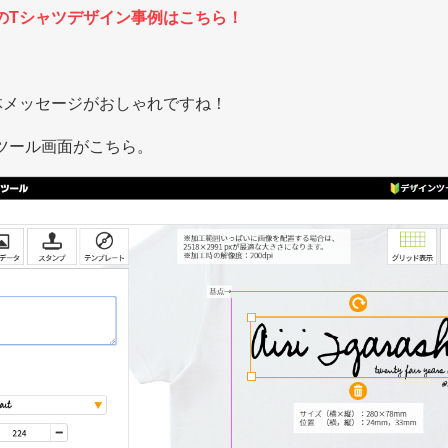
のTシャツデザイン事例はこちら！
体メッセージがおしゃれですね！
ツール画面がこちら。