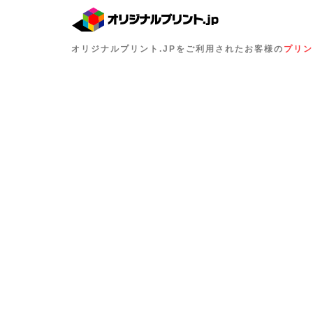
オリジナルプリント.JPをご利用されたお客様の
プリン