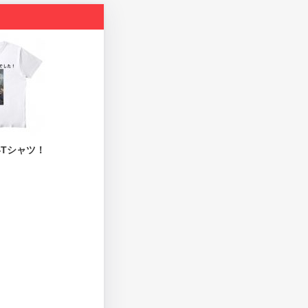
Tシャツ！