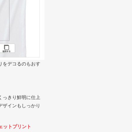
りをデコるのもおす
くっきり鮮明に仕上
デザインもしっかり
ェットプリント