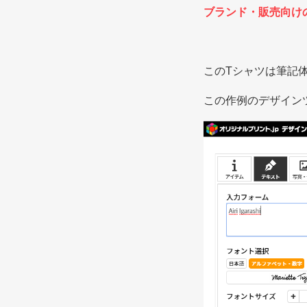
ブランド・販売向け
このTシャツは筆記
この作例のデザイン