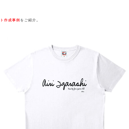
ト作成事例
をご紹介。