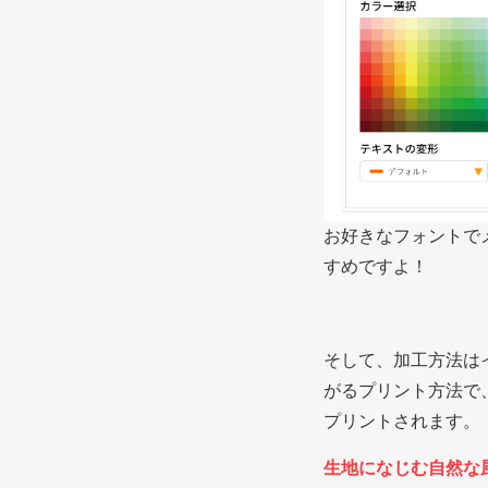
お好きなフォントで
すめですよ！
そして、加工方法は
がるプリント方法で
プリントされます。
生地になじむ自然な