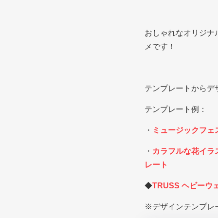
おしゃれなオリジナ
メです！
テンプレートからデ
テンプレート例：
・
ミュージックフェ
・
カラフルな花イラス
レート
◆
TRUSS ヘビー
※デザインテンプレ