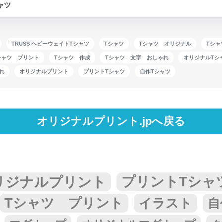
ャツ
TRUSS ヘビーウェイトTシャツ
Tシャツ
Tシャツ オリジナル
Tシ
シャツ プリント
Tシャツ 作成
Tシャツ 文字 おしゃれ
オリジナルTシ
れ
オリジナルプリント
プリントTシャツ
自作Tシャツ
オリジナルプリント.jpへ戻る
リジナルプリント
プリントTシャ
Tシャツ プリント
イラスト
自