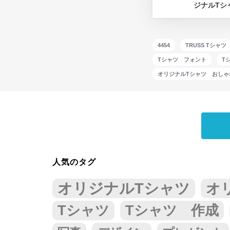
ジナルTシ
4454
TRUSS Tシャツ
Tシャツ フォント
T
オリジナルTシャツ おしゃ
人気のタグ
オリジナルTシャツ
オ
Tシャツ
Tシャツ 作成