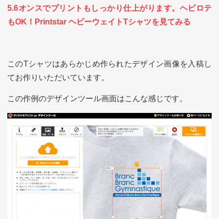
5.6オンスでプリントもしっかり仕上がります。ヘビロテ
もOK！Printstar ヘビーウェイトTシャツを見てみる
このTシャツはあらかじめ作られたデザイン画像を入稿し
てお作りいただいています。
この作例のデザインツール画面はこんな感じです。