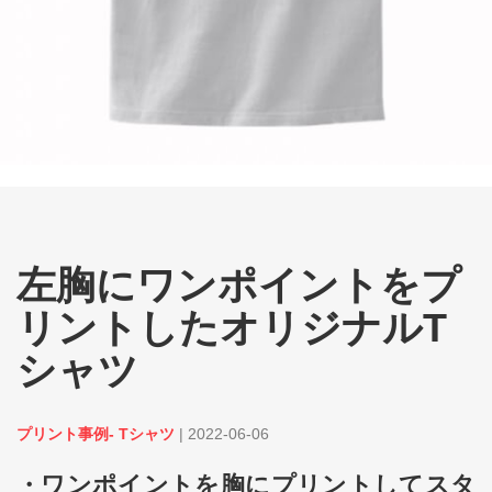
左胸にワンポイントをプ
リントしたオリジナルT
シャツ
プリント事例- Tシャツ
|
2022-06-06
・ワンポイントを胸にプリントしてスタ