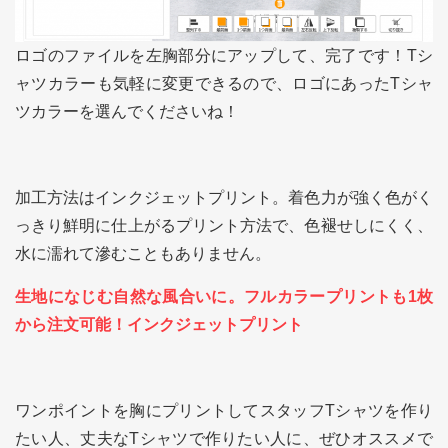
ロゴのファイルを左胸部分にアップして、完了です！Tシ
ャツカラーも気軽に変更できるので、ロゴにあったTシャ
ツカラーを選んでくださいね！
加工方法はインクジェットプリント。着色力が強く色がく
っきり鮮明に仕上がるプリント方法で、色褪せしにくく、
水に濡れて滲むこともありません。
生地になじむ自然な風合いに。フルカラープリントも1枚
から注文可能！インクジェットプリント
ワンポイントを胸にプリントしてスタッフTシャツを作り
たい人、丈夫なTシャツで作りたい人に、ぜひオススメで