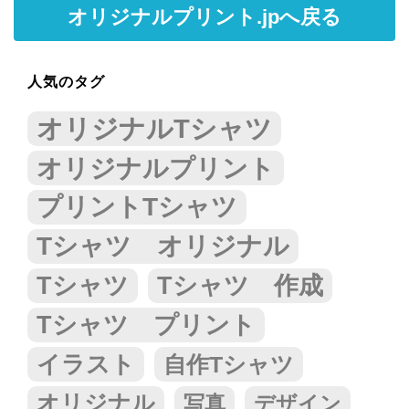
オリジナルプリント.jpへ戻る
人気のタグ
オリジナルTシャツ
オリジナルプリント
プリントTシャツ
Tシャツ オリジナル
Tシャツ
Tシャツ 作成
Tシャツ プリント
イラスト
自作Tシャツ
オリジナル
写真
デザイン