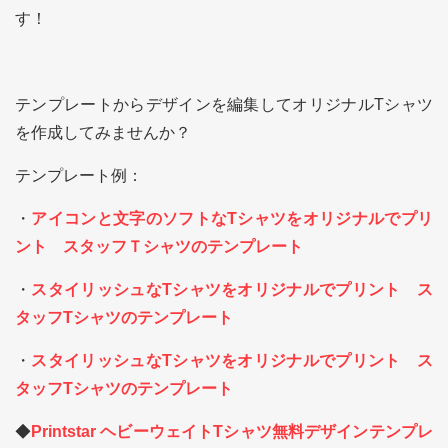
す！
テンプレートからデザインを編集してオリジナルTシャツ
を作成してみませんか？
テンプレート例：
・
アイコンと文字のソフトなTシャツをオリジナルでプリ
ント スタッフＴシャツのテンプレート
・
スタイリッシュなTシャツをオリジナルでプリント ス
タッフTシャツのテンプレート
・
スタイリッシュなTシャツをオリジナルでプリント ス
タッフTシャツのテンプレート
◆
Printstar ヘビーウェイトTシャツ無料デザインテンプレ