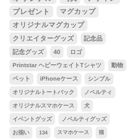
プレゼント
マグカップ
オリジナルマグカップ
クリエイターグッズ
記念品
記念グッズ
40
ロゴ
Printstar ヘビーウェイトTシャツ
動物
ペット
iPhoneケース
シンプル
オリジナルトートバック
ノベルティ
オリジナルスマホケース
犬
イベントグッズ
ノベルティグッズ
お揃い
134
スマホケース
猫