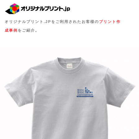
オリジナルプリント.JPをご利用されたお客様の
プリント作
成事例
をご紹介。