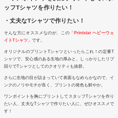
ッフTシャツを作りたい！
・丈夫なTシャツで作りたい！
そんな方にオススメなのが、この「
Printstar ヘビーウェ
イトTシャツ
」です。
オリジナルのプリントTシャツといったらこれ！の定番T
シャツで、安心感のある生地の厚みと、しっかりしたリブ
回りでTシャツとしてのクオリティも抜群。
さらに生地の目が詰まっていて表面もなめらかなので、イ
ンクのノリやモチが良く、プリントの発色も鮮やか。
ワンポイントを胸にプリントしてスタッフTシャツを作り
たい人、丈夫なTシャツで作りたい人に、ぜひオススメで
す！