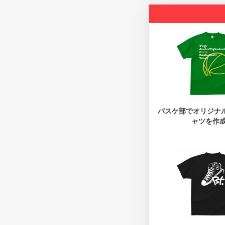
バスケ部でオリジナ
ャツを作