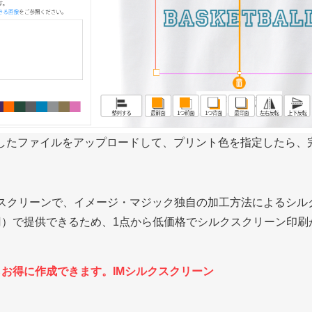
したファイルをアップロードして、プリント色を指定したら、
クスクリーンで、イメージ・マジック独自の加工方法によるシル
円）で提供できるため、1点から低価格でシルクスクリーン印刷
らお得に作成できます。IMシルクスクリーン