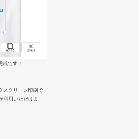
完成です！
クスクリーン印刷で
が利用いただけま