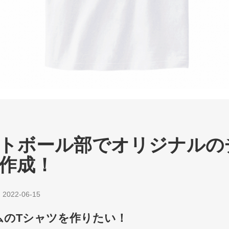
トボール部でオリジナルの
作成！
|
2022-06-15
ムのTシャツを作りたい！