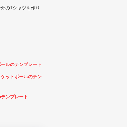
分のTシャツを作り
ボールのテンプレート
スケットボールのテン
のテンプレート