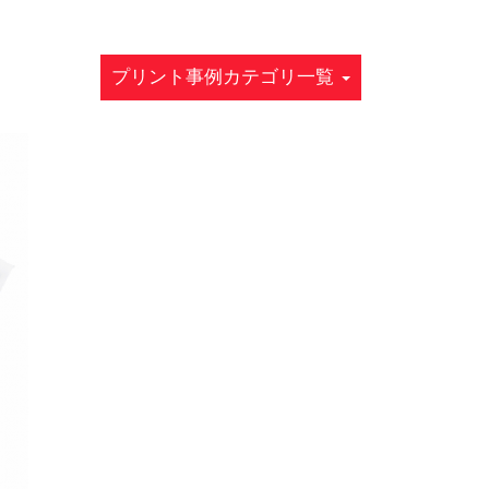
プリント事例カテゴリ一覧