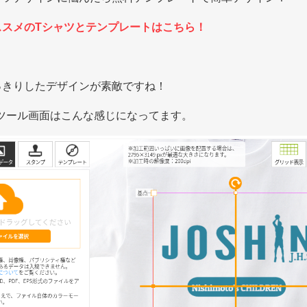
ススメのTシャツとテンプレートはこちら！
っきりしたデザインが素敵ですね！
ツール画面はこんな感じになってます。