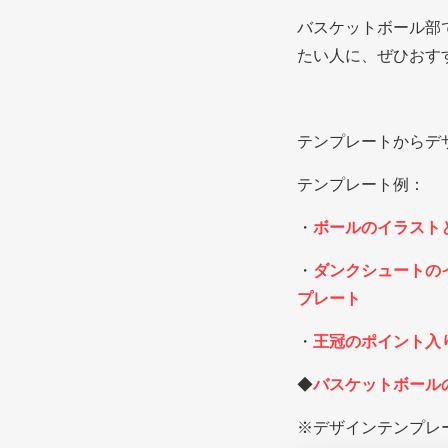
バスケットボール部
たい人に、ぜひおす
テンプレートからデ
テンプレート例：
・
ボールのイラスト
・
ダンクシュートの
プレート
・
王冠のポイント入
◆
バスケットボール
※デザインテンプレ