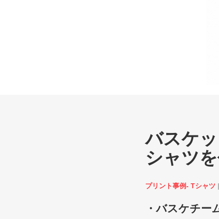
バスケッ
シャツを
プリント事例- Tシャツ
・バスケチー