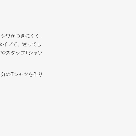
・シワがつきにくく、
タイプで、迷ってし
やスタッフTシャツ
分のTシャツを作り