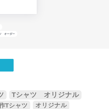
ツ オーダー
ツ
Tシャツ オリジナル
作Tシャツ
オリジナル