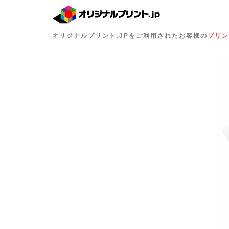
オリジナルプリント.JPをご利用されたお客様の
プリン