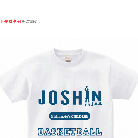
ト作成事例
をご紹介。