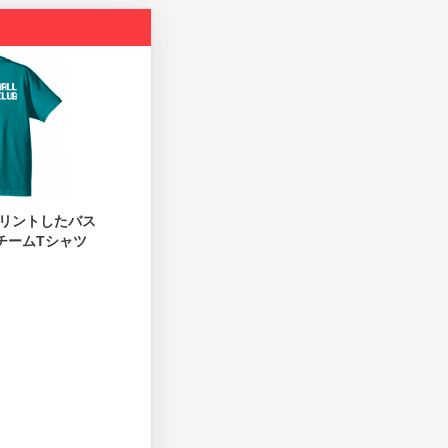
リントしたバス
チームTシャツ