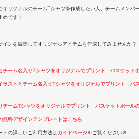
でオリジナルのチームTシャツを作成したい人、チームメンバー
すめです！
ザインを編集してオリジナルアイテムを作成してみませんか？
とチーム名入りTシャツをオリジナルでプリント バスケット
イラストとチーム名入りTシャツをオリジナルでプリント バ
りチームTシャツをオリジナルでプリント バスケットボール
の無料デザインテンプレートはこちら
ートの詳しいご利用方法は
ガイドページ
をご覧ください※