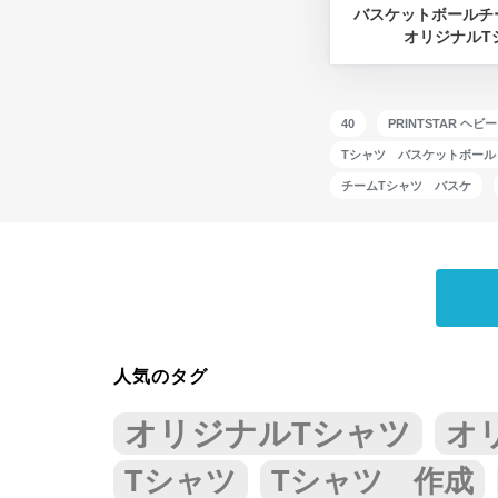
バスケットボールチ
オリジナルT
40
PRINTSTAR ヘ
Tシャツ バスケットボール
チームTシャツ バスケ
人気のタグ
オリジナルTシャツ
オ
Tシャツ
Tシャツ 作成