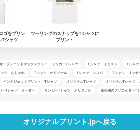
ロゴをプリン
ツーリングのスナップをTシャツに
ルTシャツ
プリント
TCH オープンエンドマックスウェイト リンガーTシャツ
Tシャツ イラスト
Tシャツ
シャツ おしゃれ
Tシャツ オリジナル
Tシャツ コスパ
Tシャツ リンガ
インクジェットプリント Tシャツ
オリジナルTシャツ
オリジナルTシャツ 
ガーTシャツ オーダー
リンガーTシャツ オリジナル
販売用のクリエイターT
オリジナルプリント.jpへ戻る