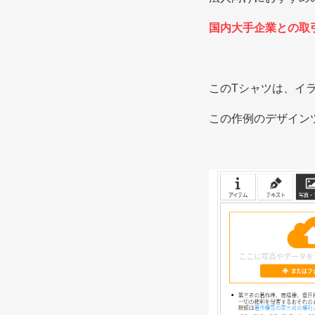
国内大手企業との取
このTシャツは、イ
この作例のデザイン