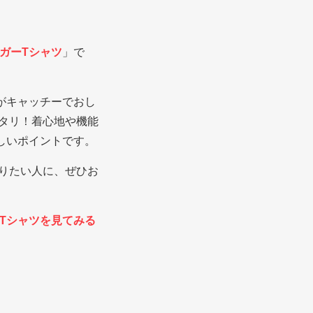
リンガーTシャツ
」で
がキャッチーでおし
タリ！着心地や機能
しいポイントです。
りたい人に、ぜひお
ガーTシャツを見てみる