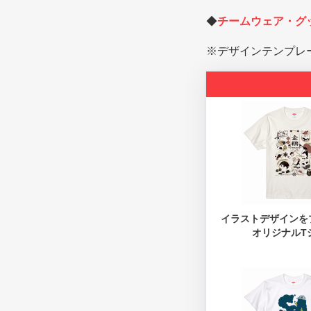
◆
チームウェア・グ
※デザインテンプレ
イラストデザインを
オリジナルT