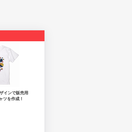
ザインで販売用
ャツを作成！