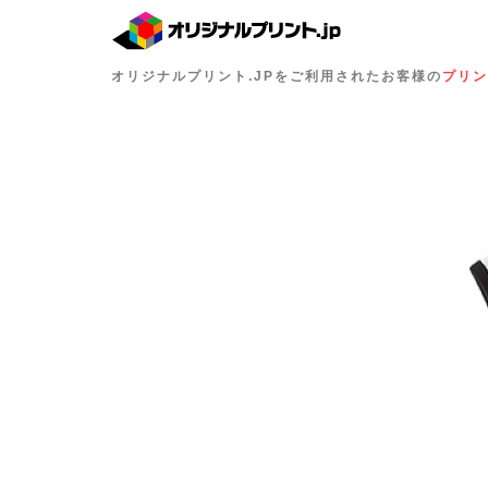
オリジナルプリント.JPをご利用されたお客様の
プリン