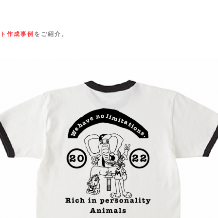
ト作成事例
をご紹介。