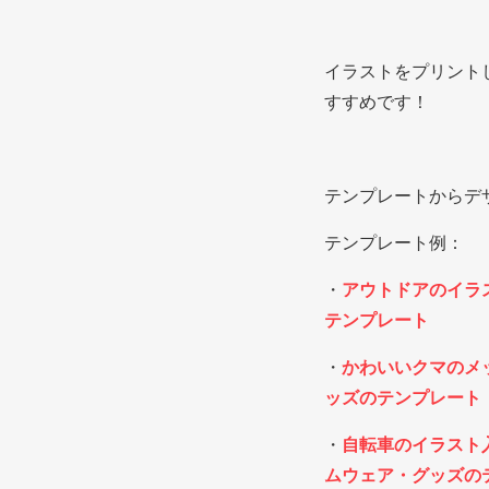
イラストをプリント
すすめです！
テンプレートからデ
テンプレート例：
・
アウトドアのイラ
テンプレート
・
かわいいクマのメ
ッズのテンプレート
・
自転車のイラスト
ムウェア・グッズの