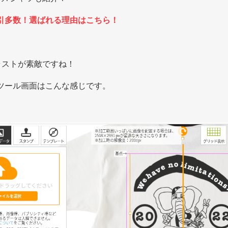
引多数！選ばれる理由はこちら！
ラストが素敵ですね！
ツール画面はこんな感じです。