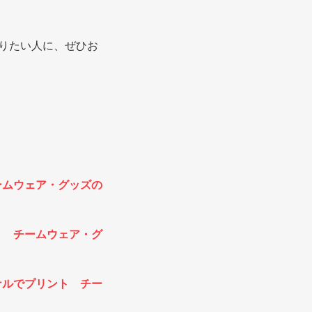
りたい人に、ぜひお
ームウェア・グッズの
ト チームウェア・グ
ナルでプリント チー