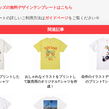
ッズの無料デザインテンプレートはこちら
ートの詳しいご利用方法は
ガイドページ
をご覧ください※
関連記事
プリントした
おしゃれなイラストをプリントし
自作のイラストデ
シャツ
て販売用のオリジナルTシャツを作
のプリントTシ
成！