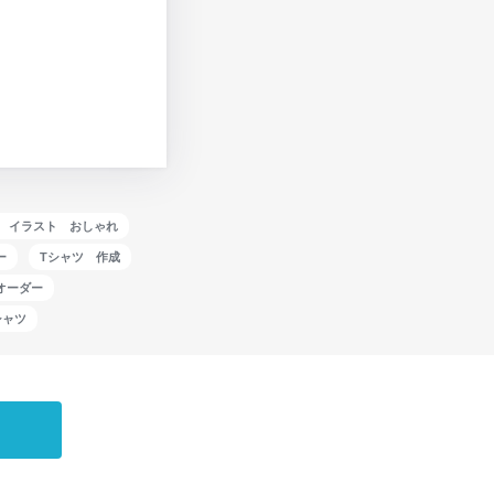
 イラスト おしゃれ
ー
Tシャツ 作成
オーダー
シャツ