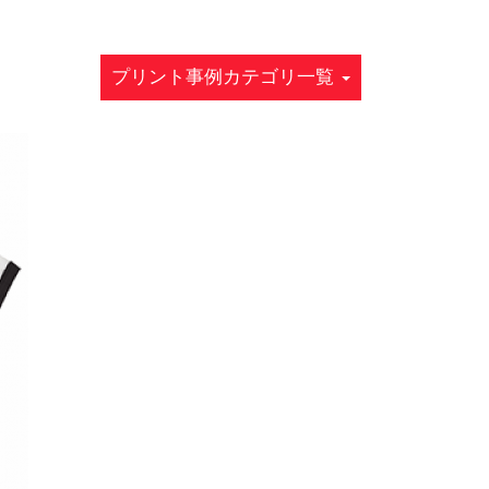
プリント事例カテゴリ一覧