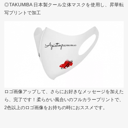
◎TAKUMIBA 日本製クール立体マスクを使用し、昇華転
写プリントで加工
ロゴ画像アップして、さらにお好きなメッセージを加えた
ら、完了です！柔らかい風合いのフルカラープリントで、
2色以上のロゴ画像をお持ちの時におススメです。