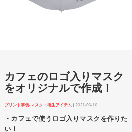
カフェのロゴ入りマスク
をオリジナルで作成！
プリント事例-マスク・衛生アイテム
|
2021-06-16
・カフェで使うロゴ入りマスクを作りた
い！