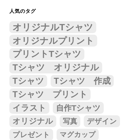
人気のタグ
オリジナルTシャツ
オリジナルプリント
プリントTシャツ
Tシャツ オリジナル
Tシャツ
Tシャツ 作成
Tシャツ プリント
イラスト
自作Tシャツ
オリジナル
写真
デザイン
プレゼント
マグカップ