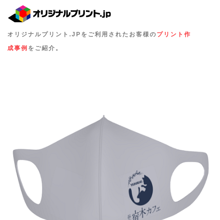
オリジナルプリント.JPをご利用されたお客様の
プリント作
成事例
をご紹介。