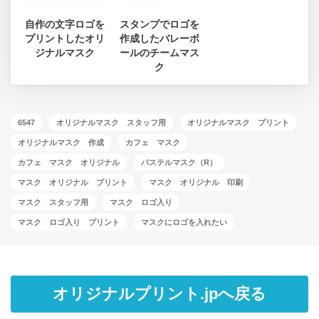
自作の文字ロゴを
スタンプでロゴを
プリントしたオリ
作成したバレーボ
ジナルマスク
ールのチームマス
ク
6547
オリジナルマスク スタッフ用
オリジナルマスク プリント
オリジナルマスク 作成
カフェ マスク
カフェ マスク オリジナル
パステルマスク（R）
マスク オリジナル プリント
マスク オリジナル 印刷
マスク スタッフ用
マスク ロゴ入り
マスク ロゴ入り プリント
マスクにロゴを入れたい
オリジナルプリント.jpへ戻る