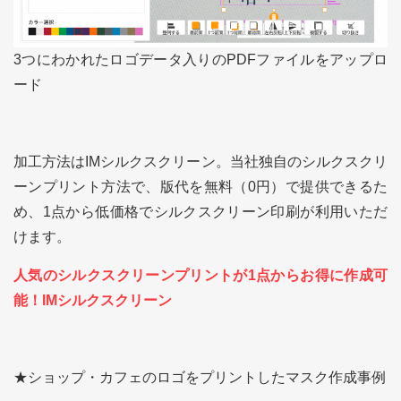
3つにわかれたロゴデータ入りのPDFファイルをアップロ
ード
加工方法はIMシルクスクリーン。当社独自のシルクスクリ
ーンプリント方法で、版代を無料（0円）で提供できるた
め、1点から低価格でシルクスクリーン印刷が利用いただ
けます。
人気のシルクスクリーンプリントが1点からお得に作成可
能！IMシルクスクリーン
★ショップ・カフェのロゴをプリントしたマスク作成事例