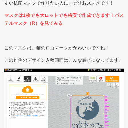
すい抗菌マスクで作りたい人に、ぜひおススメです！
マスクは1枚でも大ロットでも格安で作成できます！パス
テルマスク（R）を見てみる
このマスクは、猫のロゴマークがかわいいですね！
この作例のデザイン入稿画面はこんな感じになってます。