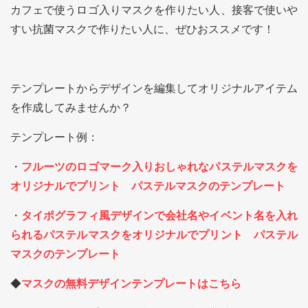
カフェで使うロゴ入りマスクを作りたい人、接客で使いや
すい抗菌マスクで作りたい人に、ぜひおススメです！
テンプレートからデザインを編集してオリジナルアイテム
を作成してみませんか？
テンプレート例：
・
フルーツのロゴマーク入りおしゃれなパステルマスクを
オリジナルでプリント パステルマスクのテンプレート
・
タイポグラフィ風デザインで会社名やイベント名を入れ
られるパステルマスクをオリジナルでプリント パステル
マスクのテンプレート
◆
マスクの無料デザインテンプレートはこちら