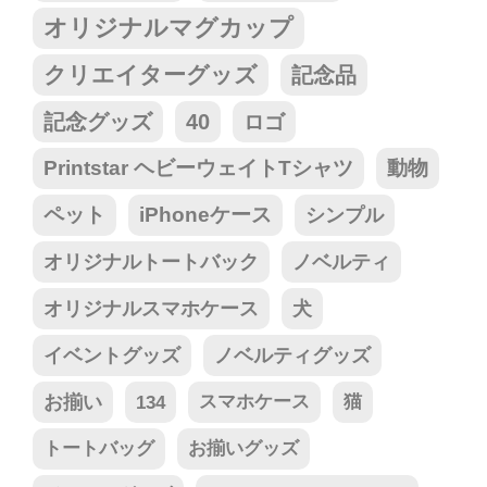
オリジナルマグカップ
クリエイターグッズ
記念品
記念グッズ
40
ロゴ
Printstar ヘビーウェイトTシャツ
動物
ペット
iPhoneケース
シンプル
オリジナルトートバック
ノベルティ
オリジナルスマホケース
犬
イベントグッズ
ノベルティグッズ
お揃い
134
スマホケース
猫
トートバッグ
お揃いグッズ