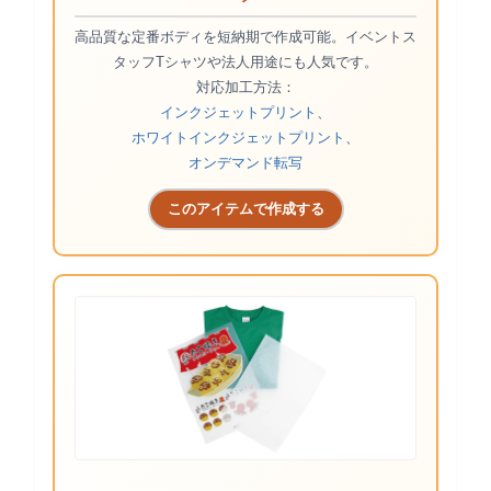
高品質な定番ボディを短納期で作成可能。イベントス
タッフTシャツや法人用途にも人気です。
対応加工方法：
インクジェットプリント
、
ホワイトインクジェットプリント
、
オンデマンド転写
このアイテムで作成する