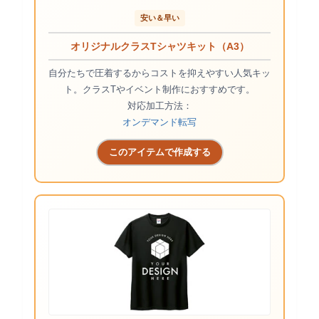
安い＆早い
オリジナルクラスTシャツキット（A3）
自分たちで圧着するからコストを抑えやすい人気キッ
ト。クラスTやイベント制作におすすめです。
対応加工方法：
オンデマンド転写
このアイテムで作成する