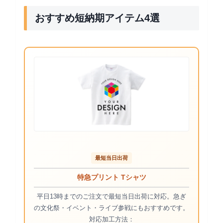
おすすめ短納期アイテム4選
最短当日出荷
特急プリント Tシャツ
平日13時までのご注文で最短当日出荷に対応。急ぎ
の文化祭・イベント・ライブ参戦にもおすすめです。
対応加工方法：