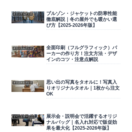
ブルゾン・ジャケットの防寒性能
オリジナルグッズ
徹底解説｜冬の屋外でも暖かい選
び方【2025-2026年版】
全面印刷（フルグラフィック）パ
オリジナルグッズ
ーカーの作り方！注文方法・デザ
インのコツ・注意点解説
思い出の写真をタオルに！写真入
オリジナルグッズ
りオリジナルタオル｜1枚から注文
OK
展示会・説明会で活躍するオリジ
イベント/チームウェア
ナルバッグ｜名入れ対応で販促効
果を最大化【2025-2026年版】