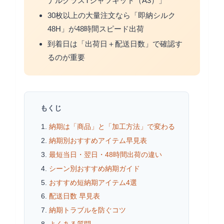
ナルクラスTシャツキット（A3）」
30枚以上の大量注文なら「即納シルク
48H」が48時間スピード出荷
到着日は「出荷日＋配送日数」で確認す
るのが重要
もくじ
納期は「商品」と「加工方法」で変わる
納期別おすすめアイテム早見表
最短当日・翌日・48時間出荷の違い
シーン別おすすめ納期ガイド
おすすめ短納期アイテム4選
配送日数 早見表
納期トラブルを防ぐコツ
よくある質問