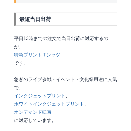
最短当日出荷
平日13時までの注文で当日出荷に対応するの
が、
特急プリント Tシャツ
です。
急ぎのライブ参戦・イベント・文化祭用途に人気
で、
インクジェットプリント
、
ホワイトインクジェットプリント
、
オンデマンド転写
に対応しています。