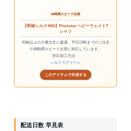
48時間スピード出荷
【即納シルク48H】Printstar ヘビーウェイトT
シャツ
30枚以上の大量注文に最適。平日13時までのご注文
で48時間スピード出荷に対応しています。
対応加工方法：
シルクスクリーン
このアイテムで作成する
配送日数 早見表