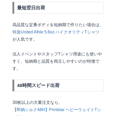
最短翌日出荷
高品質な定番ボディを短納期で作りたい場合は、
特急United Athle 5.6oz ハイクオリティTシャツ
が人気です。
法人イベントやスタッフTシャツ用途にも使いや
すく、短納期と品質を両立しやすいのが特徴で
す。
48時間スピード出荷
30枚以上の大量注文なら、
【即納シルク48H】Printstar ヘビーウェイトTシ