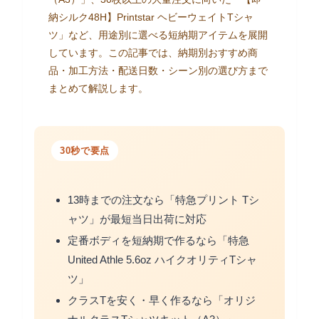
納シルク48H】Printstar ヘビーウェイトTシャ
ツ」など、用途別に選べる短納期アイテムを展開
しています。この記事では、納期別おすすめ商
品・加工方法・配送日数・シーン別の選び方まで
まとめて解説します。
30秒で要点
13時までの注文なら「特急プリント Tシ
ャツ」が最短当日出荷に対応
定番ボディを短納期で作るなら「特急
United Athle 5.6oz ハイクオリティTシャ
ツ」
クラスTを安く・早く作るなら「オリジ