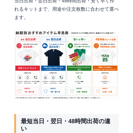
当日出荷・翌日出荷・48時間出荷・安く早く作
れるキットまで、用途や注文枚数に合わせて選べ
ます。
最短当日・翌日・48時間出荷の違
い