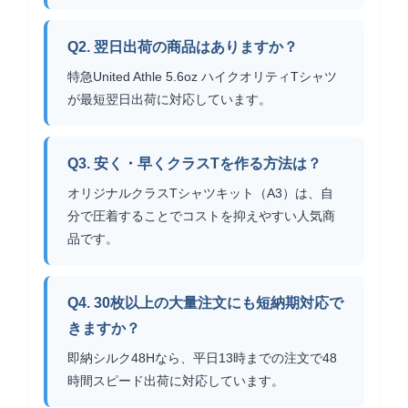
Q2. 翌日出荷の商品はありますか？
特急United Athle 5.6oz ハイクオリティTシャツ
が最短翌日出荷に対応しています。
Q3. 安く・早くクラスTを作る方法は？
オリジナルクラスTシャツキット（A3）は、自
分で圧着することでコストを抑えやすい人気商
品です。
Q4. 30枚以上の大量注文にも短納期対応で
きますか？
即納シルク48Hなら、平日13時までの注文で48
時間スピード出荷に対応しています。