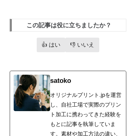
この記事は役に立ちましたか？
👍 はい
👎 いいえ
satoko
オリジナルプリント.jpを運営
し、自社工場で実際のプリン
ト加工に携わってきた経験を
もとに記事を執筆していま
す。素材や加工方法の違い、