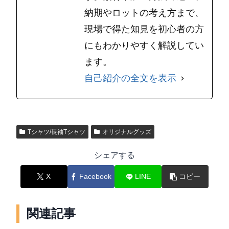
納期やロットの考え方まで、
現場で得た知見を初心者の方
にもわかりやすく解説してい
ます。
自己紹介の全文を表示
Tシャツ/長袖Tシャツ
オリジナルグッズ
シェアする
X
Facebook
LINE
コピー
関連記事