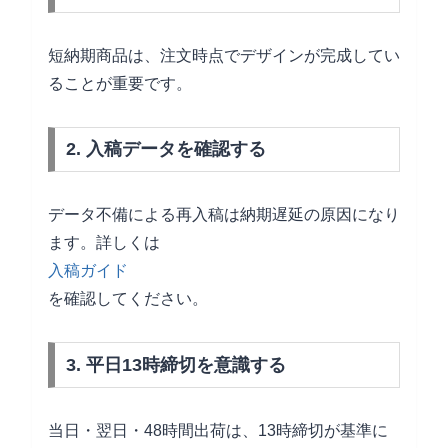
短納期商品は、注文時点でデザインが完成してい
ることが重要です。
2. 入稿データを確認する
データ不備による再入稿は納期遅延の原因になり
ます。詳しくは
入稿ガイド
を確認してください。
3. 平日13時締切を意識する
当日・翌日・48時間出荷は、13時締切が基準に