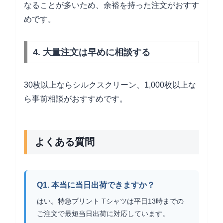
なることが多いため、余裕を持った注文がおすす
めです。
4. 大量注文は早めに相談する
30枚以上ならシルクスクリーン、1,000枚以上な
ら事前相談がおすすめです。
よくある質問
Q1. 本当に当日出荷できますか？
はい。特急プリント Tシャツは平日13時までの
ご注文で最短当日出荷に対応しています。