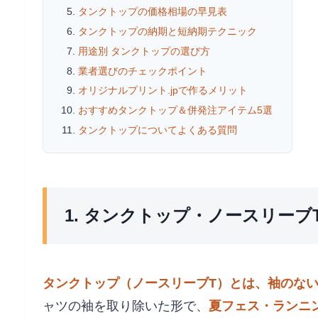
タンクトップの価格相場の早見表
タンクトップの納期と短納期テクニック
用途別 タンクトップの選び方
業者選びのチェックポイント
オリジナルプリント.jpで作るメリット
おすすめタンクトップ＆併発注アイテム5選
タンクトップについてよくある質問
1. タンクトップ・ノースリーブ
タンクトップ（ノースリーブT）とは、袖のな
ャツの袖を取り除いた形で、
夏フェス・ランニ