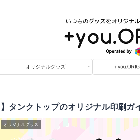
オリジナルグッズ
＋you.ORI
年版】タンクトップのオリジナル印刷ガイ
オリジナルグッズ