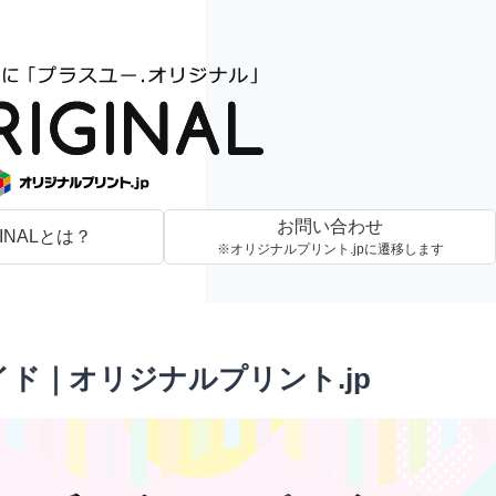
お問い合わせ
GINALとは？
※オリジナルプリント.jpに遷移します
ド｜オリジナルプリント.jp