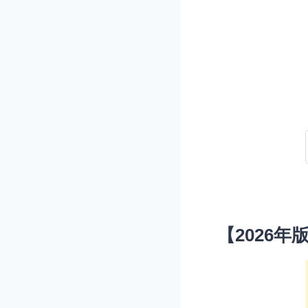
【2026