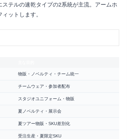
エステルの速乾タイプの2系統が主流。アームホ
フィットします。
主な目的
物販・ノベルティ・チーム統一
チームウェア・参加者配布
スタジオユニフォーム・物販
夏ノベルティ・展示会
夏ツアー物販・SKU差別化
受注生産・夏限定SKU