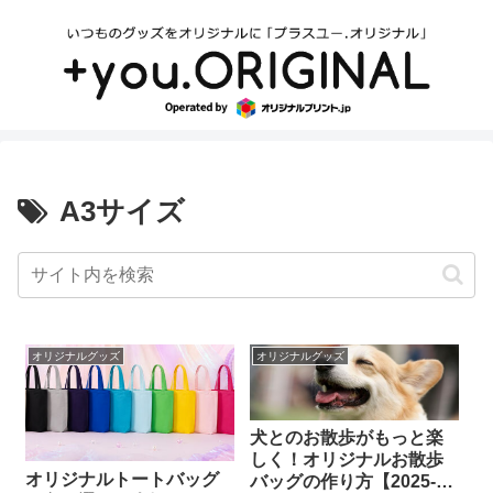
A3サイズ
オリジナルグッズ
オリジナルグッズ
犬とのお散歩がもっと楽
しく！オリジナルお散歩
オリジナルトートバッグ
バッグの作り方【2025-