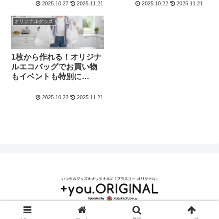
版】
版】
2025.10.27
2025.11.21
2025.10.22
2025.11.21
オリジナルグッズ
1枚から作れる！オリジナ
ルエコバッグでお買い物
もイベントも特別に
【2025-2026年版】
2025.10.22
2025.11.21
© 2000 ＋you.ORIGINAL｜いつものグッズがオリジナルになる.